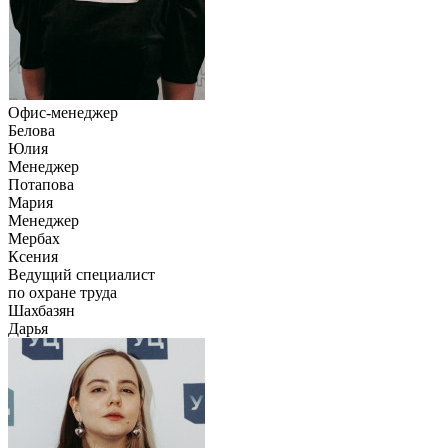
Офис-менеджер
Белова
Юлия
Менеджер
Потапова
Мария
Менеджер
Мербах
Ксения
Ведущий специалист
по охране труда
Шахбазян
Дарья