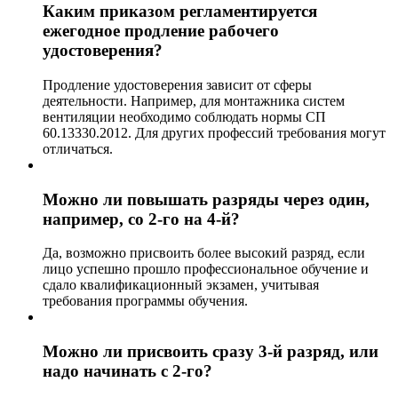
Каким приказом регламентируется
ежегодное продление рабочего
удостоверения?
Продление удостоверения зависит от сферы
деятельности. Например, для монтажника систем
вентиляции необходимо соблюдать нормы СП
60.13330.2012. Для других профессий требования могут
отличаться.
Можно ли повышать разряды через один,
например, со 2-го на 4-й?
Да, возможно присвоить более высокий разряд, если
лицо успешно прошло профессиональное обучение и
сдало квалификационный экзамен, учитывая
требования программы обучения.
Можно ли присвоить сразу 3-й разряд, или
надо начинать с 2-го?