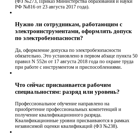
(ФЗ №273, Приказ Министерства образования и науки
РФ №816 от 23 августа 2017 года).
Нужно ли сотрудникам, работающим с
электроинструментами, оформлять допуск
по электробезопасности?
Да, оформление допуска по электробезопасности
обязательно. Это установлено в первом абзаце пункта 50
правил N 552н от 17 августа 2018 года по охране труда
при работе с инструментом и приспособлениями.
Что сейчас присваивается рабочим
специальностям: разряд или уровень?
Профессиональное обучение направлено на
приобретение профессиональных компетенций и
получение квалификационного разряда.
Квалификационные уровни присваиваются в рамках
независимой оценки квалификаций (ФЗ №238).