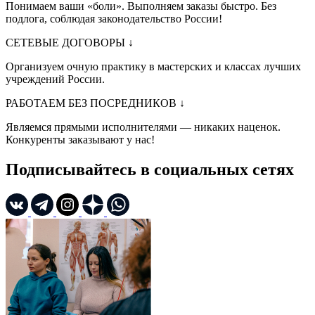
Понимаем ваши «боли». Выполняем заказы быстро. Без
подлога, соблюдая законодательство России!
СЕТЕВЫЕ ДОГОВОРЫ
↓
Организуем очную практику в мастерских и классах лучших
учреждений России.
РАБОТАЕМ БЕЗ ПОСРЕДНИКОВ
↓
Являемся прямыми исполнителями — никаких наценок.
Конкуренты заказывают у нас!
Подписывайтесь в социальных сетях