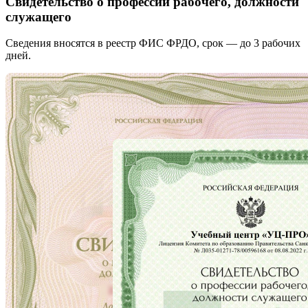
Свидетельство о профессии рабочего, должности
служащего
Сведения вносятся в реестр ФИС ФРДО, срок — до 3 рабочих
дней.