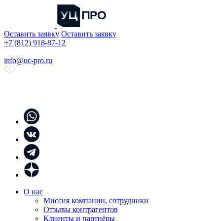
Оставить заявку
Оставить заявку
+7 (812) 918-87-12
info@uc-pro.ru
О нас
Миссия компании, сотрудники
Отзывы контрагентов
Клиенты и партнёры