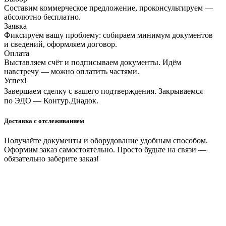
Составим коммерческое предложение, проконсультируем —
абсолютно бесплатно.
Заявка
Фиксируем вашу проблему: собираем минимум документов
и сведений, оформляем договор.
Оплата
Выставляем счёт и подписываем документы. Идём
навстречу — можно оплатить частями.
Успех!
Завершаем сделку с вашего подтверждения. Закрываемся
по ЭДО — Контур.Диадок.
Доставка с отслеживанием
Получайте документы и оборудование удобным способом.
Оформим заказ самостоятельно. Просто будьте на связи —
обязательно заберите заказ!