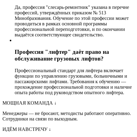
Да, профессия "слесарь-ремонтник" указана в перечне
профессий, утверждённых приказом № 513
Минобразования. Обучение по этой профессии может
проводиться в рамках основной программы
профессиональной переподготовки, и по окончании
выдаётся соответствующее свидетельство.
Профессия "лифтер" даёт право на
обслуживание грузовых лифтов?
Профессиональный стандарт для лифтера включает
функции по управлению грузовыми, больничными и
пассажирскими лифтами. Требования к обучению —
прохождение профессиональной подготовки и наличие
опыта работы под руководством опытного лифтера.
МОЩНАЯ КОМАНДА
↓
Менеджеры — не бросают, методисты работают оперативно.
Сотрудники на связи по выходным.
ИДЁМ НАВСТРЕЧУ
↓