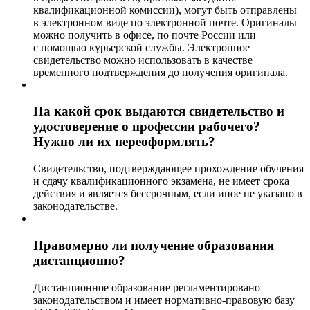
квалификационной комиссии), могут быть отправлены
в электронном виде по электронной почте. Оригиналы
можно получить в офисе, по почте России или
с помощью курьерской службы. Электронное
свидетельство можно использовать в качестве
временного подтверждения до получения оригинала.
На какой срок выдаются свидетельство и
удостоверение о профессии рабочего?
Нужно ли их переоформлять?
Свидетельство, подтверждающее прохождение обучения
и сдачу квалификационного экзамена, не имеет срока
действия и является бессрочным, если иное не указано в
законодательстве.
Правомерно ли получение образования
дистанционно?
Дистанционное образование регламентировано
законодательством и имеет нормативно-правовую базу