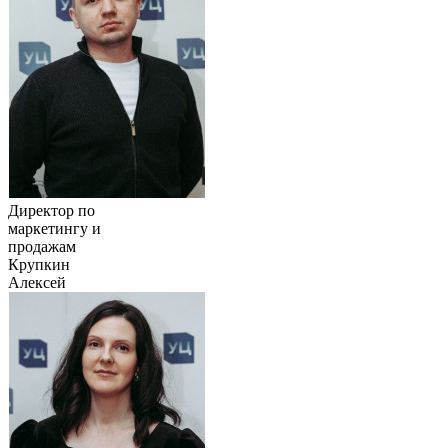
Директор по
маркетингу и
продажам
Крупкин
Алексей