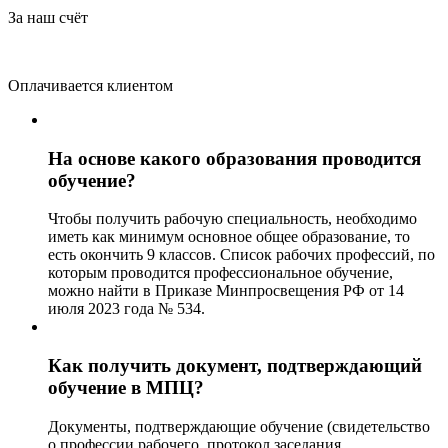
За наш счёт
Оплачивается клиентом
На основе какого образования проводится
обучение?
Чтобы получить рабочую специальность, необходимо
иметь как минимум основное общее образование, то
есть окончить 9 классов. Список рабочих профессий, по
которым проводится профессиональное обучение,
можно найти в Приказе Минпросвещения РФ от 14
июля 2023 года № 534.
Как получить документ, подтверждающий
обучение в МПЦ?
Документы, подтверждающие обучение (свидетельство
о профессии рабочего, протокол заседания