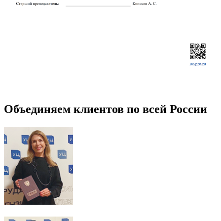
Объединяем клиентов по всей России