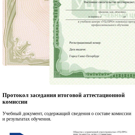
Протокол заседания итоговой аттестационной
комиссии
Учебный документ, содержащий сведения о составе комиссии
и результатах обучения.