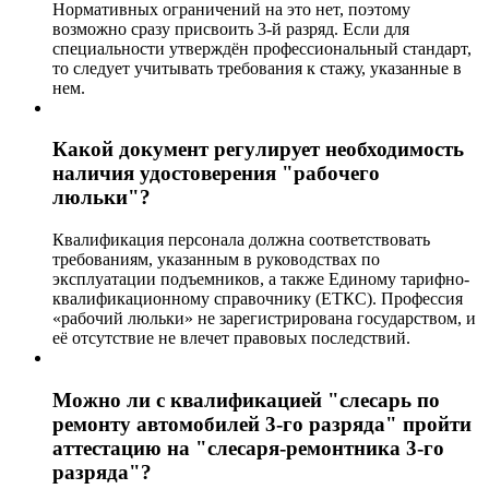
Нормативных ограничений на это нет, поэтому
возможно сразу присвоить 3-й разряд. Если для
специальности утверждён профессиональный стандарт,
то следует учитывать требования к стажу, указанные в
нем.
Какой документ регулирует необходимость
наличия удостоверения "рабочего
люльки"?
Квалификация персонала должна соответствовать
требованиям, указанным в руководствах по
эксплуатации подъемников, а также Единому тарифно-
квалификационному справочнику (ЕТКС). Профессия
«рабочий люльки» не зарегистрирована государством, и
её отсутствие не влечет правовых последствий.
Можно ли с квалификацией "слесарь по
ремонту автомобилей 3-го разряда" пройти
аттестацию на "слесаря-ремонтника 3-го
разряда"?