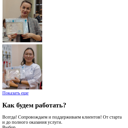
Показать еще
Как будем работать?
Всегда! Сопровождаем и поддерживаем клиентов! От старта
и до полного оказания услуги.
Выбор