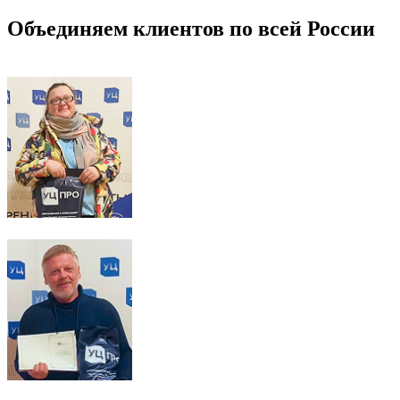
Объединяем клиентов по всей России