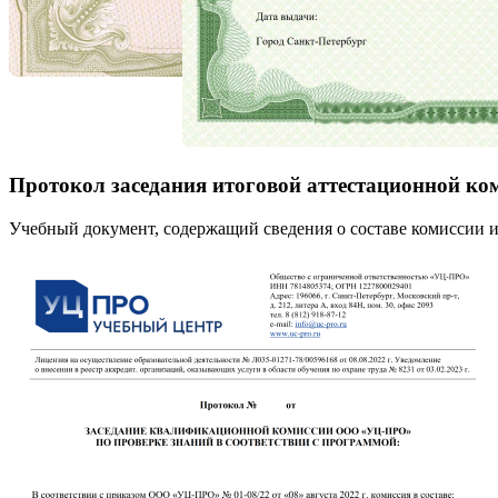
Протокол заседания итоговой аттестационной ко
Учебный документ, содержащий сведения о составе комиссии и 