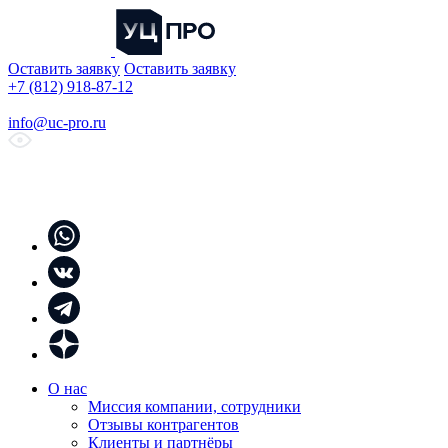
Оставить заявку
Оставить заявку
+7 (812) 918-87-12
info@uc-pro.ru
О нас
Миссия компании, сотрудники
Отзывы контрагентов
Клиенты и партнёры