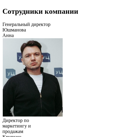
Сотрудники компании
Генеральный директор
Юшманова
Анна
Директор по
маркетингу и
продажам
Крупкин