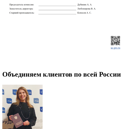
Объединяем клиентов по всей России