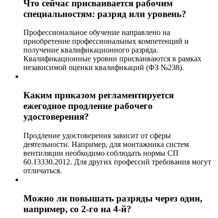
Что сейчас присваивается рабочим
специальностям: разряд или уровень?
Профессиональное обучение направлено на
приобретение профессиональных компетенций и
получение квалификационного разряда.
Квалификационные уровни присваиваются в рамках
независимой оценки квалификаций (ФЗ №238).
Каким приказом регламентируется
ежегодное продление рабочего
удостоверения?
Продление удостоверения зависит от сферы
деятельности. Например, для монтажника систем
вентиляции необходимо соблюдать нормы СП
60.13330.2012. Для других профессий требования могут
отличаться.
Можно ли повышать разряды через один,
например, со 2-го на 4-й?