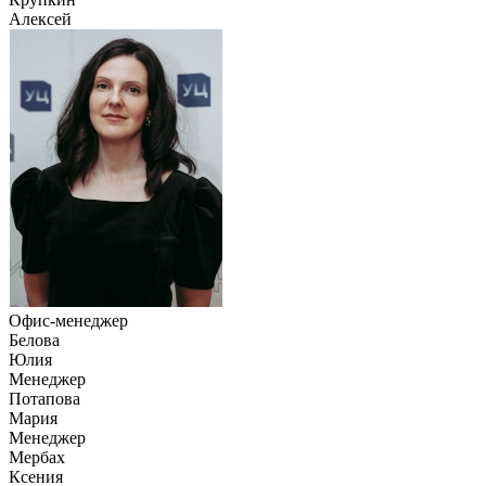
Алексей
Офис-менеджер
Белова
Юлия
Менеджер
Потапова
Мария
Менеджер
Мербах
Ксения