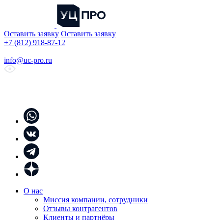
Оставить заявку
Оставить заявку
+7 (812) 918-87-12
info@uc-pro.ru
О нас
Миссия компании, сотрудники
Отзывы контрагентов
Клиенты и партнёры