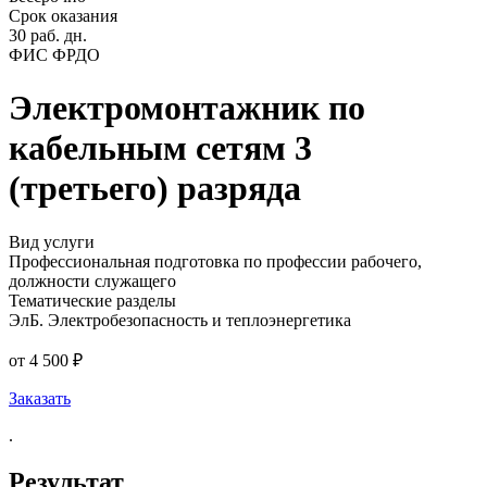
Срок оказания
30 раб. дн.
ФИС ФРДО
Электромонтажник по
кабельным сетям 3
(третьего) разряда
Вид услуги
Профессиональная подготовка по профессии рабочего,
должности служащего
Тематические разделы
ЭлБ. Электробезопасность и теплоэнергетика
от 4 500 ₽
Заказать
.
Результат