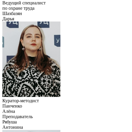
Ведущий специалист
по охране труда
Шахбазян
Дарья
Куратор-методист
Панченко
Алёна
Преподаватель
Рябуша
Антонина