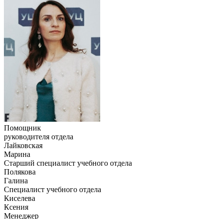
Помощник
руководителя отдела
Лайковская
Марина
Старший специалист учебного отдела
Полякова
Галина
Специалист учебного отдела
Киселева
Ксения
Менеджер