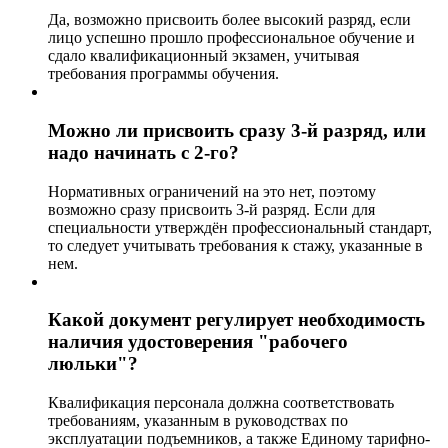
Да, возможно присвоить более высокий разряд, если
лицо успешно прошло профессиональное обучение и
сдало квалификационный экзамен, учитывая
требования программы обучения.
Можно ли присвоить сразу 3-й разряд, или
надо начинать с 2-го?
Нормативных ограничений на это нет, поэтому
возможно сразу присвоить 3-й разряд. Если для
специальности утверждён профессиональный стандарт,
то следует учитывать требования к стажу, указанные в
нем.
Какой документ регулирует необходимость
наличия удостоверения "рабочего
люльки"?
Квалификация персонала должна соответствовать
требованиям, указанным в руководствах по
эксплуатации подъемников, а также Единому тарифно-