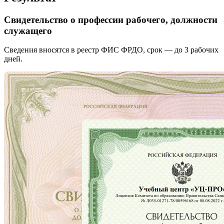
Свидетельство о профессии рабочего, должности
служащего
Сведения вносятся в реестр ФИС ФРДО, срок — до 3 рабочих
дней.