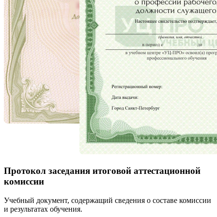
Протокол заседания итоговой аттестационной
комиссии
Учебный документ, содержащий сведения о составе комиссии
и результатах обучения.