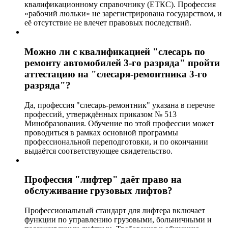
квалификационному справочнику (ЕТКС). Профессия
«рабочий люльки» не зарегистрирована государством, и
её отсутствие не влечет правовых последствий.
Можно ли с квалификацией "слесарь по
ремонту автомобилей 3-го разряда" пройти
аттестацию на "слесаря-ремонтника 3-го
разряда"?
Да, профессия "слесарь-ремонтник" указана в перечне
профессий, утверждённых приказом № 513
Минобразования. Обучение по этой профессии может
проводиться в рамках основной программы
профессиональной переподготовки, и по окончании
выдаётся соответствующее свидетельство.
Профессия "лифтер" даёт право на
обслуживание грузовых лифтов?
Профессиональный стандарт для лифтера включает
функции по управлению грузовыми, больничными и