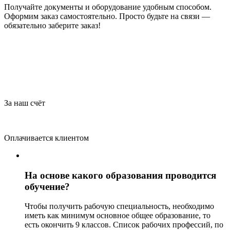
Получайте документы и оборудование удобным способом.
Оформим заказ самостоятельно. Просто будьте на связи —
обязательно заберите заказ!
За наш счёт
Оплачивается клиентом
На основе какого образования проводится
обучение?
Чтобы получить рабочую специальность, необходимо
иметь как минимум основное общее образование, то
есть окончить 9 классов. Список рабочих профессий, по