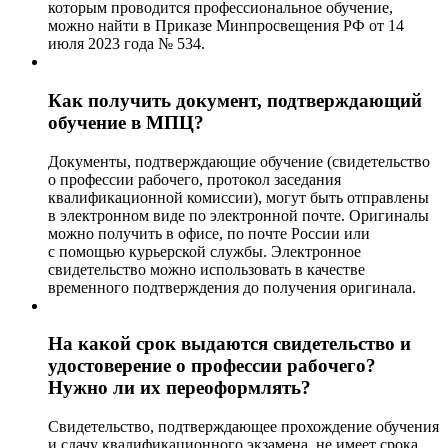
которым проводится профессиональное обучение,
можно найти в Приказе Минпросвещения РФ от 14
июля 2023 года № 534.
Как получить документ, подтверждающий
обучение в МПЦ?
Документы, подтверждающие обучение (свидетельство
о профессии рабочего, протокол заседания
квалификационной комиссии), могут быть отправлены
в электронном виде по электронной почте. Оригиналы
можно получить в офисе, по почте России или
с помощью курьерской службы. Электронное
свидетельство можно использовать в качестве
временного подтверждения до получения оригинала.
На какой срок выдаются свидетельство и
удостоверение о профессии рабочего?
Нужно ли их переоформлять?
Свидетельство, подтверждающее прохождение обучения
и сдачу квалификационного экзамена, не имеет срока