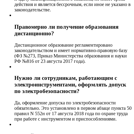
действия и является бессрочным, если иное не указано в
законодательстве.
Правомерно ли получение образования
дистанционно?
Дистанционное образование регламентировано
законодательством и имеет нормативно-правовую базу
(ФЗ №273, Приказ Министерства образования и науки
РФ №816 от 23 августа 2017 года).
Нужно ли сотрудникам, работающим с
электроинструментами, оформлять допуск
по электробезопасности?
Да, оформление допуска по электробезопасности
обязательно. Это установлено в первом абзаце пункта 50
правил N 552н от 17 августа 2018 года по охране труда
при работе с инструментом и приспособлениями.