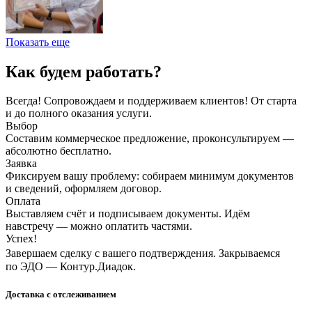
Показать еще
Как будем работать?
Всегда! Сопровождаем и поддерживаем клиентов! От старта
и до полного оказания услуги.
Выбор
Составим коммерческое предложение, проконсультируем —
абсолютно бесплатно.
Заявка
Фиксируем вашу проблему: собираем минимум документов
и сведений, оформляем договор.
Оплата
Выставляем счёт и подписываем документы. Идём
навстречу — можно оплатить частями.
Успех!
Завершаем сделку с вашего подтверждения. Закрываемся
по ЭДО — Контур.Диадок.
Доставка с отслеживанием