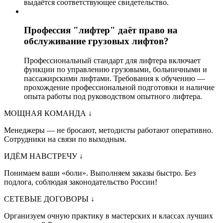
выдаётся соответствующее свидетельство.
Профессия "лифтер" даёт право на
обслуживание грузовых лифтов?
Профессиональный стандарт для лифтера включает
функции по управлению грузовыми, больничными и
пассажирскими лифтами. Требования к обучению —
прохождение профессиональной подготовки и наличие
опыта работы под руководством опытного лифтера.
МОЩНАЯ КОМАНДА
↓
Менеджеры — не бросают, методисты работают оперативно.
Сотрудники на связи по выходным.
ИДЁМ НАВСТРЕЧУ
↓
Понимаем ваши «боли». Выполняем заказы быстро. Без
подлога, соблюдая законодательство России!
СЕТЕВЫЕ ДОГОВОРЫ
↓
Организуем очную практику в мастерских и классах лучших