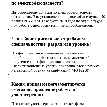
по электробезопасности?
Да, оформление допуска по электробезопасности
обязательно. Это установлено в первом абзаце пункта 50
правил N 552н от 17 августа 2018 года по охране труда
при работе с инструментом и приспособлениями.
Что сейчас присваивается рабочим
специальностям: разряд или уровень?
Профессиональное обучение направлено на
приобретение профессиональных компетенций и
получение квалификационного разряда.
Квалификационные уровни присваиваются в рамках
независимой оценки квалификаций (ФЗ №238).
Каким приказом регламентируется
ежегодное продление рабочего
удостоверения?
Продление удостоверения зависит от сферы