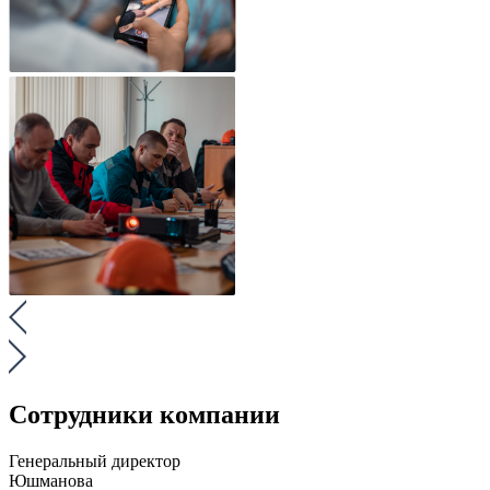
Сотрудники компании
Генеральный директор
Юшманова