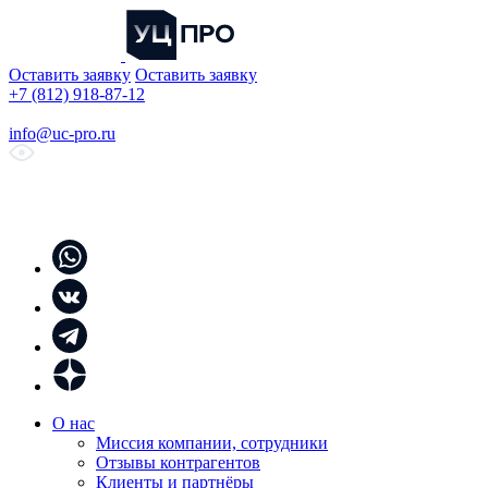
Оставить заявку
Оставить заявку
+7 (812) 918-87-12
info@uc-pro.ru
О нас
Миссия компании, сотрудники
Отзывы контрагентов
Клиенты и партнёры