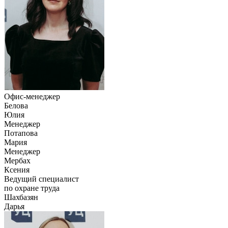
Офис-менеджер
Белова
Юлия
Менеджер
Потапова
Мария
Менеджер
Мербах
Ксения
Ведущий специалист
по охране труда
Шахбазян
Дарья