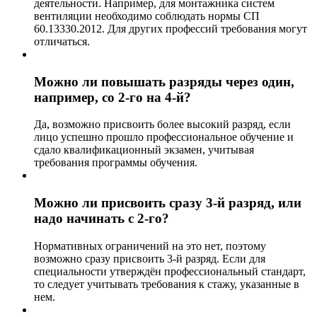
деятельности. Например, для монтажника систем
вентиляции необходимо соблюдать нормы СП
60.13330.2012. Для других профессий требования могут
отличаться.
Можно ли повышать разряды через один,
например, со 2-го на 4-й?
Да, возможно присвоить более высокий разряд, если
лицо успешно прошло профессиональное обучение и
сдало квалификационный экзамен, учитывая
требования программы обучения.
Можно ли присвоить сразу 3-й разряд, или
надо начинать с 2-го?
Нормативных ограничений на это нет, поэтому
возможно сразу присвоить 3-й разряд. Если для
специальности утверждён профессиональный стандарт,
то следует учитывать требования к стажу, указанные в
нем.