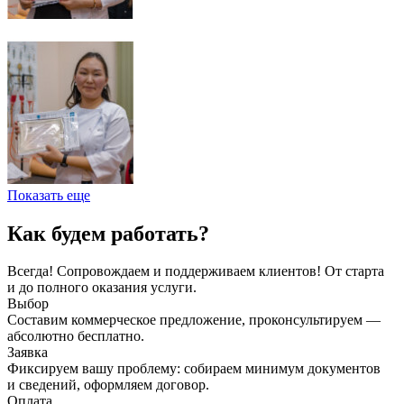
Показать еще
Как будем работать?
Всегда! Сопровождаем и поддерживаем клиентов! От старта
и до полного оказания услуги.
Выбор
Составим коммерческое предложение, проконсультируем —
абсолютно бесплатно.
Заявка
Фиксируем вашу проблему: собираем минимум документов
и сведений, оформляем договор.
Оплата