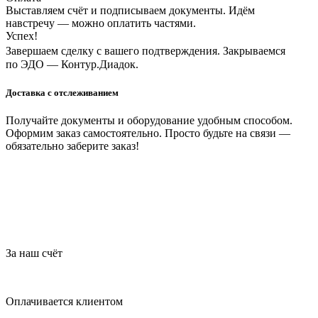
Выставляем счёт и подписываем документы. Идём
навстречу — можно оплатить частями.
Успех!
Завершаем сделку с вашего подтверждения. Закрываемся
по ЭДО — Контур.Диадок.
Доставка с отслеживанием
Получайте документы и оборудование удобным способом.
Оформим заказ самостоятельно. Просто будьте на связи —
обязательно заберите заказ!
За наш счёт
Оплачивается клиентом