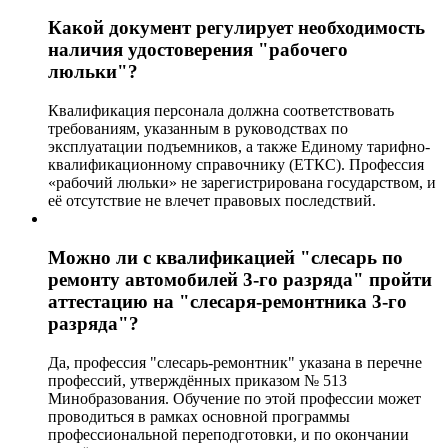
Какой документ регулирует необходимость
наличия удостоверения "рабочего
люльки"?
Квалификация персонала должна соответствовать
требованиям, указанным в руководствах по
эксплуатации подъемников, а также Единому тарифно-
квалификационному справочнику (ЕТКС). Профессия
«рабочий люльки» не зарегистрирована государством, и
её отсутствие не влечет правовых последствий.
Можно ли с квалификацией "слесарь по
ремонту автомобилей 3-го разряда" пройти
аттестацию на "слесаря-ремонтника 3-го
разряда"?
Да, профессия "слесарь-ремонтник" указана в перечне
профессий, утверждённых приказом № 513
Минобразования. Обучение по этой профессии может
проводиться в рамках основной программы
профессиональной переподготовки, и по окончании