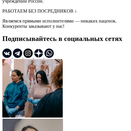
учреждений России.
РАБОТАЕМ БЕЗ ПОСРЕДНИКОВ
↓
Являемся прямыми исполнителями — никаких наценок.
Конкуренты заказывают у нас!
Подписывайтесь в социальных сетях