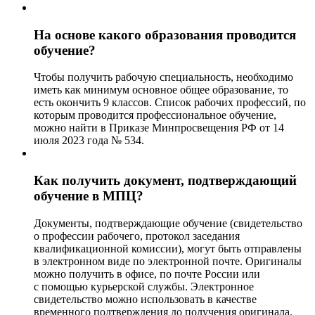
На основе какого образования проводится
обучение?
Чтобы получить рабочую специальность, необходимо
иметь как минимум основное общее образование, то
есть окончить 9 классов. Список рабочих профессий, по
которым проводится профессиональное обучение,
можно найти в Приказе Минпросвещения РФ от 14
июля 2023 года № 534.
Как получить документ, подтверждающий
обучение в МПЦ?
Документы, подтверждающие обучение (свидетельство
о профессии рабочего, протокол заседания
квалификационной комиссии), могут быть отправлены
в электронном виде по электронной почте. Оригиналы
можно получить в офисе, по почте России или
с помощью курьерской службы. Электронное
свидетельство можно использовать в качестве
временного подтверждения до получения оригинала.