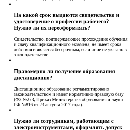
На какой срок выдаются свидетельство и
удостоверение о профессии рабочего?
Нужно ли их переоформлять?
Свидетельство, подтверждающее прохождение обучения
и сдачу квалификационного экзамена, не имеет срока
действия и является бессрочным, если иное не указано в
законодательстве.
Правомерно ли получение образования
дистанционно?
Дистанционное образование регламентировано
законодательством и имеет нормативно-правовую базу
(ФЗ №273, Приказ Министерства образования и науки
РФ №816 от 23 августа 2017 года).
Нужно ли сотрудникам, работающим с
электроинструментами, оформлять допуск