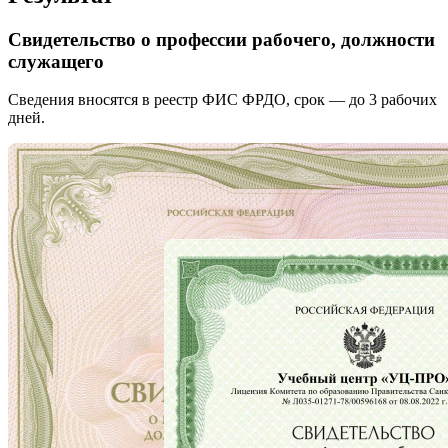
Свидетельство о профессии рабочего, должности
служащего
Сведения вносятся в реестр ФИС ФРДО, срок — до 3 рабочих
дней.