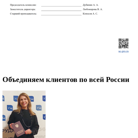
Объединяем клиентов по всей России