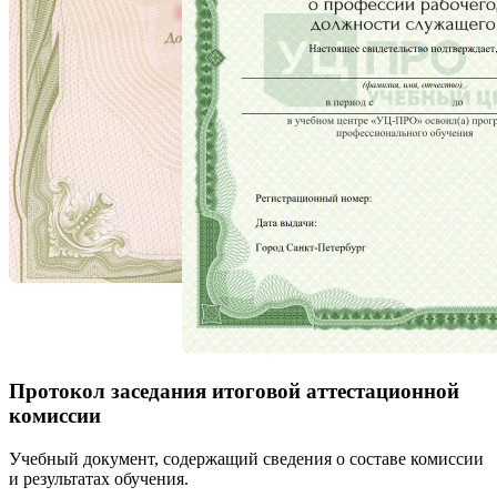
Протокол заседания итоговой аттестационной
комиссии
Учебный документ, содержащий сведения о составе комиссии
и результатах обучения.