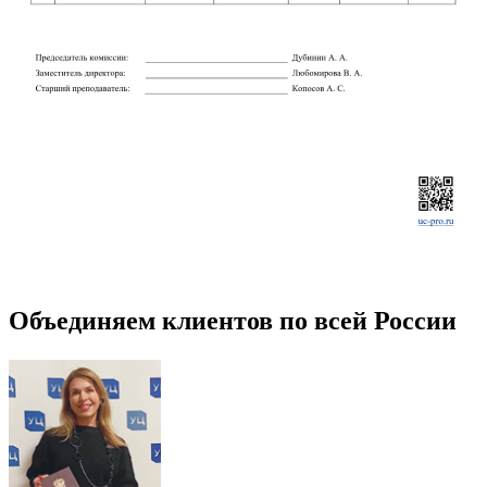
Объединяем клиентов по всей России