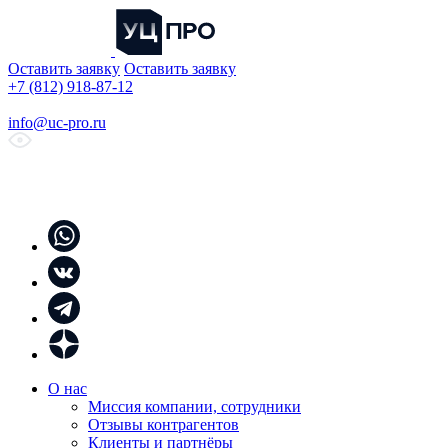
Оставить заявку
Оставить заявку
+7 (812) 918-87-12
info@uc-pro.ru
О нас
Миссия компании, сотрудники
Отзывы контрагентов
Клиенты и партнёры