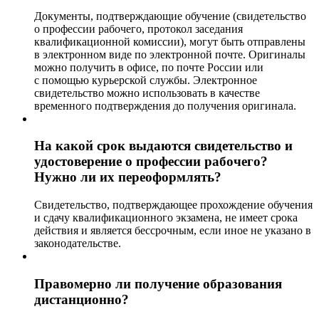
Документы, подтверждающие обучение (свидетельство
о профессии рабочего, протокол заседания
квалификационной комиссии), могут быть отправлены
в электронном виде по электронной почте. Оригиналы
можно получить в офисе, по почте России или
с помощью курьерской службы. Электронное
свидетельство можно использовать в качестве
временного подтверждения до получения оригинала.
На какой срок выдаются свидетельство и
удостоверение о профессии рабочего?
Нужно ли их переоформлять?
Свидетельство, подтверждающее прохождение обучения
и сдачу квалификационного экзамена, не имеет срока
действия и является бессрочным, если иное не указано в
законодательстве.
Правомерно ли получение образования
дистанционно?