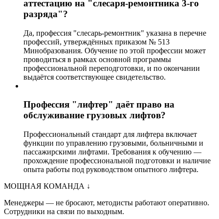
аттестацию на "слесаря-ремонтника 3-го
разряда"?
Да, профессия "слесарь-ремонтник" указана в перечне
профессий, утверждённых приказом № 513
Минобразования. Обучение по этой профессии может
проводиться в рамках основной программы
профессиональной переподготовки, и по окончании
выдаётся соответствующее свидетельство.
Профессия "лифтер" даёт право на
обслуживание грузовых лифтов?
Профессиональный стандарт для лифтера включает
функции по управлению грузовыми, больничными и
пассажирскими лифтами. Требования к обучению —
прохождение профессиональной подготовки и наличие
опыта работы под руководством опытного лифтера.
МОЩНАЯ КОМАНДА
↓
Менеджеры — не бросают, методисты работают оперативно.
Сотрудники на связи по выходным.