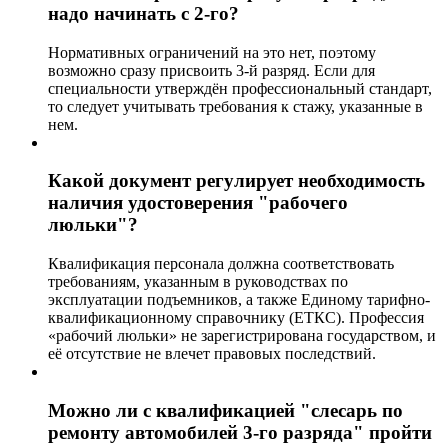
надо начинать с 2-го?
Нормативных ограничений на это нет, поэтому
возможно сразу присвоить 3-й разряд. Если для
специальности утверждён профессиональный стандарт,
то следует учитывать требования к стажу, указанные в
нем.
Какой документ регулирует необходимость
наличия удостоверения "рабочего
люльки"?
Квалификация персонала должна соответствовать
требованиям, указанным в руководствах по
эксплуатации подъемников, а также Единому тарифно-
квалификационному справочнику (ЕТКС). Профессия
«рабочий люльки» не зарегистрирована государством, и
её отсутствие не влечет правовых последствий.
Можно ли с квалификацией "слесарь по
ремонту автомобилей 3-го разряда" пройти