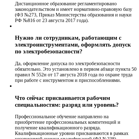
Дистанционное образование регламентировано
законодательством и имеет нормативно-правовую базу
(ФЗ №273, Приказ Министерства образования и науки
РФ №816 от 23 августа 2017 года).
Нужно ли сотрудникам, работающим с
электроинструментами, оформлять допуск
по электробезопасности?
Да, оформление допуска по электробезопасности
обязательно. Это установлено в первом абзаце пункта 50
правил N 552н от 17 августа 2018 года по охране труда
при работе с инструментом и приспособлениями.
Что сейчас присваивается рабочим
специальностям: разряд или уровень?
Профессиональное обучение направлено на
приобретение профессиональных компетенций и
получение квалификационного разряда.
Квалификационные уровни присваиваются в рамках
независимой оценки квалификаций (ФЗ №238).