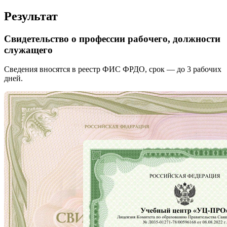
Результат
Свидетельство о профессии рабочего, должности
служащего
Сведения вносятся в реестр ФИС ФРДО, срок — до 3 рабочих
дней.