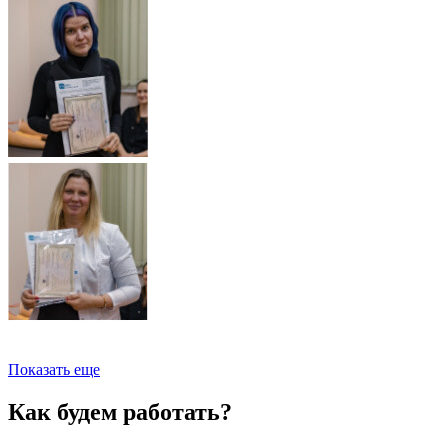
Показать еще
Как будем работать?