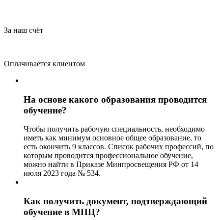
За наш счёт
Оплачивается клиентом
На основе какого образования проводится
обучение?
Чтобы получить рабочую специальность, необходимо
иметь как минимум основное общее образование, то
есть окончить 9 классов. Список рабочих профессий, по
которым проводится профессиональное обучение,
можно найти в Приказе Минпросвещения РФ от 14
июля 2023 года № 534.
Как получить документ, подтверждающий
обучение в МПЦ?