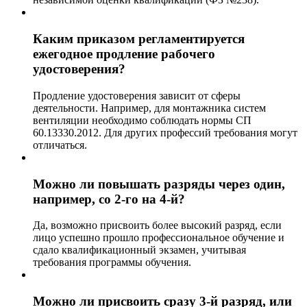
Каким приказом регламентируется
ежегодное продление рабочего
удостоверения?
Продление удостоверения зависит от сферы
деятельности. Например, для монтажника систем
вентиляции необходимо соблюдать нормы СП
60.13330.2012. Для других профессий требования могут
отличаться.
Можно ли повышать разряды через один,
например, со 2-го на 4-й?
Да, возможно присвоить более высокий разряд, если
лицо успешно прошло профессиональное обучение и
сдало квалификационный экзамен, учитывая
требования программы обучения.
Можно ли присвоить сразу 3-й разряд, или