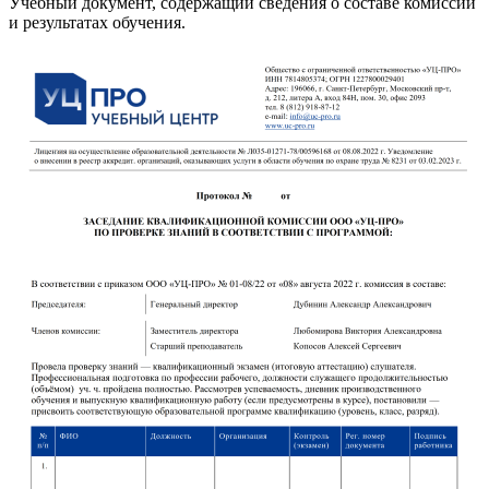
Учебный документ, содержащий сведения о составе комиссии
и результатах обучения.