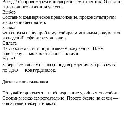
Всегда! Сопровождаем и поддерживаем клиентов! От старта
и до полного оказания услуги.
Выбор
Составим коммерческое предложение, проконсультируем —
абсолютно бесплатно.
Заявка
Фиксируем вашу проблему: собираем минимум документов
и сведений, оформляем договор.
Оплата
Выставляем счёт и подписываем документы. Идём
навстречу — можно оплатить частями.
Успех!
Завершаем сделку с вашего подтверждения. Закрываемся
по ЭДО — Контур.Диадок.
Доставка с отслеживанием
Получайте документы и оборудование удобным способом.
Оформим заказ самостоятельно. Просто будьте на связи —
обязательно заберите заказ!