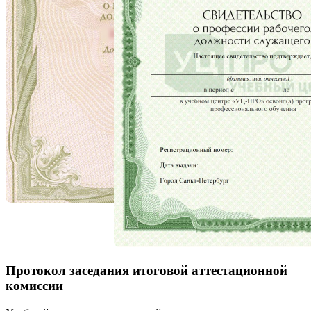
Протокол заседания итоговой аттестационной
комиссии