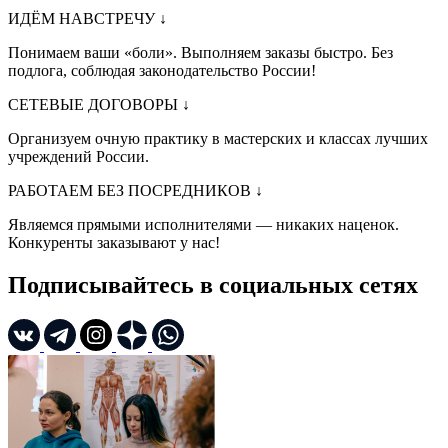
ИДЁМ НАВСТРЕЧУ
↓
Понимаем ваши «боли». Выполняем заказы быстро. Без
подлога, соблюдая законодательство России!
СЕТЕВЫЕ ДОГОВОРЫ
↓
Организуем очную практику в мастерских и классах лучших
учреждений России.
РАБОТАЕМ БЕЗ ПОСРЕДНИКОВ
↓
Являемся прямыми исполнителями — никаких наценок.
Конкуренты заказывают у нас!
Подписывайтесь в социальных сетях