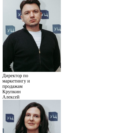
Директор по
маркетингу и
продажам
Крупкин
Алексей