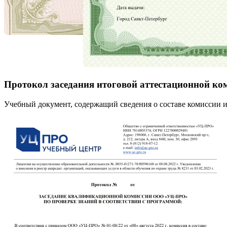
Протокол заседания итоговой аттестационной ко
Учебный документ, содержащий сведения о составе комиссии и 