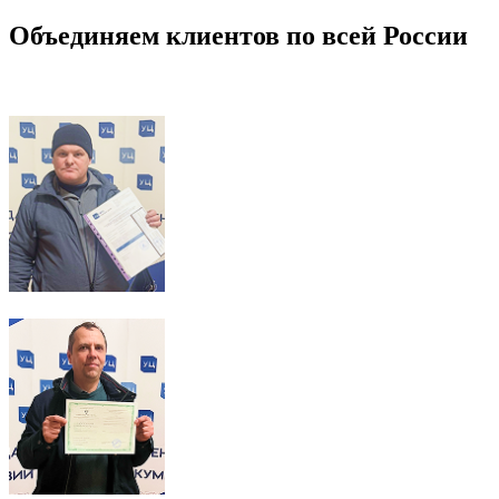
Объединяем клиентов по всей России