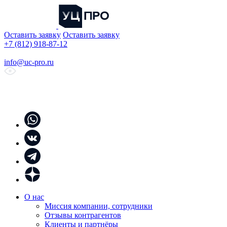
Оставить заявку
Оставить заявку
+7 (812) 918-87-12
info@uc-pro.ru
О нас
Миссия компании, сотрудники
Отзывы контрагентов
Клиенты и партнёры