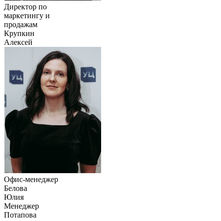
Директор по
маркетингу и
продажам
Крупкин
Алексей
Офис-менеджер
Белова
Юлия
Менеджер
Потапова