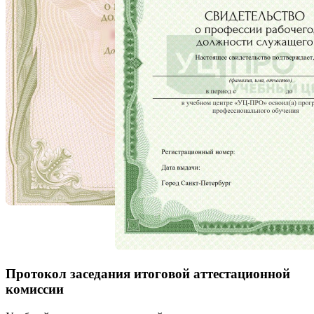
Протокол заседания итоговой аттестационной
комиссии