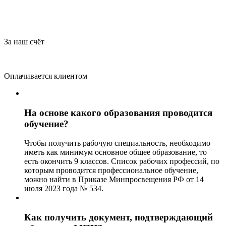
За наш счёт
Оплачивается клиентом
На основе какого образования проводится
обучение?
Чтобы получить рабочую специальность, необходимо
иметь как минимум основное общее образование, то
есть окончить 9 классов. Список рабочих профессий, по
которым проводится профессиональное обучение,
можно найти в Приказе Минпросвещения РФ от 14
июля 2023 года № 534.
Как получить документ, подтверждающий