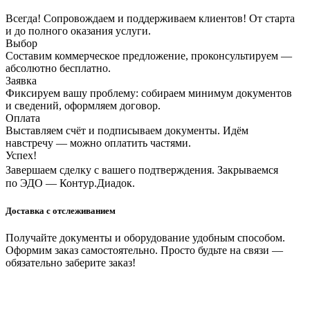
Всегда! Сопровождаем и поддерживаем клиентов! От старта
и до полного оказания услуги.
Выбор
Составим коммерческое предложение, проконсультируем —
абсолютно бесплатно.
Заявка
Фиксируем вашу проблему: собираем минимум документов
и сведений, оформляем договор.
Оплата
Выставляем счёт и подписываем документы. Идём
навстречу — можно оплатить частями.
Успех!
Завершаем сделку с вашего подтверждения. Закрываемся
по ЭДО — Контур.Диадок.
Доставка с отслеживанием
Получайте документы и оборудование удобным способом.
Оформим заказ самостоятельно. Просто будьте на связи —
обязательно заберите заказ!