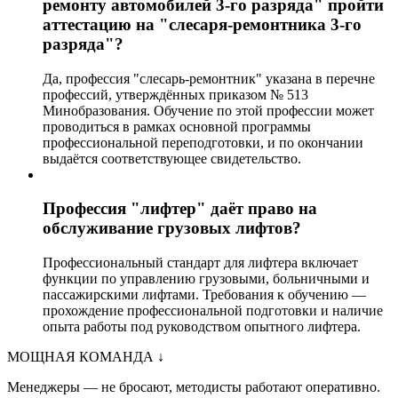
ремонту автомобилей 3-го разряда" пройти
аттестацию на "слесаря-ремонтника 3-го
разряда"?
Да, профессия "слесарь-ремонтник" указана в перечне
профессий, утверждённых приказом № 513
Минобразования. Обучение по этой профессии может
проводиться в рамках основной программы
профессиональной переподготовки, и по окончании
выдаётся соответствующее свидетельство.
Профессия "лифтер" даёт право на
обслуживание грузовых лифтов?
Профессиональный стандарт для лифтера включает
функции по управлению грузовыми, больничными и
пассажирскими лифтами. Требования к обучению —
прохождение профессиональной подготовки и наличие
опыта работы под руководством опытного лифтера.
МОЩНАЯ КОМАНДА
↓
Менеджеры — не бросают, методисты работают оперативно.