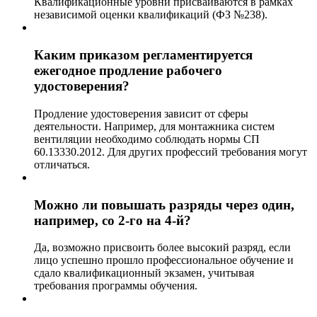
Квалификационные уровни присваиваются в рамках
независимой оценки квалификаций (ФЗ №238).
Каким приказом регламентируется
ежегодное продление рабочего
удостоверения?
Продление удостоверения зависит от сферы
деятельности. Например, для монтажника систем
вентиляции необходимо соблюдать нормы СП
60.13330.2012. Для других профессий требования могут
отличаться.
Можно ли повышать разряды через один,
например, со 2-го на 4-й?
Да, возможно присвоить более высокий разряд, если
лицо успешно прошло профессиональное обучение и
сдало квалификационный экзамен, учитывая
требования программы обучения.