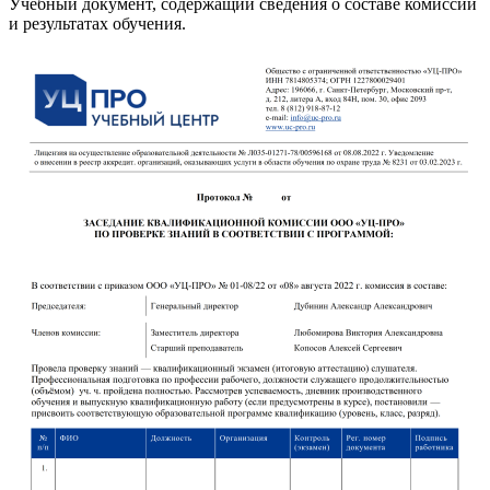
Учебный документ, содержащий сведения о составе комиссии
и результатах обучения.