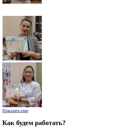
Показать еще
Как будем работать?