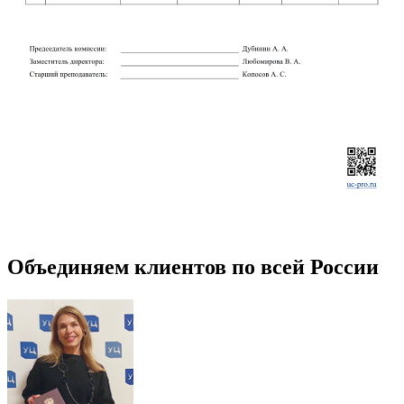
Объединяем клиентов по всей России