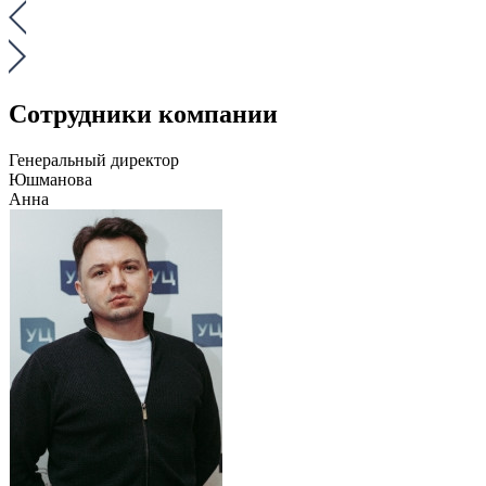
Сотрудники компании
Генеральный директор
Юшманова
Анна