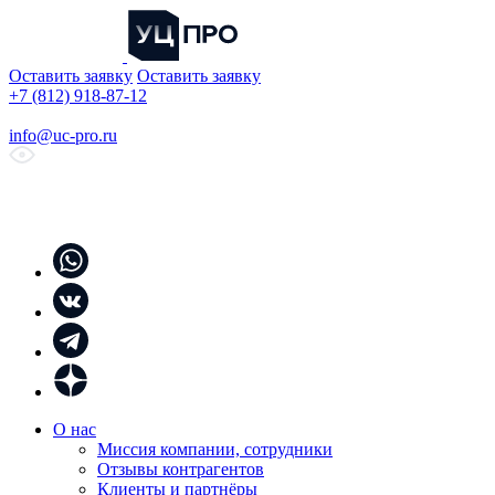
Оставить заявку
Оставить заявку
+7 (812) 918-87-12
info@uc-pro.ru
О нас
Миссия компании, сотрудники
Отзывы контрагентов
Клиенты и партнёры