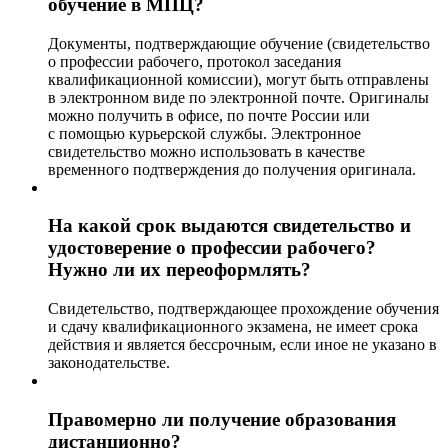
обучение в МПЦ?
Документы, подтверждающие обучение (свидетельство
о профессии рабочего, протокол заседания
квалификационной комиссии), могут быть отправлены
в электронном виде по электронной почте. Оригиналы
можно получить в офисе, по почте России или
с помощью курьерской службы. Электронное
свидетельство можно использовать в качестве
временного подтверждения до получения оригинала.
На какой срок выдаются свидетельство и
удостоверение о профессии рабочего?
Нужно ли их переоформлять?
Свидетельство, подтверждающее прохождение обучения
и сдачу квалификационного экзамена, не имеет срока
действия и является бессрочным, если иное не указано в
законодательстве.
Правомерно ли получение образования
дистанционно?