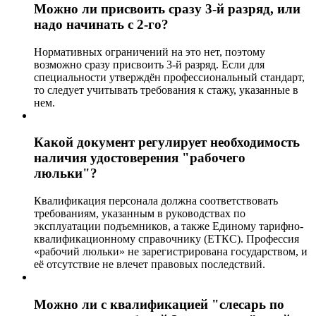
Можно ли присвоить сразу 3-й разряд, или
надо начинать с 2-го?
Нормативных ограничений на это нет, поэтому
возможно сразу присвоить 3-й разряд. Если для
специальности утверждён профессиональный стандарт,
то следует учитывать требования к стажу, указанные в
нем.
Какой документ регулирует необходимость
наличия удостоверения "рабочего
люльки"?
Квалификация персонала должна соответствовать
требованиям, указанным в руководствах по
эксплуатации подъемников, а также Единому тарифно-
квалификационному справочнику (ЕТКС). Профессия
«рабочий люльки» не зарегистрирована государством, и
её отсутствие не влечет правовых последствий.
Можно ли с квалификацией "слесарь по