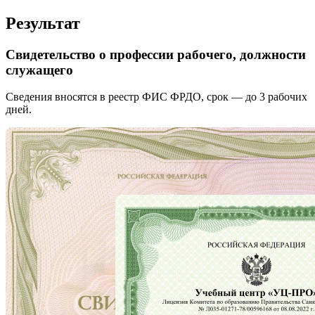
Результат
Свидетельство о профессии рабочего, должности
служащего
Сведения вносятся в реестр ФИС ФРДО, срок — до 3 рабочих
дней.