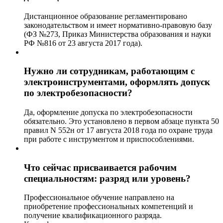
Дистанционное образование регламентировано
законодательством и имеет нормативно-правовую базу
(ФЗ №273, Приказ Министерства образования и науки
РФ №816 от 23 августа 2017 года).
Нужно ли сотрудникам, работающим с
электроинструментами, оформлять допуск
по электробезопасности?
Да, оформление допуска по электробезопасности
обязательно. Это установлено в первом абзаце пункта 50
правил N 552н от 17 августа 2018 года по охране труда
при работе с инструментом и приспособлениями.
Что сейчас присваивается рабочим
специальностям: разряд или уровень?
Профессиональное обучение направлено на
приобретение профессиональных компетенций и
получение квалификационного разряда.