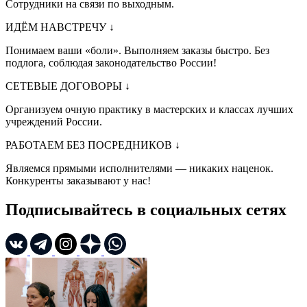
Сотрудники на связи по выходным.
ИДЁМ НАВСТРЕЧУ
↓
Понимаем ваши «боли». Выполняем заказы быстро. Без
подлога, соблюдая законодательство России!
СЕТЕВЫЕ ДОГОВОРЫ
↓
Организуем очную практику в мастерских и классах лучших
учреждений России.
РАБОТАЕМ БЕЗ ПОСРЕДНИКОВ
↓
Являемся прямыми исполнителями — никаких наценок.
Конкуренты заказывают у нас!
Подписывайтесь в социальных сетях