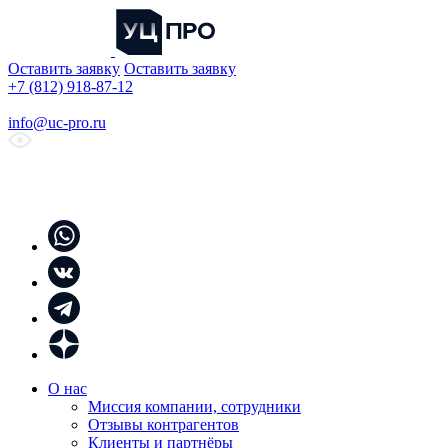
Оставить заявку
Оставить заявку
+7 (812) 918-87-12
info@uc-pro.ru
О нас
Миссия компании, сотрудники
Отзывы контрагентов
Клиенты и партнёры