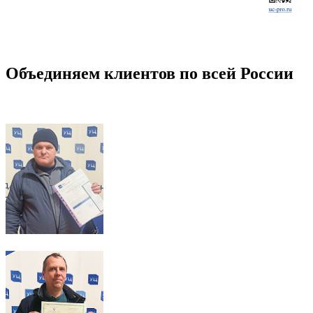
Объединяем клиентов по всей России