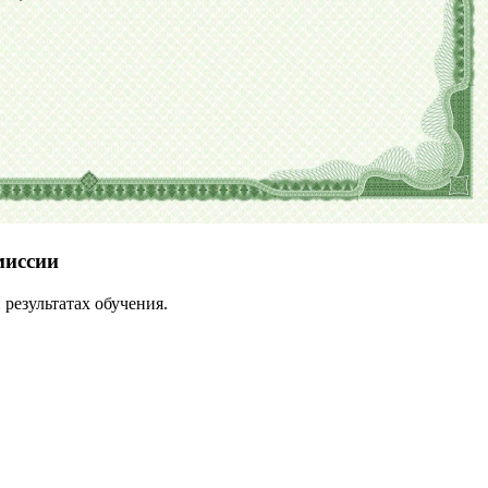
миссии
результатах обучения.