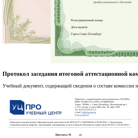
Протокол заседания итоговой аттестационной ко
Учебный документ, содержащий сведения о составе комиссии и 