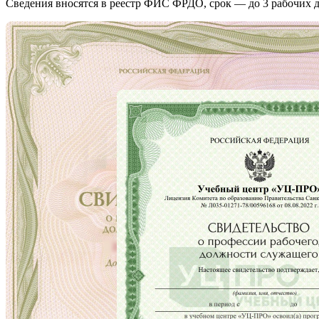
Сведения вносятся в реестр ФИС ФРДО, срок — до 3 рабочих д