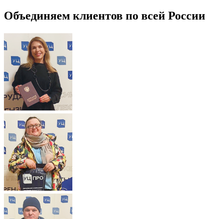
Объединяем клиентов по всей России