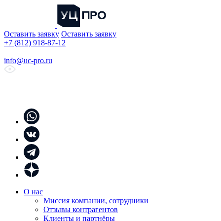
Оставить заявку
Оставить заявку
+7 (812) 918-87-12
info@uc-pro.ru
О нас
Миссия компании, сотрудники
Отзывы контрагентов
Клиенты и партнёры