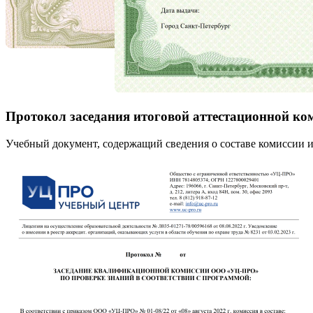
Протокол заседания итоговой аттестационной ко
Учебный документ, содержащий сведения о составе комиссии и 