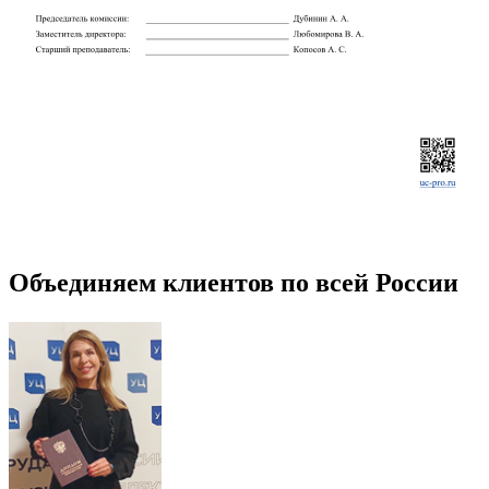
Объединяем клиентов по всей России