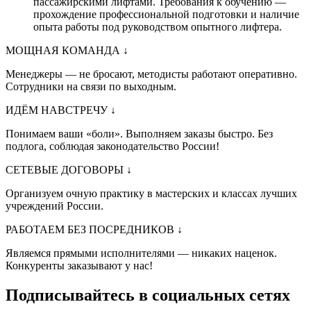
пассажирскими лифтами. Требования к обучению —
прохождение профессиональной подготовки и наличие
опыта работы под руководством опытного лифтера.
МОЩНАЯ КОМАНДА
↓
Менеджеры — не бросают, методисты работают оперативно.
Сотрудники на связи по выходным.
ИДЁМ НАВСТРЕЧУ
↓
Понимаем ваши «боли». Выполняем заказы быстро. Без
подлога, соблюдая законодательство России!
СЕТЕВЫЕ ДОГОВОРЫ
↓
Организуем очную практику в мастерских и классах лучших
учреждений России.
РАБОТАЕМ БЕЗ ПОСРЕДНИКОВ
↓
Являемся прямыми исполнителями — никаких наценок.
Конкуренты заказывают у нас!
Подписывайтесь в социальных сетях