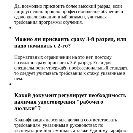
Да, возможно присвоить более высокий разряд, если
лицо успешно прошло профессиональное обучение и
сдало квалификационный экзамен, учитывая
требования программы обучения.
Можно ли присвоить сразу 3-й разряд, или
надо начинать с 2-го?
Нормативных ограничений на это нет, поэтому
возможно сразу присвоить 3-й разряд. Если для
специальности утверждён профессиональный стандарт,
то следует учитывать требования к стажу, указанные в
нем.
Какой документ регулирует необходимость
наличия удостоверения "рабочего
люльки"?
Квалификация персонала должна соответствовать
требованиям, указанным в руководствах по
эксплуатации подъемников, а также Единому тарифно-