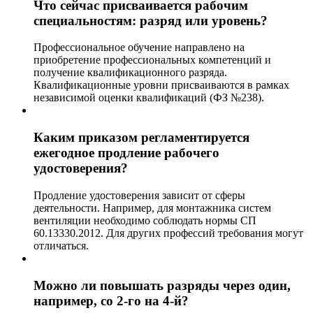
Что сейчас присваивается рабочим
специальностям: разряд или уровень?
Профессиональное обучение направлено на
приобретение профессиональных компетенций и
получение квалификационного разряда.
Квалификационные уровни присваиваются в рамках
независимой оценки квалификаций (ФЗ №238).
Каким приказом регламентируется
ежегодное продление рабочего
удостоверения?
Продление удостоверения зависит от сферы
деятельности. Например, для монтажника систем
вентиляции необходимо соблюдать нормы СП
60.13330.2012. Для других профессий требования могут
отличаться.
Можно ли повышать разряды через один,
например, со 2-го на 4-й?