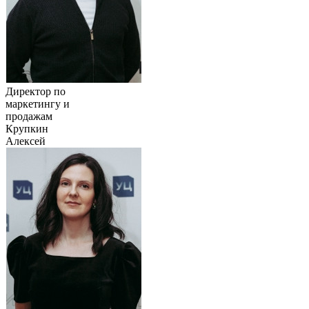
Директор по
маркетингу и
продажам
Крупкин
Алексей