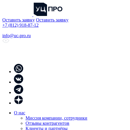
Оставить заявку
Оставить заявку
+7 (812) 918-87-12
info@uc-pro.ru
О нас
Миссия компании, сотрудники
Отзывы контрагентов
Клиенты и партнёры