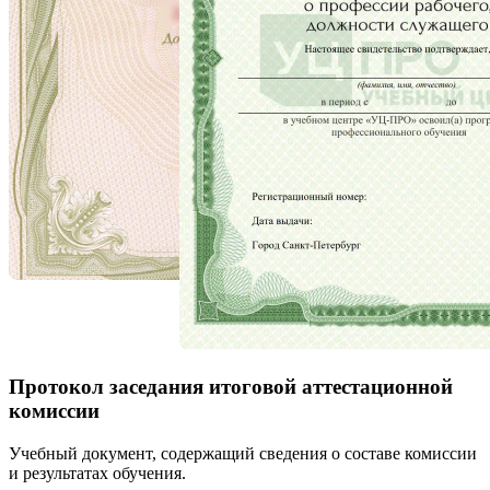
Протокол заседания итоговой аттестационной
комиссии
Учебный документ, содержащий сведения о составе комиссии
и результатах обучения.