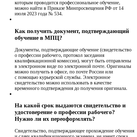
которым проводится профессиональное обучение,
можно найти в Приказе Минпросвещения РФ от 14
июля 2023 года № 534.
Как получить документ, подтверждающий
обучение в МПЦ?
Документы, подтверждающие обучение (свидетельство
о профессии рабочего, протокол заседания
квалификационной комиссии), могут быть отправлены
в электронном виде по электронной почте. Оригиналы
можно получить в офисе, по почте России или
с помощью курьерской службы. Электронное
свидетельство можно использовать в качестве
временного подтверждения до получения оригинала.
На какой срок выдаются свидетельство и
удостоверение о профессии рабочего?
Нужно ли их переоформлять?
Свидетельство, подтверждающее прохождение обучения
и сдачу квалификационного экзамена, не имеет срока