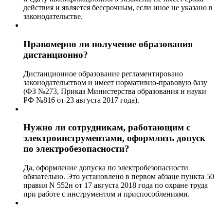
действия и является бессрочным, если иное не указано в
законодательстве.
Правомерно ли получение образования
дистанционно?
Дистанционное образование регламентировано
законодательством и имеет нормативно-правовую базу
(ФЗ №273, Приказ Министерства образования и науки
РФ №816 от 23 августа 2017 года).
Нужно ли сотрудникам, работающим с
электроинструментами, оформлять допуск
по электробезопасности?
Да, оформление допуска по электробезопасности
обязательно. Это установлено в первом абзаце пункта 50
правил N 552н от 17 августа 2018 года по охране труда
при работе с инструментом и приспособлениями.