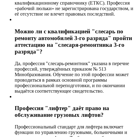
квалификационному справочнику (ЕТКС). Профессия
«рабочий люльки» не зарегистрирована государством, и
её отсутствие не влечет правовых последствий.
Можно ли с квалификацией "слесарь по
ремонту автомобилей 3-го разряда" пройти
аттестацию на "слесаря-ремонтника 3-го
разряда"?
Да, профессия "слесарь-ремонтник" указана в перечне
профессий, утверждённых приказом № 513
Минобразования. Обучение по этой профессии может
проводиться в рамках основной программы
профессиональной переподготовки, и по окончании
выдаётся соответствующее свидетельство.
Профессия "лифтер" даёт право на
обслуживание грузовых лифтов?
Профессиональный стандарт для лифтера включает
функции по управлению грузовыми, больничными и