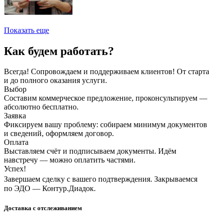
Показать еще
Как будем работать?
Всегда! Сопровождаем и поддерживаем клиентов! От старта
и до полного оказания услуги.
Выбор
Составим коммерческое предложение, проконсультируем —
абсолютно бесплатно.
Заявка
Фиксируем вашу проблему: собираем минимум документов
и сведений, оформляем договор.
Оплата
Выставляем счёт и подписываем документы. Идём
навстречу — можно оплатить частями.
Успех!
Завершаем сделку с вашего подтверждения. Закрываемся
по ЭДО — Контур.Диадок.
Доставка с отслеживанием