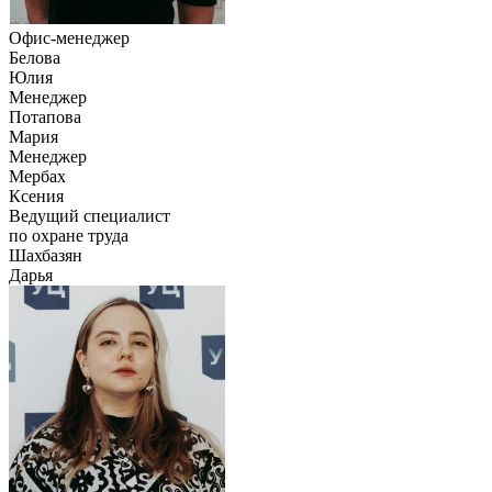
Офис-менеджер
Белова
Юлия
Менеджер
Потапова
Мария
Менеджер
Мербах
Ксения
Ведущий специалист
по охране труда
Шахбазян
Дарья