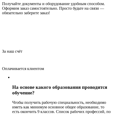
Получайте документы и оборудование удобным способом.
Оформим заказ самостоятельно. Просто будьте на связи —
обязательно заберите заказ!
За наш счёт
Оплачивается клиентом
На основе какого образования проводится
обучение?
Чтобы получить рабочую специальность, необходимо
иметь как минимум основное общее образование, то
есть окончить 9 классов. Список рабочих профессий, по