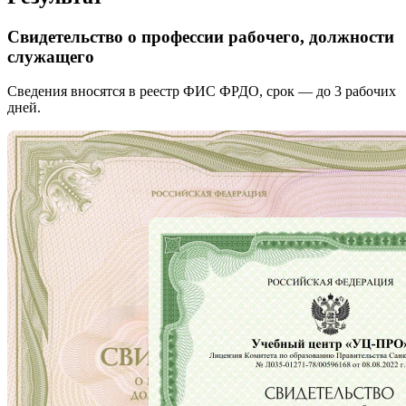
Свидетельство о профессии рабочего, должности
служащего
Сведения вносятся в реестр ФИС ФРДО, срок — до 3 рабочих
дней.