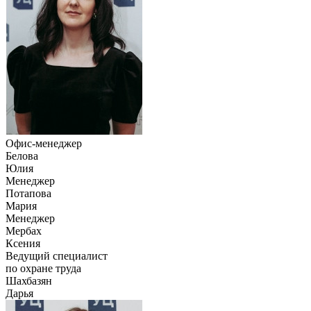
Офис-менеджер
Белова
Юлия
Менеджер
Потапова
Мария
Менеджер
Мербах
Ксения
Ведущий специалист
по охране труда
Шахбазян
Дарья