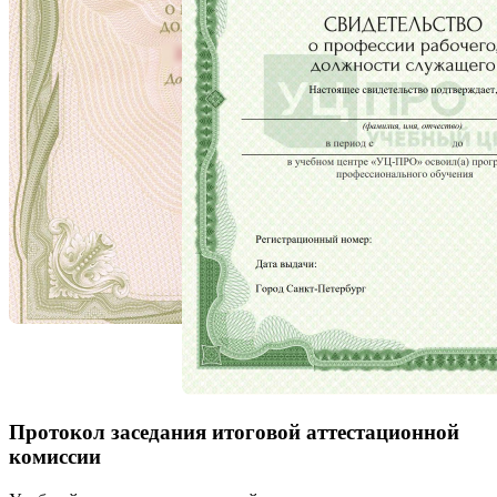
Протокол заседания итоговой аттестационной
комиссии