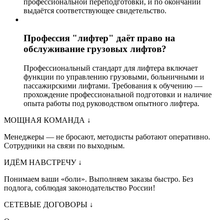
профессиональной переподготовки, и по окончании
выдаётся соответствующее свидетельство.
Профессия "лифтер" даёт право на
обслуживание грузовых лифтов?
Профессиональный стандарт для лифтера включает
функции по управлению грузовыми, больничными и
пассажирскими лифтами. Требования к обучению —
прохождение профессиональной подготовки и наличие
опыта работы под руководством опытного лифтера.
МОЩНАЯ КОМАНДА
↓
Менеджеры — не бросают, методисты работают оперативно.
Сотрудники на связи по выходным.
ИДЁМ НАВСТРЕЧУ
↓
Понимаем ваши «боли». Выполняем заказы быстро. Без
подлога, соблюдая законодательство России!
СЕТЕВЫЕ ДОГОВОРЫ
↓