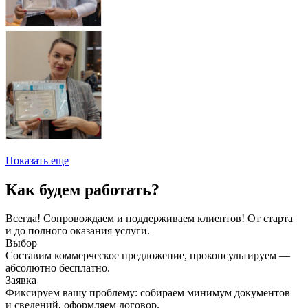
Показать еще
Как будем работать?
Всегда! Сопровождаем и поддерживаем клиентов! От старта
и до полного оказания услуги.
Выбор
Составим коммерческое предложение, проконсультируем —
абсолютно бесплатно.
Заявка
Фиксируем вашу проблему: собираем минимум документов
и сведений, оформляем договор.