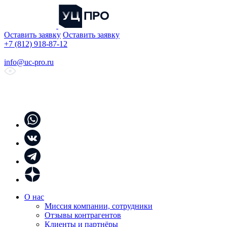
Оставить заявку
Оставить заявку
+7 (812) 918-87-12
info@uc-pro.ru
О нас
Миссия компании, сотрудники
Отзывы контрагентов
Клиенты и партнёры