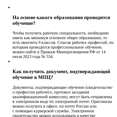
На основе какого образования проводится
обучение?
Чтобы получить рабочую специальность, необходимо
иметь как минимум основное общее образование, то
есть окончить 9 классов. Список рабочих профессий, по
которым проводится профессиональное обучение,
можно найти в Приказе Минпросвещения РФ от 14
июля 2023 года № 534.
Как получить документ, подтверждающий
обучение в МПЦ?
Документы, подтверждающие обучение (свидетельство
о профессии рабочего, протокол заседания
квалификационной комиссии), могут быть отправлены
в электронном виде по электронной почте. Оригиналы
можно получить в офисе, по почте России или
с помощью курьерской службы. Электронное
свидетельство можно использовать в качестве