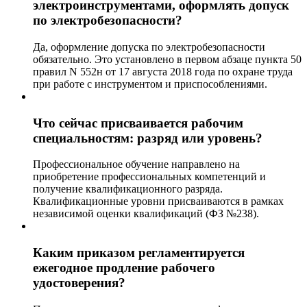
электроинструментами, оформлять допуск
по электробезопасности?
Да, оформление допуска по электробезопасности
обязательно. Это установлено в первом абзаце пункта 50
правил N 552н от 17 августа 2018 года по охране труда
при работе с инструментом и приспособлениями.
Что сейчас присваивается рабочим
специальностям: разряд или уровень?
Профессиональное обучение направлено на
приобретение профессиональных компетенций и
получение квалификационного разряда.
Квалификационные уровни присваиваются в рамках
независимой оценки квалификаций (ФЗ №238).
Каким приказом регламентируется
ежегодное продление рабочего
удостоверения?