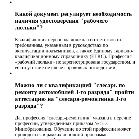
Какой документ регулирует необходимость
наличия удостоверения "рабочего
люльки"?
Квалификация персонала должна соответствовать
требованиям, указанным в руководствах по
эксплуатации подъемников, а также Единому тарифно-
квалификационному справочнику (ЕТКС). Профессия
«рабочий люльки» не зарегистрирована государством, и
её отсутствие не влечет правовых последствий.
Можно ли с квалификацией "слесарь по
ремонту автомобилей 3-го разряда" пройти
аттестацию на "слесаря-ремонтника 3-го
разряда"?
Да, профессия "слесарь-ремонтник" указана в перечне
профессий, утверждённых приказом № 513
Минобразования. Обучение по этой профессии может
проводиться в рамках основной программы