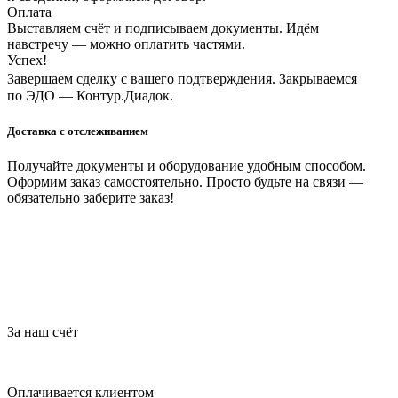
Оплата
Выставляем счёт и подписываем документы. Идём
навстречу — можно оплатить частями.
Успех!
Завершаем сделку с вашего подтверждения. Закрываемся
по ЭДО — Контур.Диадок.
Доставка с отслеживанием
Получайте документы и оборудование удобным способом.
Оформим заказ самостоятельно. Просто будьте на связи —
обязательно заберите заказ!
За наш счёт
Оплачивается клиентом