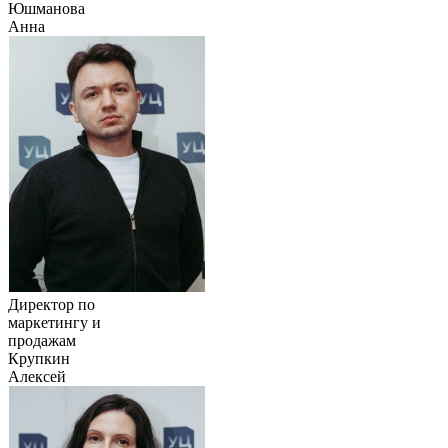
Юшманова
Анна
Директор по
маркетингу и
продажам
Крупкин
Алексей