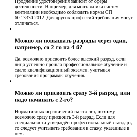
Продление удостоверения зависит от сферы
деятельности. Например, для монтажника систем
вентиляции необходимо соблюдать нормы СП
60.13330.2012. Для других профессий требования могут
отличаться.
Можно ли повышать разряды через один,
например, со 2-го на 4-й?
Да, возможно присвоить более высокий разряд, если
лицо успешно прошло профессиональное обучение и
сдало квалификационный экзамен, учитывая
требования программы обучения.
Можно ли присвоить сразу 3-й разряд, или
надо начинать с 2-го?
Нормативных ограничений на это нет, поэтому
возможно сразу присвоить 3-й разряд. Если для
специальности утверждён профессиональный стандарт,
то следует учитывать требования к стажу, указанные в
нем.