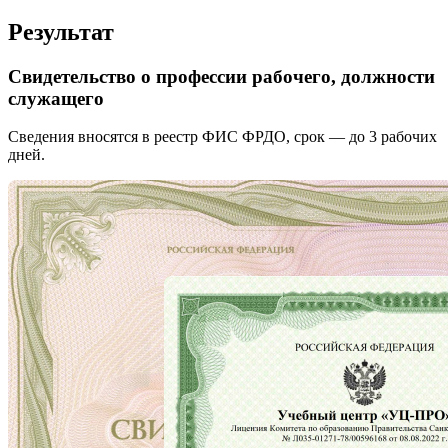
Результат
Свидетельство о профессии рабочего, должности
служащего
Сведения вносятся в реестр ФИС ФРДО, срок — до 3 рабочих
дней.