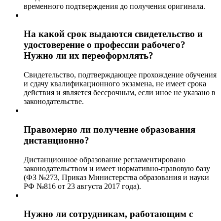
временного подтверждения до получения оригинала.
На какой срок выдаются свидетельство и
удостоверение о профессии рабочего?
Нужно ли их переоформлять?
Свидетельство, подтверждающее прохождение обучения
и сдачу квалификационного экзамена, не имеет срока
действия и является бессрочным, если иное не указано в
законодательстве.
Правомерно ли получение образования
дистанционно?
Дистанционное образование регламентировано
законодательством и имеет нормативно-правовую базу
(ФЗ №273, Приказ Министерства образования и науки
РФ №816 от 23 августа 2017 года).
Нужно ли сотрудникам, работающим с