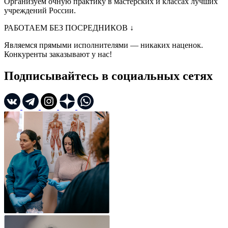
Организуем очную практику в мастерских и классах лучших
учреждений России.
РАБОТАЕМ БЕЗ ПОСРЕДНИКОВ
↓
Являемся прямыми исполнителями — никаких наценок.
Конкуренты заказывают у нас!
Подписывайтесь в социальных сетях