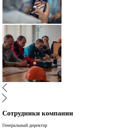
Сотрудники компании
Генеральный директор