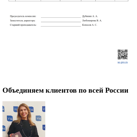
Объединяем клиентов по всей России