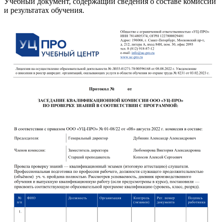
Учебный документ, содержащий сведения о составе комиссии
и результатах обучения.