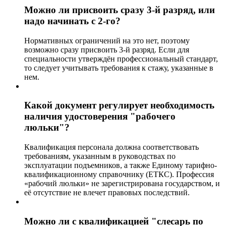
Можно ли присвоить сразу 3-й разряд, или
надо начинать с 2-го?
Нормативных ограничений на это нет, поэтому
возможно сразу присвоить 3-й разряд. Если для
специальности утверждён профессиональный стандарт,
то следует учитывать требования к стажу, указанные в
нем.
Какой документ регулирует необходимость
наличия удостоверения "рабочего
люльки"?
Квалификация персонала должна соответствовать
требованиям, указанным в руководствах по
эксплуатации подъемников, а также Единому тарифно-
квалификационному справочнику (ЕТКС). Профессия
«рабочий люльки» не зарегистрирована государством, и
её отсутствие не влечет правовых последствий.
Можно ли с квалификацией "слесарь по