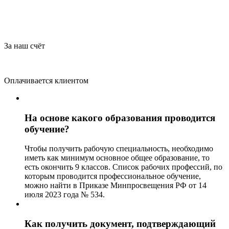
За наш счёт
Оплачивается клиентом
На основе какого образования проводится
обучение?
Чтобы получить рабочую специальность, необходимо
иметь как минимум основное общее образование, то
есть окончить 9 классов. Список рабочих профессий, по
которым проводится профессиональное обучение,
можно найти в Приказе Минпросвещения РФ от 14
июля 2023 года № 534.
Как получить документ, подтверждающий