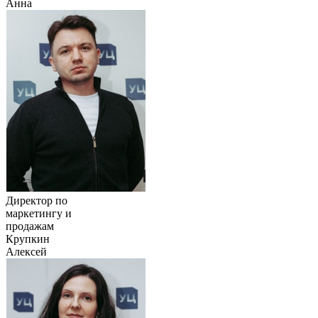
Анна
Директор по
маркетингу и
продажам
Крупкин
Алексей