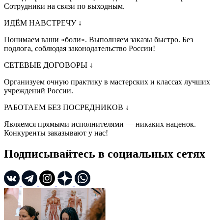
Сотрудники на связи по выходным.
ИДЁМ НАВСТРЕЧУ
↓
Понимаем ваши «боли». Выполняем заказы быстро. Без
подлога, соблюдая законодательство России!
СЕТЕВЫЕ ДОГОВОРЫ
↓
Организуем очную практику в мастерских и классах лучших
учреждений России.
РАБОТАЕМ БЕЗ ПОСРЕДНИКОВ
↓
Являемся прямыми исполнителями — никаких наценок.
Конкуренты заказывают у нас!
Подписывайтесь в социальных сетях