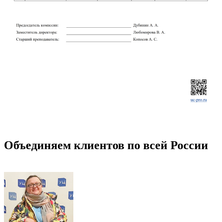
Объединяем клиентов по всей России