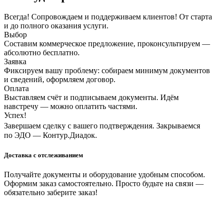
Всегда! Сопровождаем и поддерживаем клиентов! От старта
и до полного оказания услуги.
Выбор
Составим коммерческое предложение, проконсультируем —
абсолютно бесплатно.
Заявка
Фиксируем вашу проблему: собираем минимум документов
и сведений, оформляем договор.
Оплата
Выставляем счёт и подписываем документы. Идём
навстречу — можно оплатить частями.
Успех!
Завершаем сделку с вашего подтверждения. Закрываемся
по ЭДО — Контур.Диадок.
Доставка с отслеживанием
Получайте документы и оборудование удобным способом.
Оформим заказ самостоятельно. Просто будьте на связи —
обязательно заберите заказ!