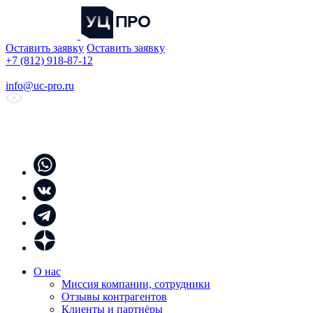
Оставить заявку
Оставить заявку
+7 (812) 918-87-12
info@uc-pro.ru
О нас
Миссия компании, сотрудники
Отзывы контрагентов
Клиенты и партнёры