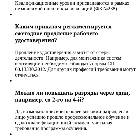
Квалификационные уровни присваиваются в рамках
независимой оценки квалификаций (ФЗ №238).
Каким приказом регламентируется
ежегодное продление рабочего
удостоверения?
Продление удостоверения зависит от сферы
деятельности. Например, для монтажника систем
вентиляции необходимо соблюдать нормы СП
60.13330.2012. Для других профессий требования могут
отличаться.
Можно ли повышать разряды через один,
например, со 2-го на 4-й?
Да, возможно присвоить более высокий разряд, если
лицо успешно прошло профессиональное обучение и
сдало квалификационный экзамен, учитывая
требования программы обучения.