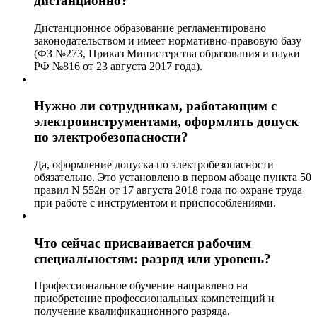
дистанционно?
Дистанционное образование регламентировано
законодательством и имеет нормативно-правовую базу
(ФЗ №273, Приказ Министерства образования и науки
РФ №816 от 23 августа 2017 года).
Нужно ли сотрудникам, работающим с
электроинструментами, оформлять допуск
по электробезопасности?
Да, оформление допуска по электробезопасности
обязательно. Это установлено в первом абзаце пункта 50
правил N 552н от 17 августа 2018 года по охране труда
при работе с инструментом и приспособлениями.
Что сейчас присваивается рабочим
специальностям: разряд или уровень?
Профессиональное обучение направлено на
приобретение профессиональных компетенций и
получение квалификационного разряда.