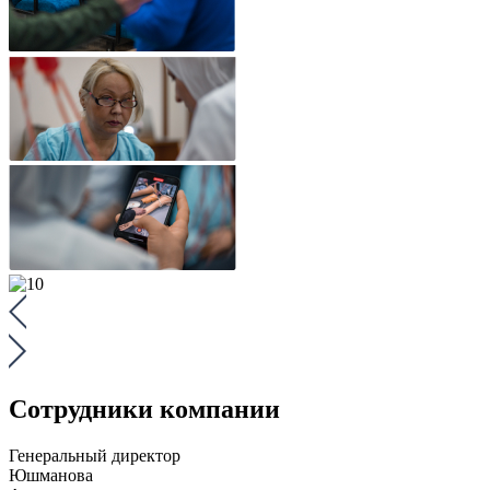
Сотрудники компании
Генеральный директор
Юшманова