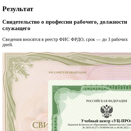
Результат
Свидетельство о профессии рабочего, должности
служащего
Сведения вносятся в реестр ФИС ФРДО, срок — до 3 рабочих
дней.