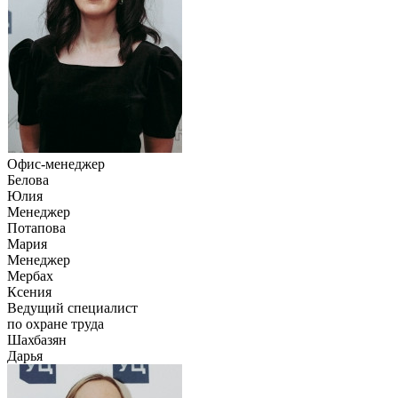
Офис-менеджер
Белова
Юлия
Менеджер
Потапова
Мария
Менеджер
Мербах
Ксения
Ведущий специалист
по охране труда
Шахбазян
Дарья