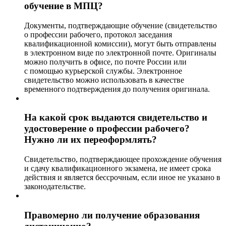
обучение в МПЦ?
Документы, подтверждающие обучение (свидетельство
о профессии рабочего, протокол заседания
квалификационной комиссии), могут быть отправлены
в электронном виде по электронной почте. Оригиналы
можно получить в офисе, по почте России или
с помощью курьерской службы. Электронное
свидетельство можно использовать в качестве
временного подтверждения до получения оригинала.
На какой срок выдаются свидетельство и
удостоверение о профессии рабочего?
Нужно ли их переоформлять?
Свидетельство, подтверждающее прохождение обучения
и сдачу квалификационного экзамена, не имеет срока
действия и является бессрочным, если иное не указано в
законодательстве.
Правомерно ли получение образования