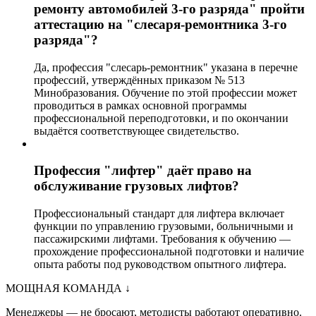
ремонту автомобилей 3-го разряда" пройти
аттестацию на "слесаря-ремонтника 3-го
разряда"?
Да, профессия "слесарь-ремонтник" указана в перечне
профессий, утверждённых приказом № 513
Минобразования. Обучение по этой профессии может
проводиться в рамках основной программы
профессиональной переподготовки, и по окончании
выдаётся соответствующее свидетельство.
Профессия "лифтер" даёт право на
обслуживание грузовых лифтов?
Профессиональный стандарт для лифтера включает
функции по управлению грузовыми, больничными и
пассажирскими лифтами. Требования к обучению —
прохождение профессиональной подготовки и наличие
опыта работы под руководством опытного лифтера.
МОЩНАЯ КОМАНДА
↓
Менеджеры — не бросают, методисты работают оперативно.