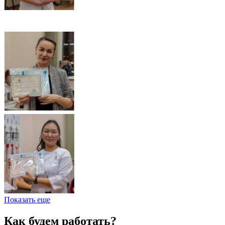
Показать еще
Как будем работать?