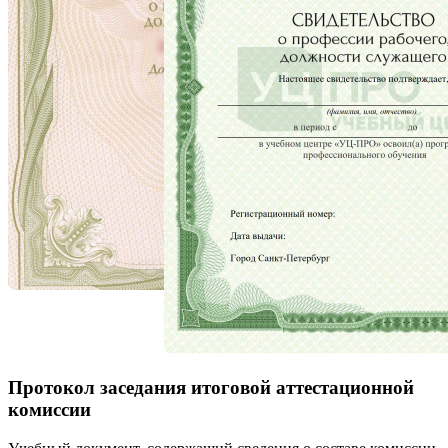
Протокол заседания итоговой аттестационной
комиссии