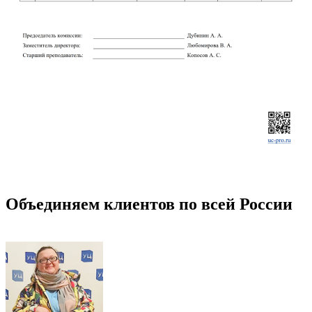
Объединяем клиентов по всей России