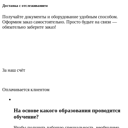
Доставка с отслеживанием
Получайте документы и оборудование удобным способом.
Оформим заказ самостоятельно. Просто будьте на связи —
обязательно заберите заказ!
За наш счёт
Оплачивается клиентом
На основе какого образования проводится
обучение?
Чтобы получить рабочую специальность, необходимо