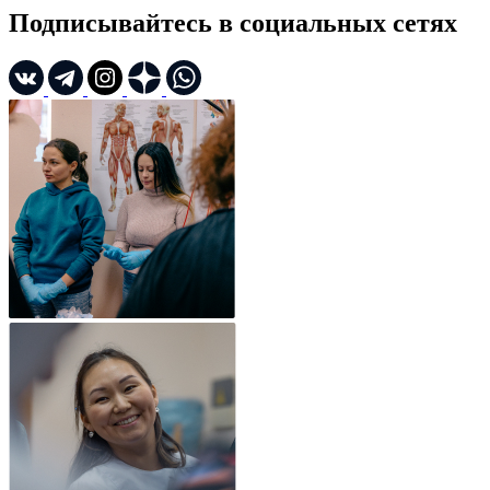
Подписывайтесь в социальных сетях