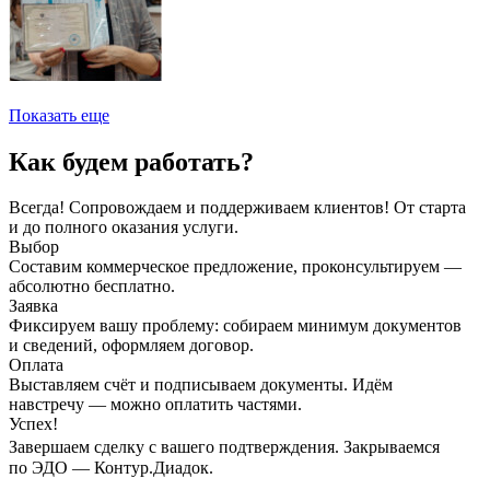
Показать еще
Как будем работать?
Всегда! Сопровождаем и поддерживаем клиентов! От старта
и до полного оказания услуги.
Выбор
Составим коммерческое предложение, проконсультируем —
абсолютно бесплатно.
Заявка
Фиксируем вашу проблему: собираем минимум документов
и сведений, оформляем договор.
Оплата
Выставляем счёт и подписываем документы. Идём
навстречу — можно оплатить частями.
Успех!
Завершаем сделку с вашего подтверждения. Закрываемся
по ЭДО — Контур.Диадок.