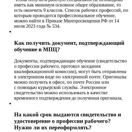
иметь как минимум основное общее образование, то
есть окончить 9 классов. Список рабочих профессий, по
которым проводится профессиональное обучение,
можно найти в Приказе Минпросвещения РФ от 14
июля 2023 года № 534.
Как получить документ, подтверждающий
обучение в МПЦ?
Документы, подтверждающие обучение (свидетельство
о профессии рабочего, протокол заседания
квалификационной комиссии), могут быть отправлены
в электронном виде по электронной почте. Оригиналы
можно получить в офисе, по почте России или
с помощью курьерской службы. Электронное
свидетельство можно использовать в качестве
временного подтверждения до получения оригинала.
На какой срок выдаются свидетельство и
удостоверение о профессии рабочего?
Нужно ли их переоформлять?