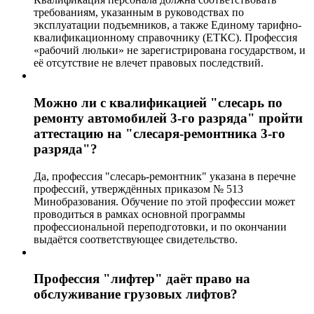
требованиям, указанным в руководствах по
эксплуатации подъемников, а также Единому тарифно-
квалификационному справочнику (ЕТКС). Профессия
«рабочий люльки» не зарегистрирована государством, и
её отсутствие не влечет правовых последствий.
Можно ли с квалификацией "слесарь по
ремонту автомобилей 3-го разряда" пройти
аттестацию на "слесаря-ремонтника 3-го
разряда"?
Да, профессия "слесарь-ремонтник" указана в перечне
профессий, утверждённых приказом № 513
Минобразования. Обучение по этой профессии может
проводиться в рамках основной программы
профессиональной переподготовки, и по окончании
выдаётся соответствующее свидетельство.
Профессия "лифтер" даёт право на
обслуживание грузовых лифтов?