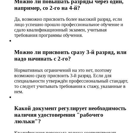
Можно ли повышать разряды через один,
например, со 2-го на 4-й?
Да, возможно присвоить более высокий разряд, если
лицо успешно прошло профессиональное обучение и
сдало квалификационный экзамен, учитывая
требования программы обучения.
Можно ли присвоить сразу 3-й разряд, или
надо начинать с 2-го?
Нормативных ограничений на это нет, поэтому
возможно сразу присвоить 3-й разряд. Если для
специальности утверждён профессиональный стандарт,
то следует учитывать требования к стажу, указанные в
нем.
Какой документ регулирует необходимость
наличия удостоверения "рабочего
люльки"?
Квалификация персонала должна соответствовать