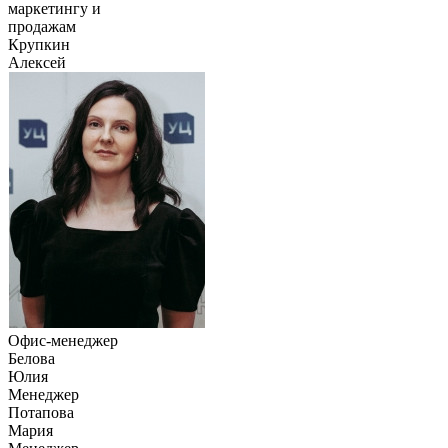
маркетингу и
продажам
Крупкин
Алексей
Офис-менеджер
Белова
Юлия
Менеджер
Потапова
Мария