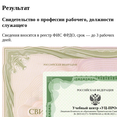
Результат
Свидетельство о профессии рабочего, должности
служащего
Сведения вносятся в реестр ФИС ФРДО, срок — до 3 рабочих
дней.