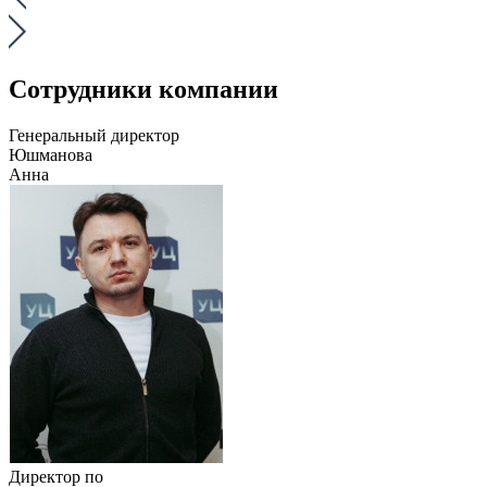
Сотрудники компании
Генеральный директор
Юшманова
Анна
Директор по