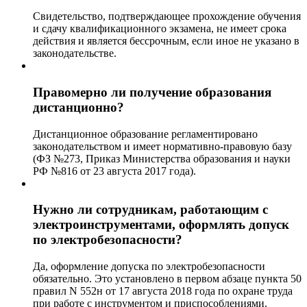
Свидетельство, подтверждающее прохождение обучения
и сдачу квалификационного экзамена, не имеет срока
действия и является бессрочным, если иное не указано в
законодательстве.
Правомерно ли получение образования
дистанционно?
Дистанционное образование регламентировано
законодательством и имеет нормативно-правовую базу
(ФЗ №273, Приказ Министерства образования и науки
РФ №816 от 23 августа 2017 года).
Нужно ли сотрудникам, работающим с
электроинструментами, оформлять допуск
по электробезопасности?
Да, оформление допуска по электробезопасности
обязательно. Это установлено в первом абзаце пункта 50
правил N 552н от 17 августа 2018 года по охране труда
при работе с инструментом и приспособлениями.