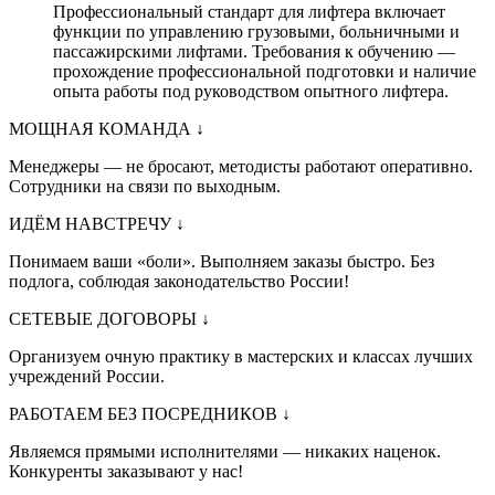
Профессиональный стандарт для лифтера включает
функции по управлению грузовыми, больничными и
пассажирскими лифтами. Требования к обучению —
прохождение профессиональной подготовки и наличие
опыта работы под руководством опытного лифтера.
МОЩНАЯ КОМАНДА
↓
Менеджеры — не бросают, методисты работают оперативно.
Сотрудники на связи по выходным.
ИДЁМ НАВСТРЕЧУ
↓
Понимаем ваши «боли». Выполняем заказы быстро. Без
подлога, соблюдая законодательство России!
СЕТЕВЫЕ ДОГОВОРЫ
↓
Организуем очную практику в мастерских и классах лучших
учреждений России.
РАБОТАЕМ БЕЗ ПОСРЕДНИКОВ
↓
Являемся прямыми исполнителями — никаких наценок.
Конкуренты заказывают у нас!