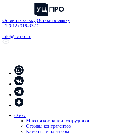
Оставить заявку
Оставить заявку
+7 (812) 918-87-12
info@uc-pro.ru
О нас
Миссия компании, сотрудники
Отзывы контрагентов
Клиенты и партнёры