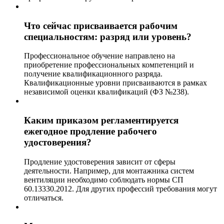
Что сейчас присваивается рабочим
специальностям: разряд или уровень?
Профессиональное обучение направлено на
приобретение профессиональных компетенций и
получение квалификационного разряда.
Квалификационные уровни присваиваются в рамках
независимой оценки квалификаций (ФЗ №238).
Каким приказом регламентируется
ежегодное продление рабочего
удостоверения?
Продление удостоверения зависит от сферы
деятельности. Например, для монтажника систем
вентиляции необходимо соблюдать нормы СП
60.13330.2012. Для других профессий требования могут
отличаться.