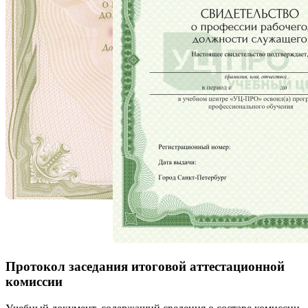
Протокол заседания итоговой аттестационной
комиссии