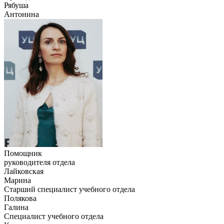
Рябуша
Антонина
Помощник
руководителя отдела
Лайковская
Марина
Старший специалист учебного отдела
Полякова
Галина
Специалист учебного отдела