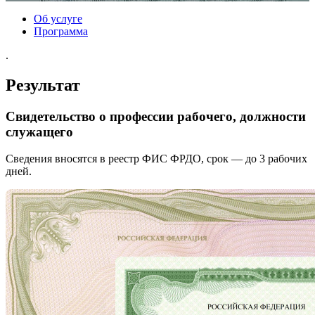
Об услуге
Программа
.
Результат
Свидетельство о профессии рабочего, должности
служащего
Сведения вносятся в реестр ФИС ФРДО, срок — до 3 рабочих
дней.