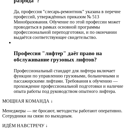
разряда"?
Да, профессия "слесарь-ремонтник" указана в перечне
профессий, утверждённых приказом № 513
Минобразования. Обучение по этой профессии может
проводиться в рамках основной программы
профессиональной переподготовки, и по окончании
выдаётся соответствующее свидетельство.
Профессия "лифтер" даёт право на
обслуживание грузовых лифтов?
Профессиональный стандарт для лифтера включает
функции по управлению грузовыми, больничными и
пассажирскими лифтами. Требования к обучению —
прохождение профессиональной подготовки и наличие
опыта работы под руководством опытного лифтера.
МОЩНАЯ КОМАНДА
↓
Менеджеры — не бросают, методисты работают оперативно.
Сотрудники на связи по выходным.
ИДЁМ НАВСТРЕЧУ
↓