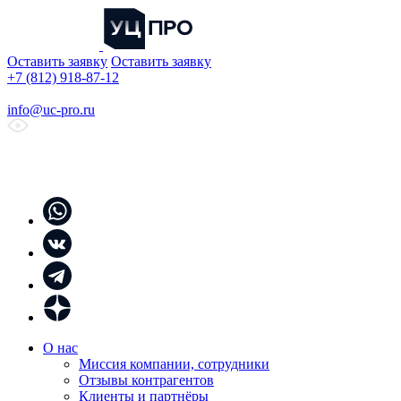
Оставить заявку
Оставить заявку
+7 (812) 918-87-12
info@uc-pro.ru
О нас
Миссия компании, сотрудники
Отзывы контрагентов
Клиенты и партнёры