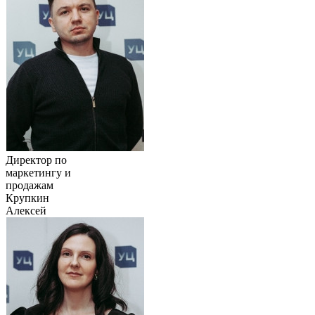
Директор по
маркетингу и
продажам
Крупкин
Алексей