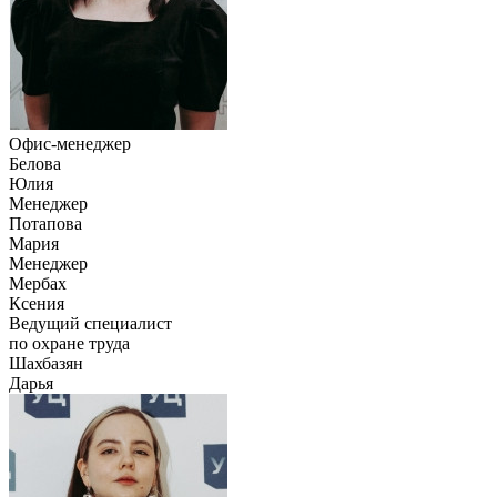
Офис-менеджер
Белова
Юлия
Менеджер
Потапова
Мария
Менеджер
Мербах
Ксения
Ведущий специалист
по охране труда
Шахбазян
Дарья