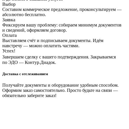
Выбор
Составим коммерческое предложение, проконсультируем —
абсолютно бесплатно.
Заявка
Фиксируем вашу проблему: собираем минимум документов
и сведений, оформляем договор.
Оплата
Выставляем счёт и подписываем документы. Идём
навстречу — можно оплатить частями.
Успех!
Завершаем сделку с вашего подтверждения. Закрываемся
по ЭДО — Контур.Диадок.
Доставка с отслеживанием
Получайте документы и оборудование удобным способом.
Оформим заказ самостоятельно. Просто будьте на связи —
обязательно заберите заказ!