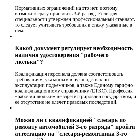
Нормативных ограничений на это нет, поэтому
возможно сразу присвоить 3-й разряд. Если для
специальности утверждён профессиональный стандарт,
то следует учитывать требования к стажу, указанные в
нем.
Какой документ регулирует необходимость
наличия удостоверения "рабочего
люльки"?
Квалификация персонала должна соответствовать
требованиям, указанным в руководствах по
эксплуатации подъемников, а также Единому тарифно-
квалификационному справочнику (ЕТКС). Профессия
«рабочий люльки» не зарегистрирована государством, и
её отсутствие не влечет правовых последствий.
Можно ли с квалификацией "слесарь по
ремонту автомобилей 3-го разряда" пройти
аттестацию на "слесаря-ремонтника 3-го