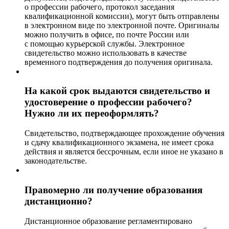
о профессии рабочего, протокол заседания
квалификационной комиссии), могут быть отправлены
в электронном виде по электронной почте. Оригиналы
можно получить в офисе, по почте России или
с помощью курьерской службы. Электронное
свидетельство можно использовать в качестве
временного подтверждения до получения оригинала.
На какой срок выдаются свидетельство и
удостоверение о профессии рабочего?
Нужно ли их переоформлять?
Свидетельство, подтверждающее прохождение обучения
и сдачу квалификационного экзамена, не имеет срока
действия и является бессрочным, если иное не указано в
законодательстве.
Правомерно ли получение образования
дистанционно?
Дистанционное образование регламентировано