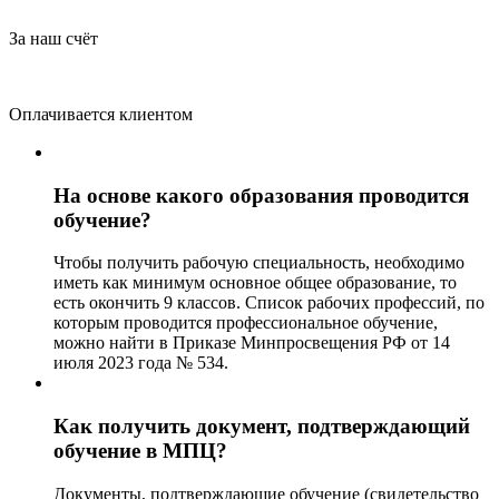
За наш счёт
Оплачивается клиентом
На основе какого образования проводится
обучение?
Чтобы получить рабочую специальность, необходимо
иметь как минимум основное общее образование, то
есть окончить 9 классов. Список рабочих профессий, по
которым проводится профессиональное обучение,
можно найти в Приказе Минпросвещения РФ от 14
июля 2023 года № 534.
Как получить документ, подтверждающий
обучение в МПЦ?
Документы, подтверждающие обучение (свидетельство