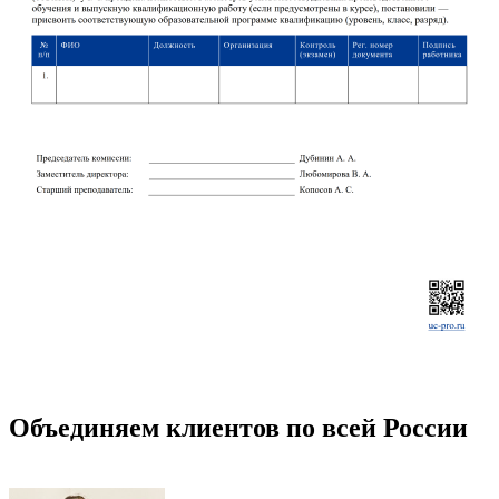
Объединяем клиентов по всей России