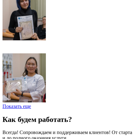
Показать еще
Как будем работать?
Всегда! Сопровождаем и поддерживаем клиентов! От старта
и до полного оказания услуги.