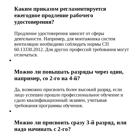
Каким приказом регламентируется
ежегодное продление рабочего
удостоверения?
Продление удостоверения зависит от сферы
деятельности. Например, для монтажника систем
вентиляции необходимо соблюдать нормы СП
60.13330.2012. Для других профессий требования могут
отличаться.
Можно ли повышать разряды через один,
например, со 2-го на 4-й?
Да, возможно присвоить более высокий разряд, если
лицо успешно прошло профессиональное обучение и
сдало квалификационный экзамен, учитывая
требования программы обучения.
Можно ли присвоить сразу 3-й разряд, или
надо начинать с 2-го?