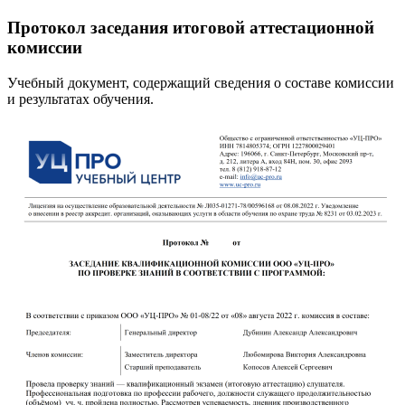
Протокол заседания итоговой аттестационной
комиссии
Учебный документ, содержащий сведения о составе комиссии
и результатах обучения.