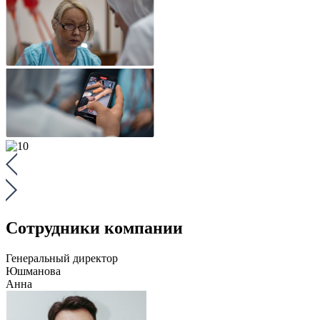
Сотрудники компании
Генеральный директор
Юшманова
Анна