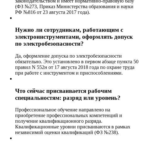
законодательством и имеет нормативно-правовую базу
(ФЗ №273, Приказ Министерства образования и науки
РФ №816 от 23 августа 2017 года).
Нужно ли сотрудникам, работающим с
электроинструментами, оформлять допуск
по электробезопасности?
Да, оформление допуска по электробезопасности
обязательно. Это установлено в первом абзаце пункта 50
правил N 552н от 17 августа 2018 года по охране труда
при работе с инструментом и приспособлениями.
Что сейчас присваивается рабочим
специальностям: разряд или уровень?
Профессиональное обучение направлено на
приобретение профессиональных компетенций и
получение квалификационного разряда.
Квалификационные уровни присваиваются в рамках
независимой оценки квалификаций (ФЗ №238).