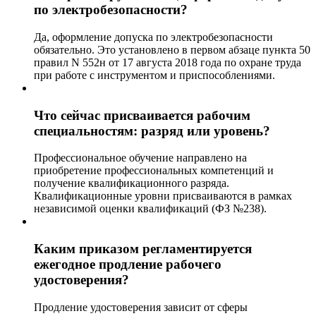
по электробезопасности?
Да, оформление допуска по электробезопасности
обязательно. Это установлено в первом абзаце пункта 50
правил N 552н от 17 августа 2018 года по охране труда
при работе с инструментом и приспособлениями.
Что сейчас присваивается рабочим
специальностям: разряд или уровень?
Профессиональное обучение направлено на
приобретение профессиональных компетенций и
получение квалификационного разряда.
Квалификационные уровни присваиваются в рамках
независимой оценки квалификаций (ФЗ №238).
Каким приказом регламентируется
ежегодное продление рабочего
удостоверения?
Продление удостоверения зависит от сферы