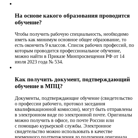
На основе какого образования проводится
обучение?
Чтобы получить рабочую специальность, необходимо
иметь как минимум основное общее образование, то
есть окончить 9 классов. Список рабочих профессий, по
которым проводится профессиональное обучение,
можно найти в Приказе Минпросвещения РФ от 14
июля 2023 года № 534.
Как получить документ, подтверждающий
обучение в МПЦ?
Документы, подтверждающие обучение (свидетельство
о профессии рабочего, протокол заседания
квалификационной комиссии), могут быть отправлены
в электронном виде по электронной почте. Оригиналы
можно получить в офисе, по почте России или
с помощью курьерской службы. Электронное
свидетельство можно использовать в качестве
временного подтверждения до получения оригинала.