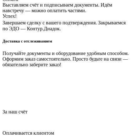
Выставляем счёт и подписываем документы. Идём
навстречу — можно оплатить частями.
Успех!
Завершаем сделку с вашего подтверждения. Закрываемся
по ЭДО — Контур.Диадок.
Доставка с отслеживанием
Получайте документы и оборудование удобным способом.
Оформим заказ самостоятельно. Просто будьте на связи —
обязательно заберите заказ!
За наш счёт
Оплачивается клиентом