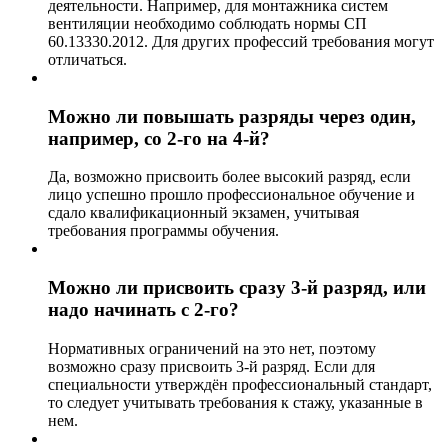
деятельности. Например, для монтажника систем
вентиляции необходимо соблюдать нормы СП
60.13330.2012. Для других профессий требования могут
отличаться.
Можно ли повышать разряды через один,
например, со 2-го на 4-й?
Да, возможно присвоить более высокий разряд, если
лицо успешно прошло профессиональное обучение и
сдало квалификационный экзамен, учитывая
требования программы обучения.
Можно ли присвоить сразу 3-й разряд, или
надо начинать с 2-го?
Нормативных ограничений на это нет, поэтому
возможно сразу присвоить 3-й разряд. Если для
специальности утверждён профессиональный стандарт,
то следует учитывать требования к стажу, указанные в
нем.