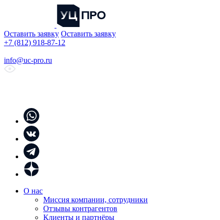
Оставить заявку
Оставить заявку
+7 (812) 918-87-12
info@uc-pro.ru
О нас
Миссия компании, сотрудники
Отзывы контрагентов
Клиенты и партнёры