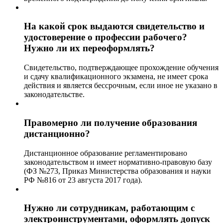
На какой срок выдаются свидетельство и
удостоверение о профессии рабочего?
Нужно ли их переоформлять?
Свидетельство, подтверждающее прохождение обучения
и сдачу квалификационного экзамена, не имеет срока
действия и является бессрочным, если иное не указано в
законодательстве.
Правомерно ли получение образования
дистанционно?
Дистанционное образование регламентировано
законодательством и имеет нормативно-правовую базу
(ФЗ №273, Приказ Министерства образования и науки
РФ №816 от 23 августа 2017 года).
Нужно ли сотрудникам, работающим с
электроинструментами, оформлять допуск