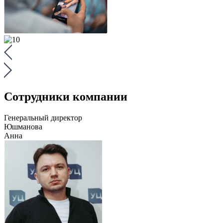
Сотрудники компании
Генеральный директор
Юшманова
Анна