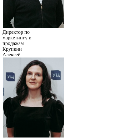
Директор по
маркетингу и
продажам
Крупкин
Алексей