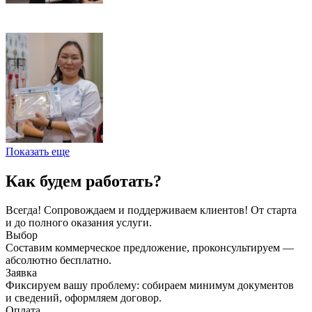
Показать еще
Как будем работать?
Всегда! Сопровождаем и поддерживаем клиентов! От старта
и до полного оказания услуги.
Выбор
Составим коммерческое предложение, проконсультируем —
абсолютно бесплатно.
Заявка
Фиксируем вашу проблему: собираем минимум документов
и сведений, оформляем договор.
Оплата