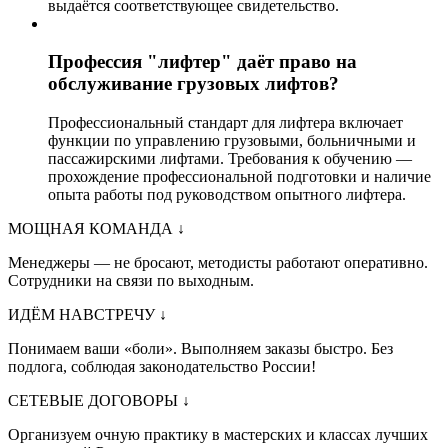
выдаётся соответствующее свидетельство.
Профессия "лифтер" даёт право на
обслуживание грузовых лифтов?
Профессиональный стандарт для лифтера включает
функции по управлению грузовыми, больничными и
пассажирскими лифтами. Требования к обучению —
прохождение профессиональной подготовки и наличие
опыта работы под руководством опытного лифтера.
МОЩНАЯ КОМАНДА
↓
Менеджеры — не бросают, методисты работают оперативно.
Сотрудники на связи по выходным.
ИДЁМ НАВСТРЕЧУ
↓
Понимаем ваши «боли». Выполняем заказы быстро. Без
подлога, соблюдая законодательство России!
СЕТЕВЫЕ ДОГОВОРЫ
↓
Организуем очную практику в мастерских и классах лучших