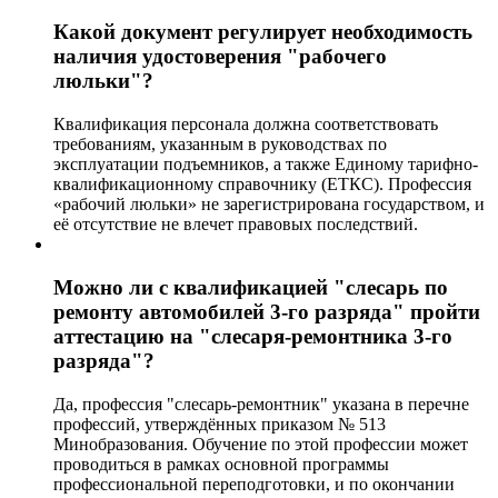
Какой документ регулирует необходимость
наличия удостоверения "рабочего
люльки"?
Квалификация персонала должна соответствовать
требованиям, указанным в руководствах по
эксплуатации подъемников, а также Единому тарифно-
квалификационному справочнику (ЕТКС). Профессия
«рабочий люльки» не зарегистрирована государством, и
её отсутствие не влечет правовых последствий.
Можно ли с квалификацией "слесарь по
ремонту автомобилей 3-го разряда" пройти
аттестацию на "слесаря-ремонтника 3-го
разряда"?
Да, профессия "слесарь-ремонтник" указана в перечне
профессий, утверждённых приказом № 513
Минобразования. Обучение по этой профессии может
проводиться в рамках основной программы
профессиональной переподготовки, и по окончании