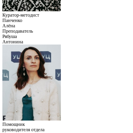
Куратор-методист
Панченко
Алёна
Преподаватель
Рябуша
Антонина
Помощник
руководителя отдела