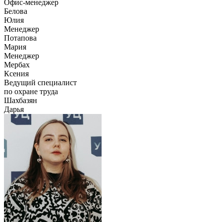
Офис-менеджер
Белова
Юлия
Менеджер
Потапова
Мария
Менеджер
Мербах
Ксения
Ведущий специалист
по охране труда
Шахбазян
Дарья