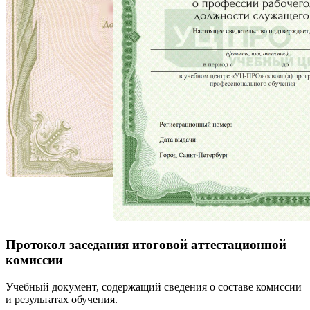
Протокол заседания итоговой аттестационной
комиссии
Учебный документ, содержащий сведения о составе комиссии
и результатах обучения.