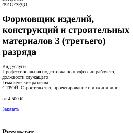
ФИС ФРДО
Формовщик изделий,
конструкций и строительных
материалов 3 (третьего)
разряда
Вид услуги
Профессиональная подготовка по профессии рабочего,
должности служащего
Тематические разделы
СТРОЙ. Строительство, проектирование и инжиниринг
от 4 500 ₽
Заказать
.
Результат