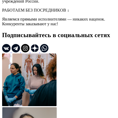
учреждений России.
РАБОТАЕМ БЕЗ ПОСРЕДНИКОВ
↓
Являемся прямыми исполнителями — никаких наценок.
Конкуренты заказывают у нас!
Подписывайтесь в социальных сетях