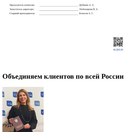
Объединяем клиентов по всей России