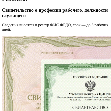
Свидетельство о профессии рабочего, должности
служащего
Сведения вносятся в реестр ФИС ФРДО, срок — до 3 рабочих
дней.