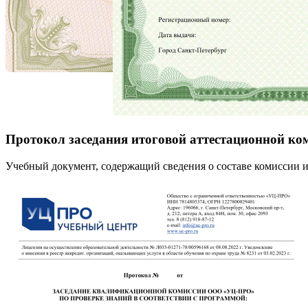
Протокол заседания итоговой аттестационной ко
Учебный документ, содержащий сведения о составе комиссии и 