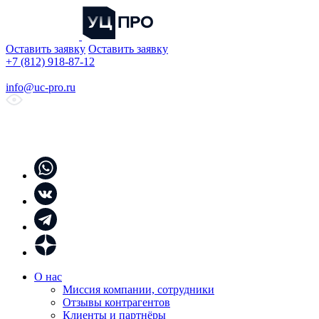
Оставить заявку
Оставить заявку
+7 (812) 918-87-12
info@uc-pro.ru
О нас
Миссия компании, сотрудники
Отзывы контрагентов
Клиенты и партнёры