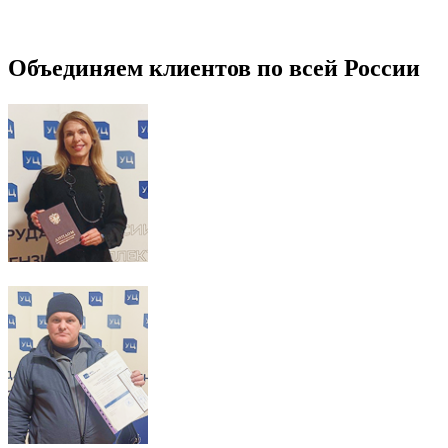
Объединяем клиентов по всей России