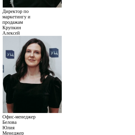
Директор по
маркетингу и
продажам
Крупкин
Алексей
Офис-менеджер
Белова
Юлия
Менеджер