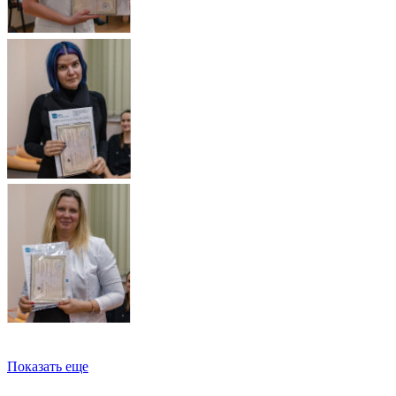
Показать еще