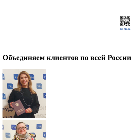
Объединяем клиентов по всей России