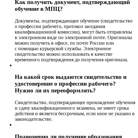
Как получить документ, подтверждающий
обучение в МПЦ?
Документы, подтверждающие обучение (свидетельство
о профессии рабочего, протокол заседания
квалификационной комиссии), могут быть отправлены
в электронном виде по электронной почте. Оригиналы
можно получить в офисе, по почте России или
с помощью курьерской службы. Электронное
свидетельство можно использовать в качестве
временного подтверждения до получения оригинала.
На какой срок выдаются свидетельство и
удостоверение о профессии рабочего?
Нужно ли их переоформлять?
Свидетельство, подтверждающее прохождение обучения
и сдачу квалификационного экзамена, не имеет срока
действия и является бессрочным, если иное не указано в
законодательстве.
Правомерно ли получение образования