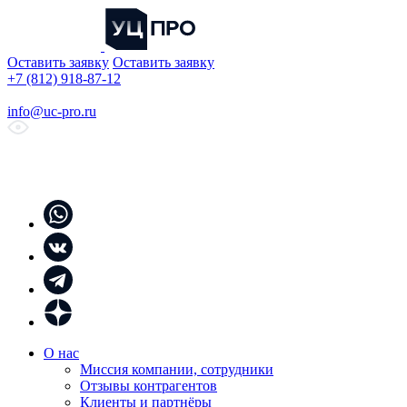
Оставить заявку
Оставить заявку
+7 (812) 918-87-12
info@uc-pro.ru
О нас
Миссия компании, сотрудники
Отзывы контрагентов
Клиенты и партнёры