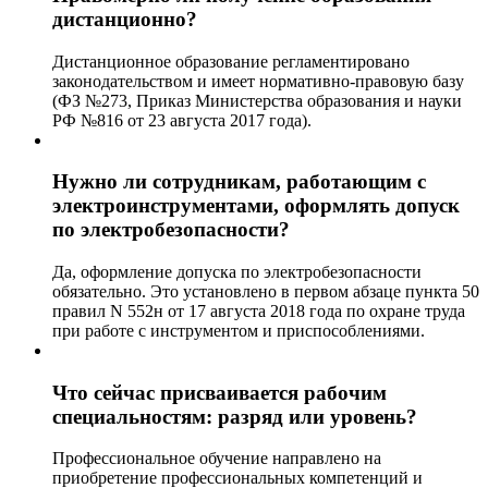
дистанционно?
Дистанционное образование регламентировано
законодательством и имеет нормативно-правовую базу
(ФЗ №273, Приказ Министерства образования и науки
РФ №816 от 23 августа 2017 года).
Нужно ли сотрудникам, работающим с
электроинструментами, оформлять допуск
по электробезопасности?
Да, оформление допуска по электробезопасности
обязательно. Это установлено в первом абзаце пункта 50
правил N 552н от 17 августа 2018 года по охране труда
при работе с инструментом и приспособлениями.
Что сейчас присваивается рабочим
специальностям: разряд или уровень?
Профессиональное обучение направлено на
приобретение профессиональных компетенций и