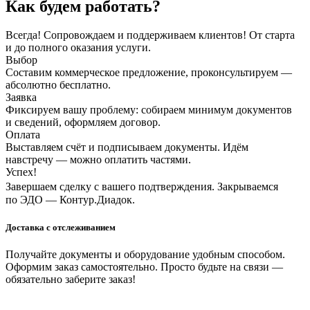
Как будем работать?
Всегда! Сопровождаем и поддерживаем клиентов! От старта
и до полного оказания услуги.
Выбор
Составим коммерческое предложение, проконсультируем —
абсолютно бесплатно.
Заявка
Фиксируем вашу проблему: собираем минимум документов
и сведений, оформляем договор.
Оплата
Выставляем счёт и подписываем документы. Идём
навстречу — можно оплатить частями.
Успех!
Завершаем сделку с вашего подтверждения. Закрываемся
по ЭДО — Контур.Диадок.
Доставка с отслеживанием
Получайте документы и оборудование удобным способом.
Оформим заказ самостоятельно. Просто будьте на связи —
обязательно заберите заказ!