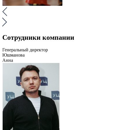
Сотрудники компании
Генеральный директор
Юшманова
Анна