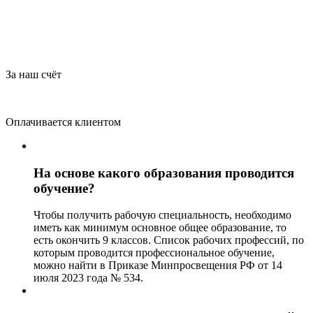
За наш счёт
Оплачивается клиентом
На основе какого образования проводится
обучение?
Чтобы получить рабочую специальность, необходимо
иметь как минимум основное общее образование, то
есть окончить 9 классов. Список рабочих профессий, по
которым проводится профессиональное обучение,
можно найти в Приказе Минпросвещения РФ от 14
июля 2023 года № 534.