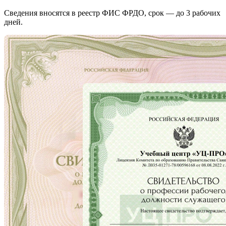
Сведения вносятся в реестр ФИС ФРДО, срок — до 3 рабочих
дней.