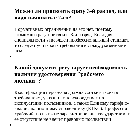
Можно ли присвоить сразу 3-й разряд, или
надо начинать с 2-го?
Нормативных ограничений на это нет, поэтому
возможно сразу присвоить 3-й разряд. Если для
специальности утверждён профессиональный стандарт,
то следует учитывать требования к стажу, указанные в
нем.
Какой документ регулирует необходимость
наличия удостоверения "рабочего
люльки"?
Квалификация персонала должна соответствовать
требованиям, указанным в руководствах по
эксплуатации подъемников, а также Единому тарифно-
квалификационному справочнику (ЕТКС). Профессия
«рабочий люльки» не зарегистрирована государством, и
её отсутствие не влечет правовых последствий.