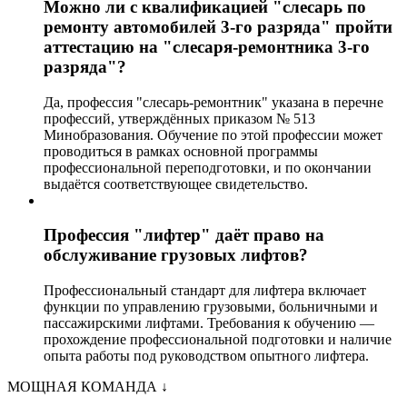
Можно ли с квалификацией "слесарь по
ремонту автомобилей 3-го разряда" пройти
аттестацию на "слесаря-ремонтника 3-го
разряда"?
Да, профессия "слесарь-ремонтник" указана в перечне
профессий, утверждённых приказом № 513
Минобразования. Обучение по этой профессии может
проводиться в рамках основной программы
профессиональной переподготовки, и по окончании
выдаётся соответствующее свидетельство.
Профессия "лифтер" даёт право на
обслуживание грузовых лифтов?
Профессиональный стандарт для лифтера включает
функции по управлению грузовыми, больничными и
пассажирскими лифтами. Требования к обучению —
прохождение профессиональной подготовки и наличие
опыта работы под руководством опытного лифтера.
МОЩНАЯ КОМАНДА
↓