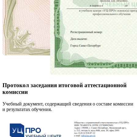
Протокол заседания итоговой аттестационной
комиссии
Учебный документ, содержащий сведения о составе комиссии
и результатах обучения.