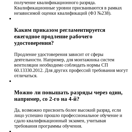
получение квалификационного разряда.
Квалификационные уровни присваиваются в рамках
независимой оценки квалификаций (ФЗ №238).
Каким приказом регламентируется
ежегодное продление рабочего
удостоверения?
Продление удостоверения зависит от сферы
деятельности. Например, для монтажника систем
вентиляции необходимо соблюдать нормы СП
60.13330.2012. Для других профессий требования могут
отличаться.
Можно ли повышать разряды через один,
например, со 2-го на 4-й?
Да, возможно присвоить более высокий разряд, если
лицо успешно прошло профессиональное обучение и
сдало квалификационный экзамен, учитывая
требования программы обучения.