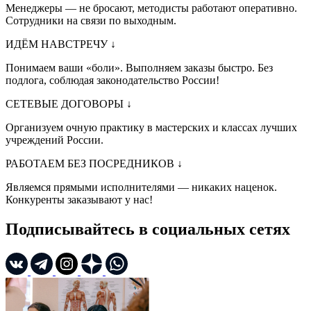
Менеджеры — не бросают, методисты работают оперативно.
Сотрудники на связи по выходным.
ИДЁМ НАВСТРЕЧУ
↓
Понимаем ваши «боли». Выполняем заказы быстро. Без
подлога, соблюдая законодательство России!
СЕТЕВЫЕ ДОГОВОРЫ
↓
Организуем очную практику в мастерских и классах лучших
учреждений России.
РАБОТАЕМ БЕЗ ПОСРЕДНИКОВ
↓
Являемся прямыми исполнителями — никаких наценок.
Конкуренты заказывают у нас!
Подписывайтесь в социальных сетях