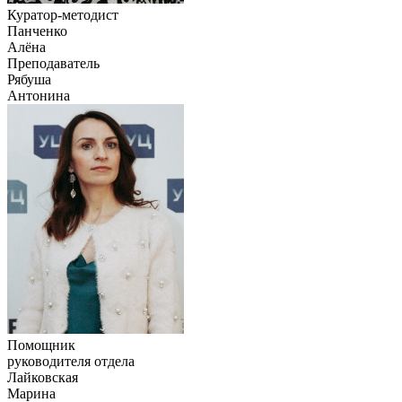
Куратор-методист
Панченко
Алёна
Преподаватель
Рябуша
Антонина
Помощник
руководителя отдела
Лайковская
Марина