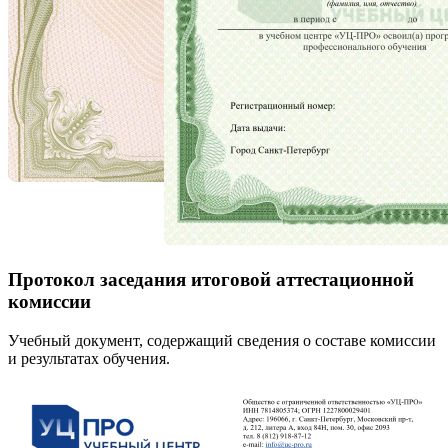
Протокол заседания итоговой аттестационной
комиссии
Учебный документ, содержащий сведения о составе комиссии
и результатах обучения.