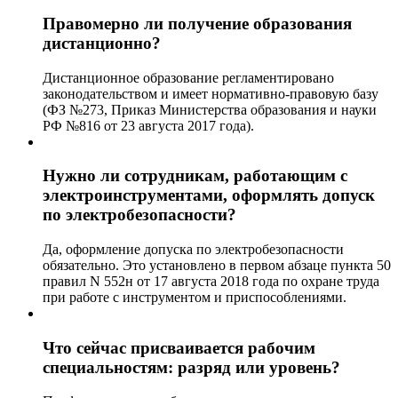
Правомерно ли получение образования
дистанционно?
Дистанционное образование регламентировано
законодательством и имеет нормативно-правовую базу
(ФЗ №273, Приказ Министерства образования и науки
РФ №816 от 23 августа 2017 года).
Нужно ли сотрудникам, работающим с
электроинструментами, оформлять допуск
по электробезопасности?
Да, оформление допуска по электробезопасности
обязательно. Это установлено в первом абзаце пункта 50
правил N 552н от 17 августа 2018 года по охране труда
при работе с инструментом и приспособлениями.
Что сейчас присваивается рабочим
специальностям: разряд или уровень?