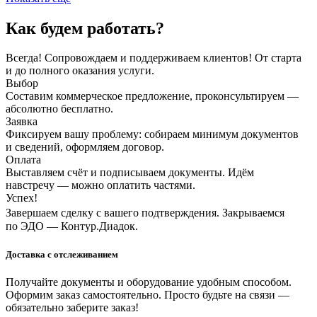
Как будем работать?
Всегда! Сопровождаем и поддерживаем клиентов! От старта
и до полного оказания услуги.
Выбор
Составим коммерческое предложение, проконсультируем —
абсолютно бесплатно.
Заявка
Фиксируем вашу проблему: собираем минимум документов
и сведений, оформляем договор.
Оплата
Выставляем счёт и подписываем документы. Идём
навстречу — можно оплатить частями.
Успех!
Завершаем сделку с вашего подтверждения. Закрываемся
по ЭДО — Контур.Диадок.
Доставка с отслеживанием
Получайте документы и оборудование удобным способом.
Оформим заказ самостоятельно. Просто будьте на связи —
обязательно заберите заказ!