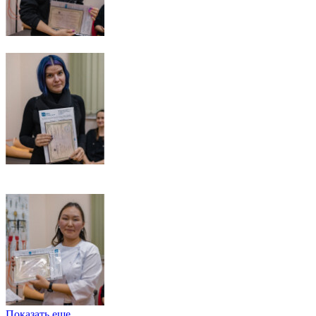
Показать еще