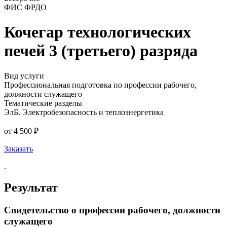
ФИС ФРДО
Кочегар технологических
печей 3 (третьего) разряда
Вид услуги
Профессиональная подготовка по профессии рабочего,
должности служащего
Тематические разделы
ЭлБ. Электробезопасность и теплоэнергетика
от 4 500 ₽
Заказать
.
Результат
Свидетельство о профессии рабочего, должности
служащего