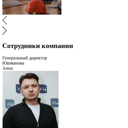
Сотрудники компании
Генеральный директор
Юшманова
Анна