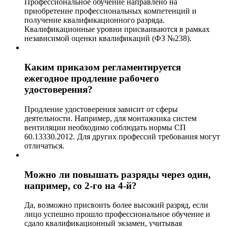
Профессиональное обучение направлено на
приобретение профессиональных компетенций и
получение квалификационного разряда.
Квалификационные уровни присваиваются в рамках
независимой оценки квалификаций (ФЗ №238).
Каким приказом регламентируется
ежегодное продление рабочего
удостоверения?
Продление удостоверения зависит от сферы
деятельности. Например, для монтажника систем
вентиляции необходимо соблюдать нормы СП
60.13330.2012. Для других профессий требования могут
отличаться.
Можно ли повышать разряды через один,
например, со 2-го на 4-й?
Да, возможно присвоить более высокий разряд, если
лицо успешно прошло профессиональное обучение и
сдало квалификационный экзамен, учитывая