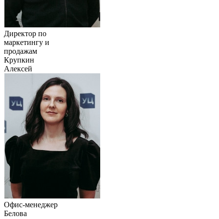
Директор по
маркетингу и
продажам
Крупкин
Алексей
Офис-менеджер
Белова