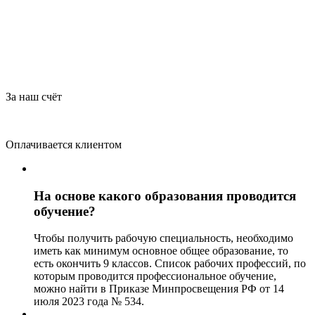
За наш счёт
Оплачивается клиентом
На основе какого образования проводится
обучение?
Чтобы получить рабочую специальность, необходимо
иметь как минимум основное общее образование, то
есть окончить 9 классов. Список рабочих профессий, по
которым проводится профессиональное обучение,
можно найти в Приказе Минпросвещения РФ от 14
июля 2023 года № 534.