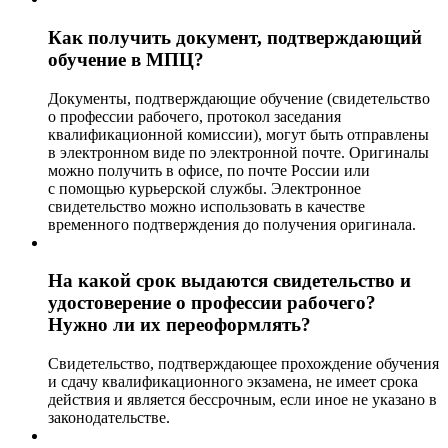
Как получить документ, подтверждающий
обучение в МПЦ?
Документы, подтверждающие обучение (свидетельство
о профессии рабочего, протокол заседания
квалификационной комиссии), могут быть отправлены
в электронном виде по электронной почте. Оригиналы
можно получить в офисе, по почте России или
с помощью курьерской службы. Электронное
свидетельство можно использовать в качестве
временного подтверждения до получения оригинала.
На какой срок выдаются свидетельство и
удостоверение о профессии рабочего?
Нужно ли их переоформлять?
Свидетельство, подтверждающее прохождение обучения
и сдачу квалификационного экзамена, не имеет срока
действия и является бессрочным, если иное не указано в
законодательстве.