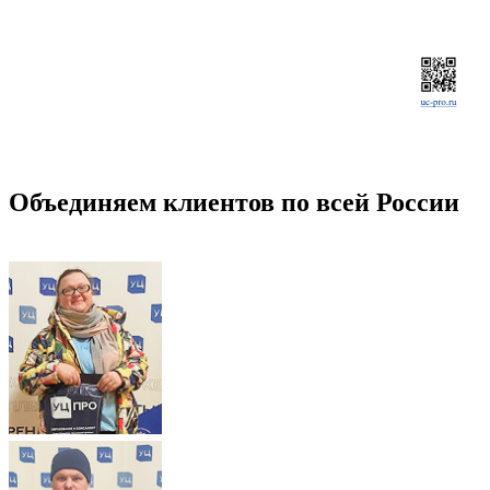
Объединяем клиентов по всей России