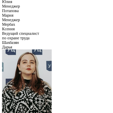
Юлия
Менеджер
Потапова
Мария
Менеджер
Мербах
Ксения
Ведущий специалист
по охране труда
Шахбазян
Дарья