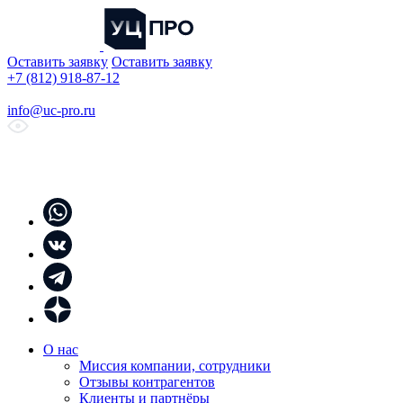
Оставить заявку
Оставить заявку
+7 (812) 918-87-12
info@uc-pro.ru
О нас
Миссия компании, сотрудники
Отзывы контрагентов
Клиенты и партнёры