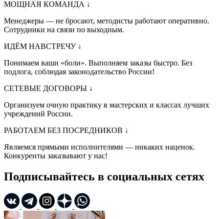
МОЩНАЯ КОМАНДА
↓
Менеджеры — не бросают, методисты работают оперативно.
Сотрудники на связи по выходным.
ИДЁМ НАВСТРЕЧУ
↓
Понимаем ваши «боли». Выполняем заказы быстро. Без
подлога, соблюдая законодательство России!
СЕТЕВЫЕ ДОГОВОРЫ
↓
Организуем очную практику в мастерских и классах лучших
учреждений России.
РАБОТАЕМ БЕЗ ПОСРЕДНИКОВ
↓
Являемся прямыми исполнителями — никаких наценок.
Конкуренты заказывают у нас!
Подписывайтесь в социальных сетях