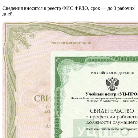
Сведения вносятся в реестр ФИС ФРДО, срок — до 3 рабочих
дней.