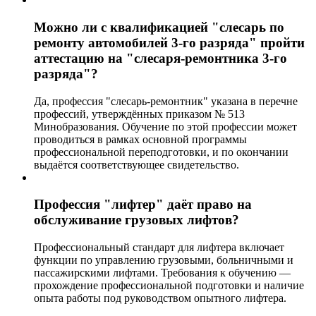
Можно ли с квалификацией "слесарь по
ремонту автомобилей 3-го разряда" пройти
аттестацию на "слесаря-ремонтника 3-го
разряда"?
Да, профессия "слесарь-ремонтник" указана в перечне
профессий, утверждённых приказом № 513
Минобразования. Обучение по этой профессии может
проводиться в рамках основной программы
профессиональной переподготовки, и по окончании
выдаётся соответствующее свидетельство.
Профессия "лифтер" даёт право на
обслуживание грузовых лифтов?
Профессиональный стандарт для лифтера включает
функции по управлению грузовыми, больничными и
пассажирскими лифтами. Требования к обучению —
прохождение профессиональной подготовки и наличие
опыта работы под руководством опытного лифтера.