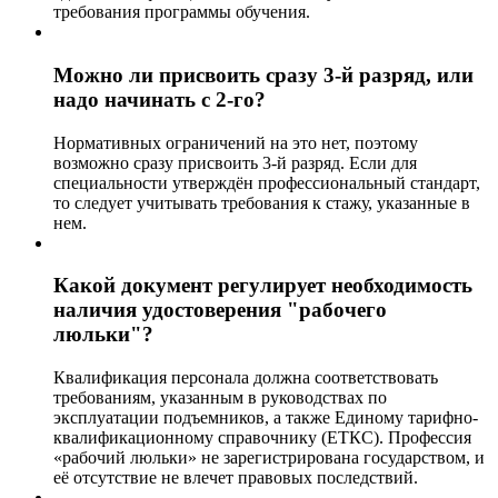
требования программы обучения.
Можно ли присвоить сразу 3-й разряд, или
надо начинать с 2-го?
Нормативных ограничений на это нет, поэтому
возможно сразу присвоить 3-й разряд. Если для
специальности утверждён профессиональный стандарт,
то следует учитывать требования к стажу, указанные в
нем.
Какой документ регулирует необходимость
наличия удостоверения "рабочего
люльки"?
Квалификация персонала должна соответствовать
требованиям, указанным в руководствах по
эксплуатации подъемников, а также Единому тарифно-
квалификационному справочнику (ЕТКС). Профессия
«рабочий люльки» не зарегистрирована государством, и
её отсутствие не влечет правовых последствий.