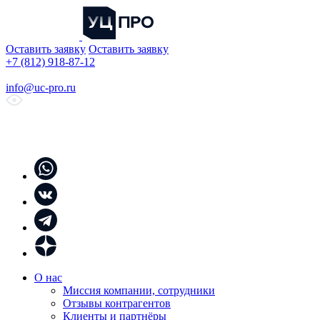
Оставить заявку
Оставить заявку
+7 (812) 918-87-12
info@uc-pro.ru
О нас
Миссия компании, сотрудники
Отзывы контрагентов
Клиенты и партнёры