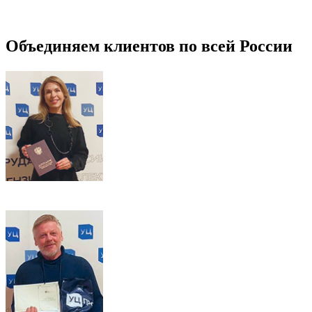
Объединяем клиентов по всей России