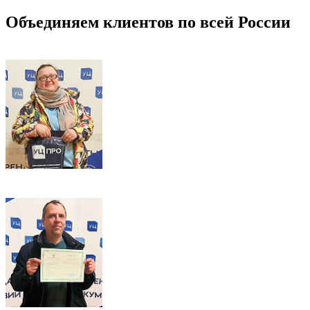
Объединяем клиентов по всей России