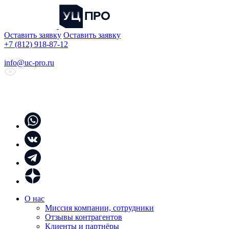
Оставить заявку
Оставить заявку
+7 (812) 918-87-12
info@uc-pro.ru
О нас
Миссия компании, сотрудники
Отзывы контрагентов
Клиенты и партнёры