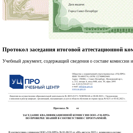
Протокол заседания итоговой аттестационной ко
Учебный документ, содержащий сведения о составе комиссии и 