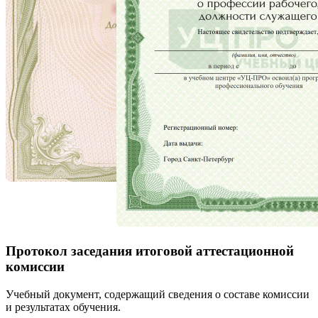
Протокол заседания итоговой аттестационной
комиссии
Учебный документ, содержащий сведения о составе комиссии
и результатах обучения.