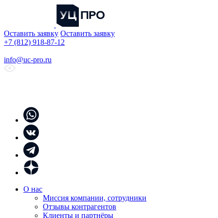
Оставить заявку
Оставить заявку
+7 (812) 918-87-12
info@uc-pro.ru
О нас
Миссия компании, сотрудники
Отзывы контрагентов
Клиенты и партнёры