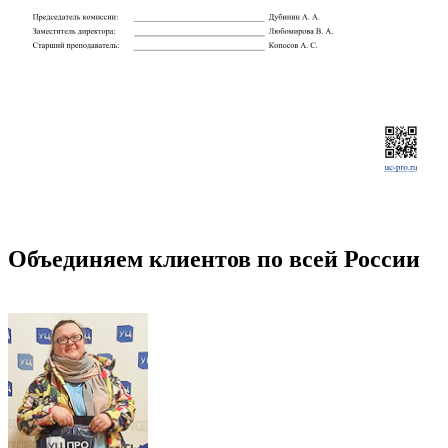
Объединяем клиентов по всей России