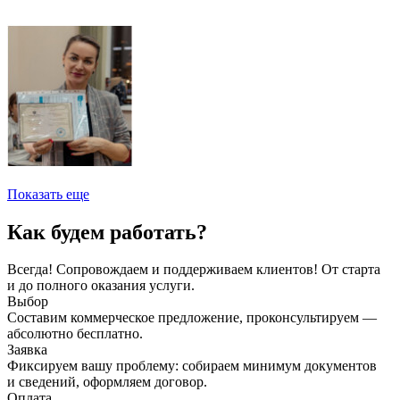
Показать еще
Как будем работать?
Всегда! Сопровождаем и поддерживаем клиентов! От старта
и до полного оказания услуги.
Выбор
Составим коммерческое предложение, проконсультируем —
абсолютно бесплатно.
Заявка
Фиксируем вашу проблему: собираем минимум документов
и сведений, оформляем договор.
Оплата