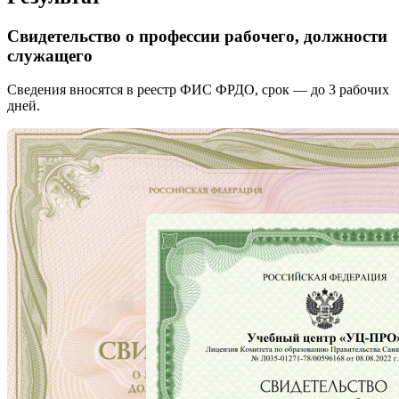
Свидетельство о профессии рабочего, должности
служащего
Сведения вносятся в реестр ФИС ФРДО, срок — до 3 рабочих
дней.