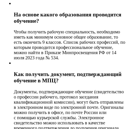
На основе какого образования проводится
обучение?
Чтобы получить рабочую специальность, необходимо
иметь как минимум основное общее образование, то
есть окончить 9 классов. Список рабочих профессий, по
которым проводится профессиональное обучение,
можно найти в Приказе Минпросвещения РФ от 14
июля 2023 года № 534.
Как получить документ, подтверждающий
обучение в МПЦ?
Документы, подтверждающие обучение (свидетельство
о профессии рабочего, протокол заседания
квалификационной комиссии), могут быть отправлены
в электронном виде по электронной почте. Оригиналы
можно получить в офисе, по почте России или
с помощью курьерской службы. Электронное
свидетельство можно использовать в качестве
временного подтверждения до получения оригинала.