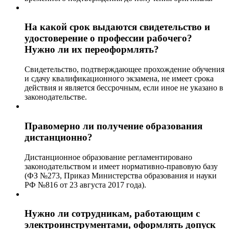
На какой срок выдаются свидетельство и
удостоверение о профессии рабочего?
Нужно ли их переоформлять?
Свидетельство, подтверждающее прохождение обучения
и сдачу квалификационного экзамена, не имеет срока
действия и является бессрочным, если иное не указано в
законодательстве.
Правомерно ли получение образования
дистанционно?
Дистанционное образование регламентировано
законодательством и имеет нормативно-правовую базу
(ФЗ №273, Приказ Министерства образования и науки
РФ №816 от 23 августа 2017 года).
Нужно ли сотрудникам, работающим с
электроинструментами, оформлять допуск