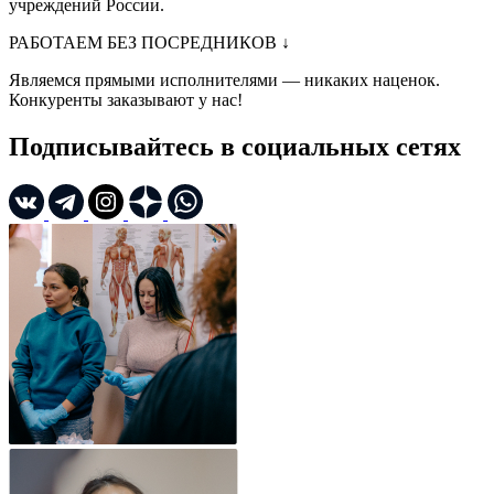
учреждений России.
РАБОТАЕМ БЕЗ ПОСРЕДНИКОВ
↓
Являемся прямыми исполнителями — никаких наценок.
Конкуренты заказывают у нас!
Подписывайтесь в социальных сетях