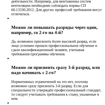
деятельности. Например, для монтажника систем
вентиляции необходимо соблюдать нормы СП
60.13330.2012. Для других профессий требования могут
отличаться.
Можно ли повышать разряды через один,
например, со 2-го на 4-й?
Да, возможно присвоить более высокий разряд, если
лицо успешно прошло профессиональное обучение и
сдало квалификационный экзамен, учитывая
требования программы обучения.
Можно ли присвоить сразу 3-й разряд, или
надо начинать с 2-го?
Нормативных ограничений на это нет, поэтому
возможно сразу присвоить 3-й разряд. Если для
специальности утверждён профессиональный стандарт,
то следует учитывать требования к стажу, указанные в
нем.