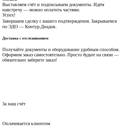
Выставляем счёт и подписываем документы. Идём
навстречу — можно оплатить частями.
Успех!
Завершаем сделку с вашего подтверждения. Закрываемся
по ЭДО — Контур.Диадок.
Доставка с отслеживанием
Получайте документы и оборудование удобным способом.
Оформим заказ самостоятельно. Просто будьте на связи —
обязательно заберите заказ!
За наш счёт
Оплачивается клиентом