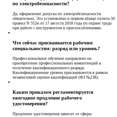
по электробезопасности?
Да, оформление допуска по электробезопасности
обязательно. Это установлено в первом абзаце пункта 50
правил N 552н от 17 августа 2018 года по охране труда
при работе с инструментом и приспособлениями.
Что сейчас присваивается рабочим
специальностям: разряд или уровень?
Профессиональное обучение направлено на
приобретение профессиональных компетенций и
получение квалификационного разряда.
Квалификационные уровни присваиваются в рамках
независимой оценки квалификаций (ФЗ №238).
Каким приказом регламентируется
ежегодное продление рабочего
удостоверения?
Продление удостоверения зависит от сферы