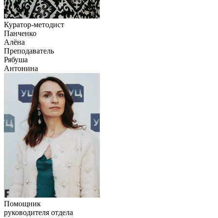
Куратор-методист
Панченко
Алёна
Преподаватель
Рябуша
Антонина
Помощник
руководителя отдела