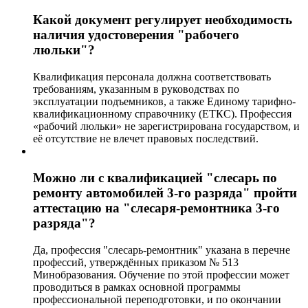
Какой документ регулирует необходимость
наличия удостоверения "рабочего
люльки"?
Квалификация персонала должна соответствовать
требованиям, указанным в руководствах по
эксплуатации подъемников, а также Единому тарифно-
квалификационному справочнику (ЕТКС). Профессия
«рабочий люльки» не зарегистрирована государством, и
её отсутствие не влечет правовых последствий.
Можно ли с квалификацией "слесарь по
ремонту автомобилей 3-го разряда" пройти
аттестацию на "слесаря-ремонтника 3-го
разряда"?
Да, профессия "слесарь-ремонтник" указана в перечне
профессий, утверждённых приказом № 513
Минобразования. Обучение по этой профессии может
проводиться в рамках основной программы
профессиональной переподготовки, и по окончании