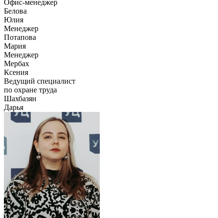
Офис-менеджер
Белова
Юлия
Менеджер
Потапова
Мария
Менеджер
Мербах
Ксения
Ведущий специалист
по охране труда
Шахбазян
Дарья