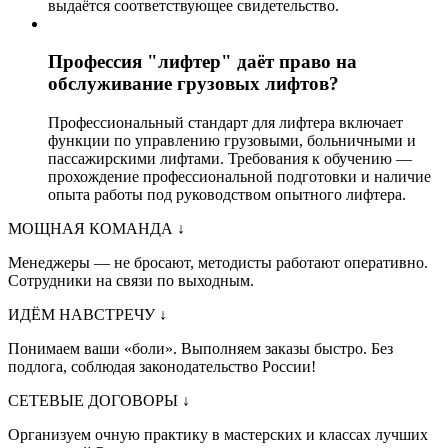
выдаётся соответствующее свидетельство.
Профессия "лифтер" даёт право на
обслуживание грузовых лифтов?
Профессиональный стандарт для лифтера включает
функции по управлению грузовыми, больничными и
пассажирскими лифтами. Требования к обучению —
прохождение профессиональной подготовки и наличие
опыта работы под руководством опытного лифтера.
МОЩНАЯ КОМАНДА
↓
Менеджеры — не бросают, методисты работают оперативно.
Сотрудники на связи по выходным.
ИДЁМ НАВСТРЕЧУ
↓
Понимаем ваши «боли». Выполняем заказы быстро. Без
подлога, соблюдая законодательство России!
СЕТЕВЫЕ ДОГОВОРЫ
↓
Организуем очную практику в мастерских и классах лучших