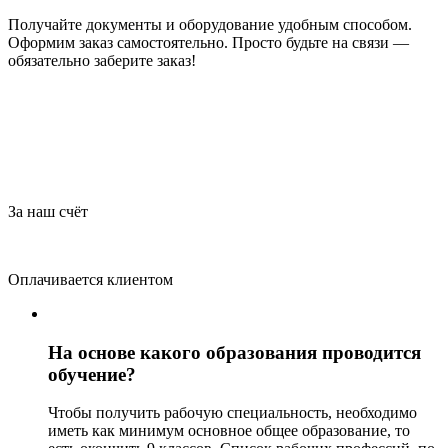
Получайте документы и оборудование удобным способом.
Оформим заказ самостоятельно. Просто будьте на связи —
обязательно заберите заказ!
За наш счёт
Оплачивается клиентом
На основе какого образования проводится
обучение?
Чтобы получить рабочую специальность, необходимо
иметь как минимум основное общее образование, то