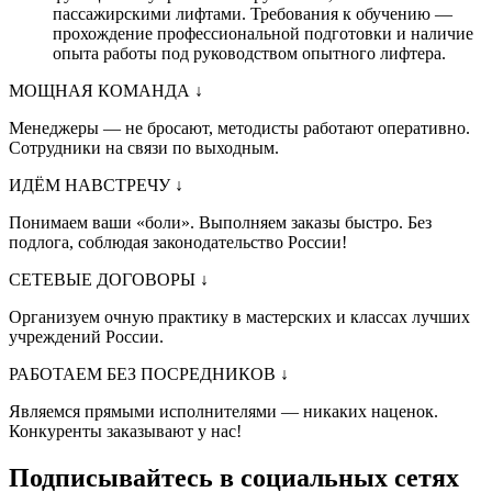
пассажирскими лифтами. Требования к обучению —
прохождение профессиональной подготовки и наличие
опыта работы под руководством опытного лифтера.
МОЩНАЯ КОМАНДА
↓
Менеджеры — не бросают, методисты работают оперативно.
Сотрудники на связи по выходным.
ИДЁМ НАВСТРЕЧУ
↓
Понимаем ваши «боли». Выполняем заказы быстро. Без
подлога, соблюдая законодательство России!
СЕТЕВЫЕ ДОГОВОРЫ
↓
Организуем очную практику в мастерских и классах лучших
учреждений России.
РАБОТАЕМ БЕЗ ПОСРЕДНИКОВ
↓
Являемся прямыми исполнителями — никаких наценок.
Конкуренты заказывают у нас!
Подписывайтесь в социальных сетях