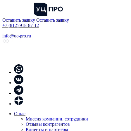
Оставить заявку
Оставить заявку
+7 (812) 918-87-12
info@uc-pro.ru
О нас
Миссия компании, сотрудники
Отзывы контрагентов
Клиенты и партнёры