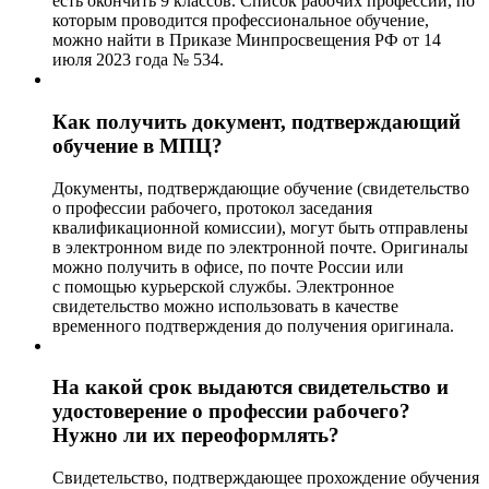
есть окончить 9 классов. Список рабочих профессий, по
которым проводится профессиональное обучение,
можно найти в Приказе Минпросвещения РФ от 14
июля 2023 года № 534.
Как получить документ, подтверждающий
обучение в МПЦ?
Документы, подтверждающие обучение (свидетельство
о профессии рабочего, протокол заседания
квалификационной комиссии), могут быть отправлены
в электронном виде по электронной почте. Оригиналы
можно получить в офисе, по почте России или
с помощью курьерской службы. Электронное
свидетельство можно использовать в качестве
временного подтверждения до получения оригинала.
На какой срок выдаются свидетельство и
удостоверение о профессии рабочего?
Нужно ли их переоформлять?
Свидетельство, подтверждающее прохождение обучения