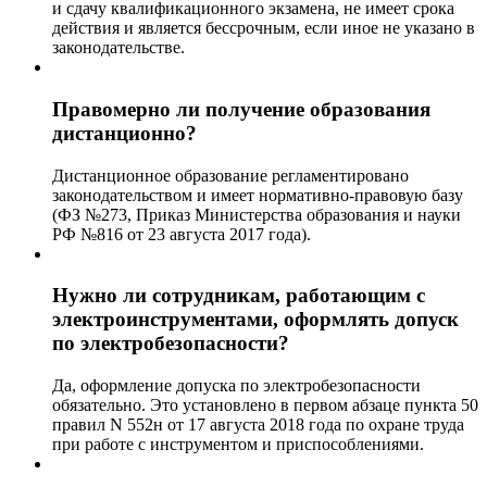
и сдачу квалификационного экзамена, не имеет срока
действия и является бессрочным, если иное не указано в
законодательстве.
Правомерно ли получение образования
дистанционно?
Дистанционное образование регламентировано
законодательством и имеет нормативно-правовую базу
(ФЗ №273, Приказ Министерства образования и науки
РФ №816 от 23 августа 2017 года).
Нужно ли сотрудникам, работающим с
электроинструментами, оформлять допуск
по электробезопасности?
Да, оформление допуска по электробезопасности
обязательно. Это установлено в первом абзаце пункта 50
правил N 552н от 17 августа 2018 года по охране труда
при работе с инструментом и приспособлениями.