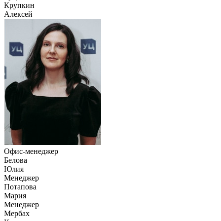
Крупкин
Алексей
Офис-менеджер
Белова
Юлия
Менеджер
Потапова
Мария
Менеджер
Мербах