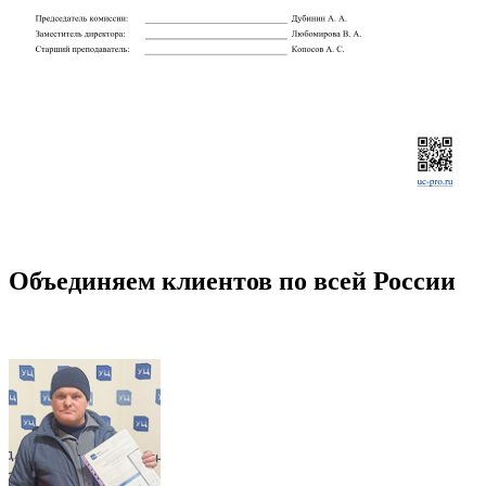
Объединяем клиентов по всей России