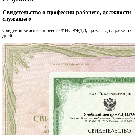
Свидетельство о профессии рабочего, должности
служащего
Сведения вносятся в реестр ФИС ФРДО, срок — до 3 рабочих
дней.