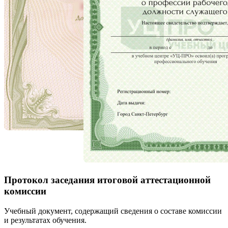
Протокол заседания итоговой аттестационной
комиссии
Учебный документ, содержащий сведения о составе комиссии
и результатах обучения.