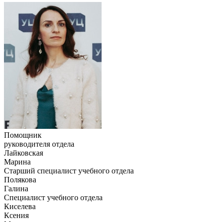
Помощник
руководителя отдела
Лайковская
Марина
Старший специалист учебного отдела
Полякова
Галина
Специалист учебного отдела
Киселева
Ксения