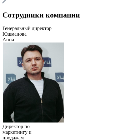
Сотрудники компании
Генеральный директор
Юшманова
Анна
Директор по
маркетингу и
продажам