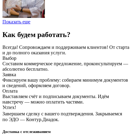
Показать еще
Как будем работать?
Всегда! Сопровождаем и поддерживаем клиентов! От старта
и до полного оказания услуги.
Выбор
Составим коммерческое предложение, проконсультируем —
абсолютно бесплатно.
Заявка
Фиксируем вашу проблему: собираем минимум документов
и сведений, оформляем договор.
Оплата
Выставляем счёт и подписываем документы. Идём
навстречу — можно оплатить частями.
Успех!
Завершаем сделку с вашего подтверждения. Закрываемся
по ЭДО — Контур.Диадок.
Доставка с отслеживанием