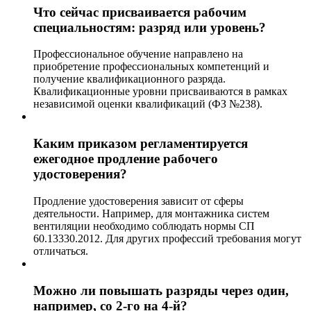
Что сейчас присваивается рабочим
специальностям: разряд или уровень?
Профессиональное обучение направлено на
приобретение профессиональных компетенций и
получение квалификационного разряда.
Квалификационные уровни присваиваются в рамках
независимой оценки квалификаций (ФЗ №238).
Каким приказом регламентируется
ежегодное продление рабочего
удостоверения?
Продление удостоверения зависит от сферы
деятельности. Например, для монтажника систем
вентиляции необходимо соблюдать нормы СП
60.13330.2012. Для других профессий требования могут
отличаться.
Можно ли повышать разряды через один,
например, со 2-го на 4-й?