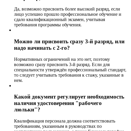
Да, возможно присвоить более высокий разряд, если
лицо успешно прошло профессиональное обучение и
сдало квалификационный экзамен, учитывая
требования программы обучения.
Можно ли присвоить сразу 3-й разряд, или
надо начинать с 2-го?
Нормативных ограничений на это нет, поэтому
возможно сразу присвоить 3-й разряд. Если для
специальности утверждён профессиональный стандарт,
то следует учитывать требования к стажу, указанные в
нем.
Какой документ регулирует необходимость
наличия удостоверения "рабочего
люльки"?
Квалификация персонала должна соответствовать
требованиям, указанным в руководствах по