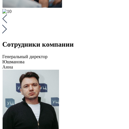
Сотрудники компании
Генеральный директор
Юшманова
Анна