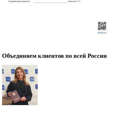
Объединяем клиентов по всей России