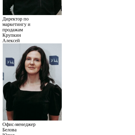
Директор по
маркетингу и
продажам
Крупкин
Алексей
Офис-менеджер
Белова