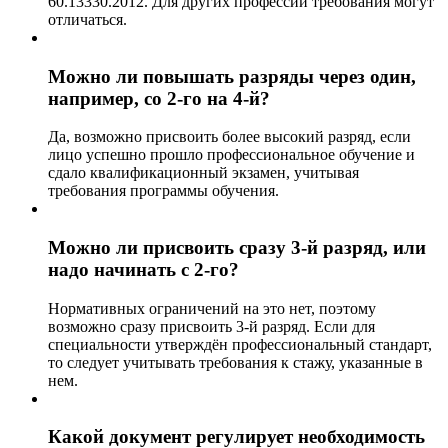
60.13330.2012. Для других профессий требования могут
отличаться.
Можно ли повышать разряды через один,
например, со 2-го на 4-й?
Да, возможно присвоить более высокий разряд, если
лицо успешно прошло профессиональное обучение и
сдало квалификационный экзамен, учитывая
требования программы обучения.
Можно ли присвоить сразу 3-й разряд, или
надо начинать с 2-го?
Нормативных ограничений на это нет, поэтому
возможно сразу присвоить 3-й разряд. Если для
специальности утверждён профессиональный стандарт,
то следует учитывать требования к стажу, указанные в
нем.
Какой документ регулирует необходимость