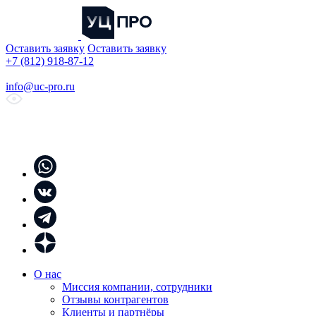
Оставить заявку
Оставить заявку
+7 (812) 918-87-12
info@uc-pro.ru
О нас
Миссия компании, сотрудники
Отзывы контрагентов
Клиенты и партнёры