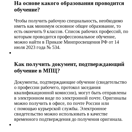
На основе какого образования проводится
обучение?
Чтобы получить рабочую специальность, необходимо
иметь как минимум основное общее образование, то
есть окончить 9 классов. Список рабочих профессий, по
которым проводится профессиональное обучение,
можно найти в Приказе Минпросвещения РФ от 14
июля 2023 года № 534.
Как получить документ, подтверждающий
обучение в МПЦ?
Документы, подтверждающие обучение (свидетельство
о профессии рабочего, протокол заседания
квалификационной комиссии), могут быть отправлены
в электронном виде по электронной почте. Оригиналы
можно получить в офисе, по почте России или
с помощью курьерской службы. Электронное
свидетельство можно использовать в качестве
временного подтверждения до получения оригинала.