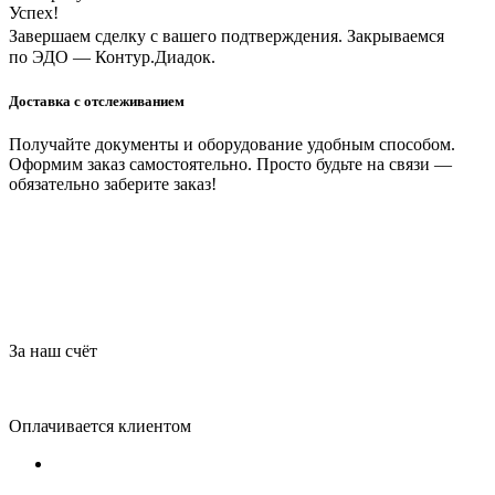
Успех!
Завершаем сделку с вашего подтверждения. Закрываемся
по ЭДО — Контур.Диадок.
Доставка с отслеживанием
Получайте документы и оборудование удобным способом.
Оформим заказ самостоятельно. Просто будьте на связи —
обязательно заберите заказ!
За наш счёт
Оплачивается клиентом