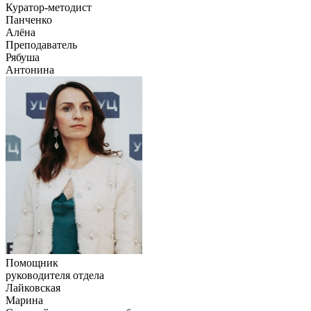
Куратор-методист
Панченко
Алёна
Преподаватель
Рябуша
Антонина
Помощник
руководителя отдела
Лайковская
Марина