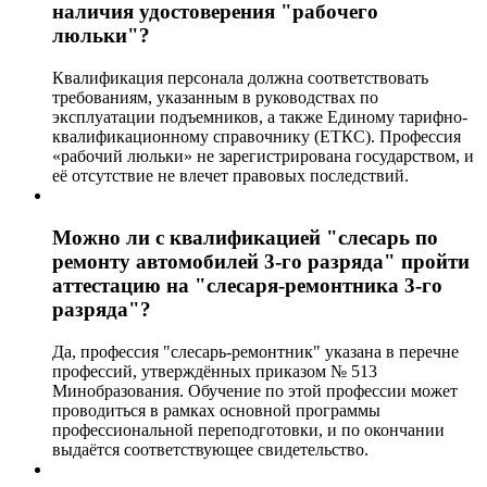
наличия удостоверения "рабочего
люльки"?
Квалификация персонала должна соответствовать
требованиям, указанным в руководствах по
эксплуатации подъемников, а также Единому тарифно-
квалификационному справочнику (ЕТКС). Профессия
«рабочий люльки» не зарегистрирована государством, и
её отсутствие не влечет правовых последствий.
Можно ли с квалификацией "слесарь по
ремонту автомобилей 3-го разряда" пройти
аттестацию на "слесаря-ремонтника 3-го
разряда"?
Да, профессия "слесарь-ремонтник" указана в перечне
профессий, утверждённых приказом № 513
Минобразования. Обучение по этой профессии может
проводиться в рамках основной программы
профессиональной переподготовки, и по окончании
выдаётся соответствующее свидетельство.