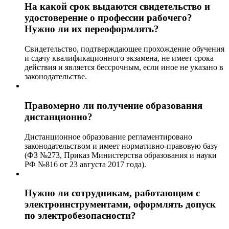
На какой срок выдаются свидетельство и
удостоверение о профессии рабочего?
Нужно ли их переоформлять?
Свидетельство, подтверждающее прохождение обучения
и сдачу квалификационного экзамена, не имеет срока
действия и является бессрочным, если иное не указано в
законодательстве.
Правомерно ли получение образования
дистанционно?
Дистанционное образование регламентировано
законодательством и имеет нормативно-правовую базу
(ФЗ №273, Приказ Министерства образования и науки
РФ №816 от 23 августа 2017 года).
Нужно ли сотрудникам, работающим с
электроинструментами, оформлять допуск
по электробезопасности?