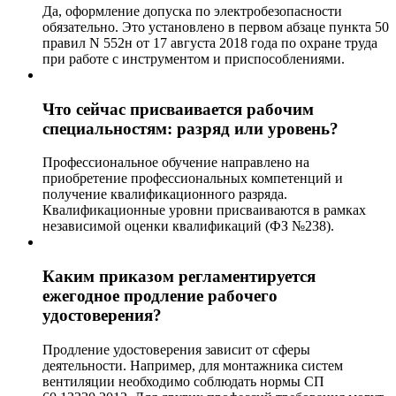
Да, оформление допуска по электробезопасности
обязательно. Это установлено в первом абзаце пункта 50
правил N 552н от 17 августа 2018 года по охране труда
при работе с инструментом и приспособлениями.
Что сейчас присваивается рабочим
специальностям: разряд или уровень?
Профессиональное обучение направлено на
приобретение профессиональных компетенций и
получение квалификационного разряда.
Квалификационные уровни присваиваются в рамках
независимой оценки квалификаций (ФЗ №238).
Каким приказом регламентируется
ежегодное продление рабочего
удостоверения?
Продление удостоверения зависит от сферы
деятельности. Например, для монтажника систем
вентиляции необходимо соблюдать нормы СП