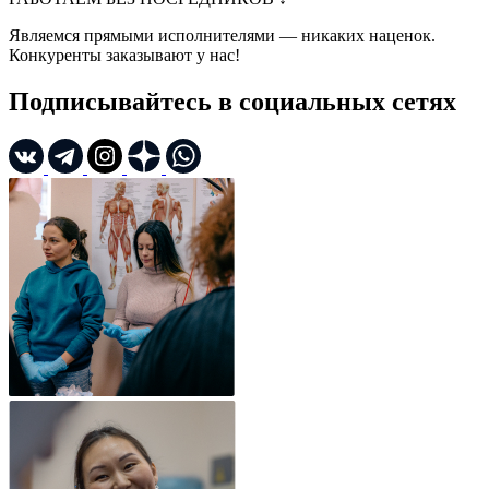
Являемся прямыми исполнителями — никаких наценок.
Конкуренты заказывают у нас!
Подписывайтесь в социальных сетях