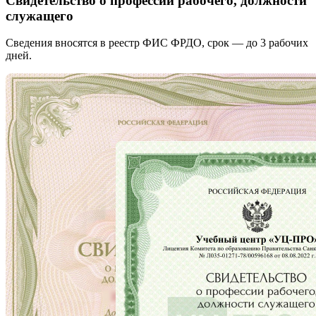
Свидетельство о профессии рабочего, должности
служащего
Сведения вносятся в реестр ФИС ФРДО, срок — до 3 рабочих
дней.