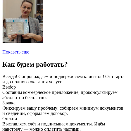
Показать еще
Как будем работать?
Всегда! Сопровождаем и поддерживаем клиентов! От старта
и до полного оказания услуги.
Выбор
Составим коммерческое предложение, проконсультируем —
абсолютно бесплатно.
Заявка
Фиксируем вашу проблему: собираем минимум документов
и сведений, оформляем договор.
Оплата
Выставляем счёт и подписываем документы. Идём
навстречу — можно оплатить частями.