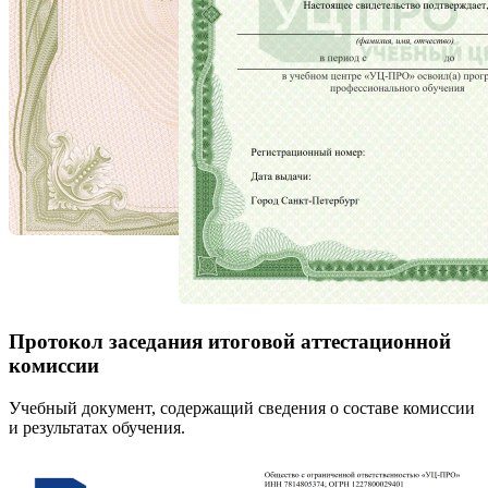
Протокол заседания итоговой аттестационной
комиссии
Учебный документ, содержащий сведения о составе комиссии
и результатах обучения.