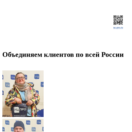
Объединяем клиентов по всей России