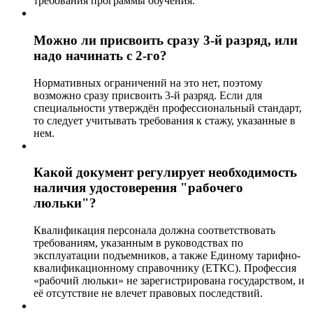
требования программы обучения.
Можно ли присвоить сразу 3-й разряд, или
надо начинать с 2-го?
Нормативных ограничений на это нет, поэтому
возможно сразу присвоить 3-й разряд. Если для
специальности утверждён профессиональный стандарт,
то следует учитывать требования к стажу, указанные в
нем.
Какой документ регулирует необходимость
наличия удостоверения "рабочего
люльки"?
Квалификация персонала должна соответствовать
требованиям, указанным в руководствах по
эксплуатации подъемников, а также Единому тарифно-
квалификационному справочнику (ЕТКС). Профессия
«рабочий люльки» не зарегистрирована государством, и
её отсутствие не влечет правовых последствий.