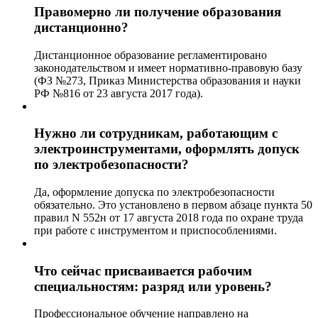
Правомерно ли получение образования
дистанционно?
Дистанционное образование регламентировано
законодательством и имеет нормативно-правовую базу
(ФЗ №273, Приказ Министерства образования и науки
РФ №816 от 23 августа 2017 года).
Нужно ли сотрудникам, работающим с
электроинструментами, оформлять допуск
по электробезопасности?
Да, оформление допуска по электробезопасности
обязательно. Это установлено в первом абзаце пункта 50
правил N 552н от 17 августа 2018 года по охране труда
при работе с инструментом и приспособлениями.
Что сейчас присваивается рабочим
специальностям: разряд или уровень?
Профессиональное обучение направлено на