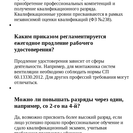
приобретение профессиональных компетенций и
получение квалификационного разряда.
Квалификационные уровни присваиваются в рамках
независимой оценки квалификаций (ФЗ №238).
Каким приказом регламентируется
ежегодное продление рабочего
удостоверения?
Продление удостоверения зависит от сферы
деятельности. Например, для монтажника систем
вентиляции необходимо соблюдать нормы СП
60.13330.2012. Для других профессий требования могут
отличаться.
Можно ли повышать разряды через один,
например, со 2-го на 4-й?
Да, возможно присвоить более высокий разряд, если
лицо успешно прошло профессиональное обучение и
сдало квалификационный экзамен, учитывая