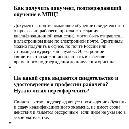
Как получить документ, подтверждающий
обучение в МПЦ?
Документы, подтверждающие обучение (свидетельство
о профессии рабочего, протокол заседания
квалификационной комиссии), могут быть отправлены
в электронном виде по электронной почте. Оригиналы
можно получить в офисе, по почте России или
с помощью курьерской службы. Электронное
свидетельство можно использовать в качестве
временного подтверждения до получения оригинала.
На какой срок выдаются свидетельство и
удостоверение о профессии рабочего?
Нужно ли их переоформлять?
Свидетельство, подтверждающее прохождение обучения
и сдачу квалификационного экзамена, не имеет срока
действия и является бессрочным, если иное не указано в
законодательстве.