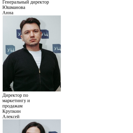
Генеральный директор
Юшманова
Анна
Директор по
маркетингу и
продажам
Крупкин
Алексей