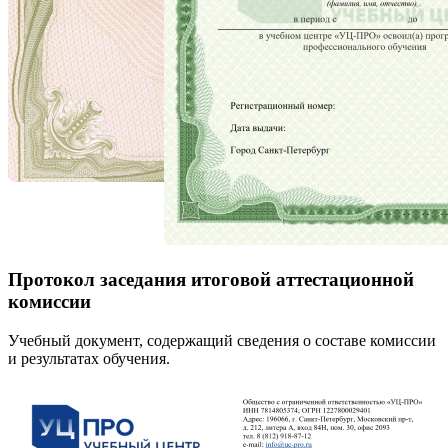
Протокол заседания итоговой аттестационной
комиссии
Учебный документ, содержащий сведения о составе комиссии
и результатах обучения.