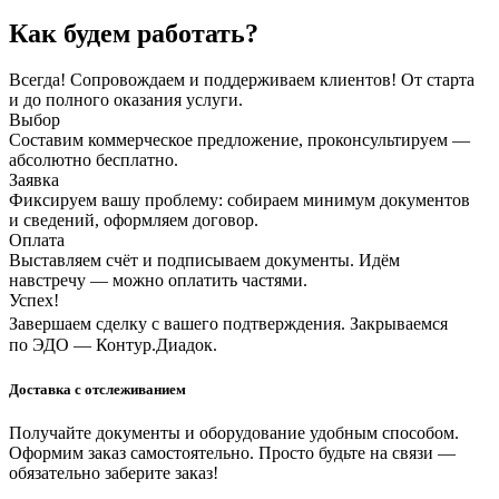
Как будем работать?
Всегда! Сопровождаем и поддерживаем клиентов! От старта
и до полного оказания услуги.
Выбор
Составим коммерческое предложение, проконсультируем —
абсолютно бесплатно.
Заявка
Фиксируем вашу проблему: собираем минимум документов
и сведений, оформляем договор.
Оплата
Выставляем счёт и подписываем документы. Идём
навстречу — можно оплатить частями.
Успех!
Завершаем сделку с вашего подтверждения. Закрываемся
по ЭДО — Контур.Диадок.
Доставка с отслеживанием
Получайте документы и оборудование удобным способом.
Оформим заказ самостоятельно. Просто будьте на связи —
обязательно заберите заказ!