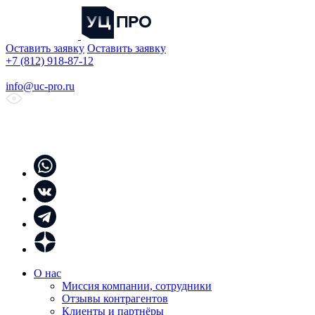
Оставить заявку
Оставить заявку
+7 (812) 918-87-12
info@uc-pro.ru
О нас
Миссия компании, сотрудники
Отзывы контрагентов
Клиенты и партнёры