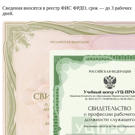
Сведения вносятся в реестр ФИС ФРДО, срок — до 3 рабочих
дней.