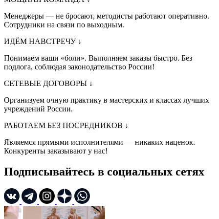
Менеджеры — не бросают, методисты работают оперативно.
Сотрудники на связи по выходным.
ИДЁМ НАВСТРЕЧУ
↓
Понимаем ваши «боли». Выполняем заказы быстро. Без
подлога, соблюдая законодательство России!
СЕТЕВЫЕ ДОГОВОРЫ
↓
Организуем очную практику в мастерских и классах лучших
учреждений России.
РАБОТАЕМ БЕЗ ПОСРЕДНИКОВ
↓
Являемся прямыми исполнителями — никаких наценок.
Конкуренты заказывают у нас!
Подписывайтесь в социальных сетях