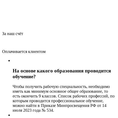
За наш счёт
Оплачивается клиентом
На основе какого образования проводится
обучение?
Чтобы получить рабочую специальность, необходимо
иметь как минимум основное общее образование, то
есть окончить 9 классов. Список рабочих профессий, по
которым проводится профессиональное обучение,
можно найти в Приказе Минпросвещения РФ от 14
июля 2023 года № 534.