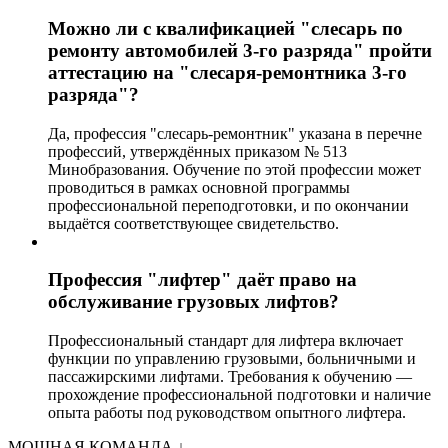
Можно ли с квалификацией "слесарь по
ремонту автомобилей 3-го разряда" пройти
аттестацию на "слесаря-ремонтника 3-го
разряда"?
Да, профессия "слесарь-ремонтник" указана в перечне
профессий, утверждённых приказом № 513
Минобразования. Обучение по этой профессии может
проводиться в рамках основной программы
профессиональной переподготовки, и по окончании
выдаётся соответствующее свидетельство.
Профессия "лифтер" даёт право на
обслуживание грузовых лифтов?
Профессиональный стандарт для лифтера включает
функции по управлению грузовыми, больничными и
пассажирскими лифтами. Требования к обучению —
прохождение профессиональной подготовки и наличие
опыта работы под руководством опытного лифтера.
МОЩНАЯ КОМАНДА
↓