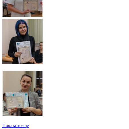
Показать еще