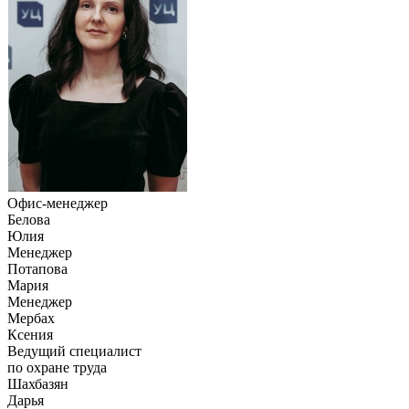
Офис-менеджер
Белова
Юлия
Менеджер
Потапова
Мария
Менеджер
Мербах
Ксения
Ведущий специалист
по охране труда
Шахбазян
Дарья