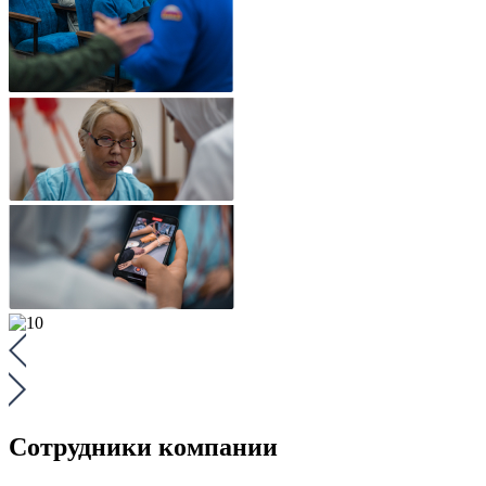
Сотрудники компании