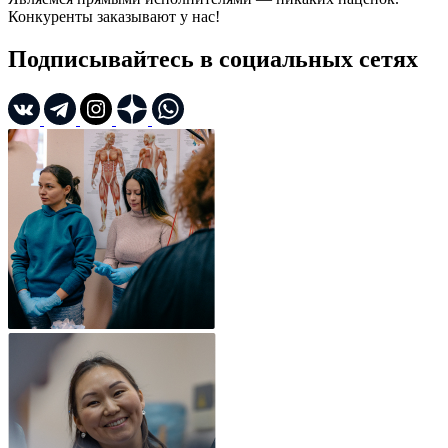
Конкуренты заказывают у нас!
Подписывайтесь в социальных сетях