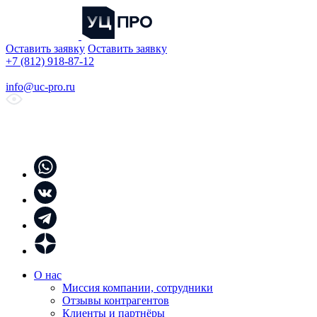
Оставить заявку
Оставить заявку
+7 (812) 918-87-12
info@uc-pro.ru
О нас
Миссия компании, сотрудники
Отзывы контрагентов
Клиенты и партнёры