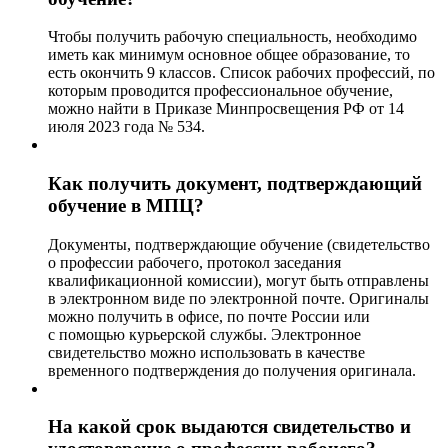
Чтобы получить рабочую специальность, необходимо
иметь как минимум основное общее образование, то
есть окончить 9 классов. Список рабочих профессий, по
которым проводится профессиональное обучение,
можно найти в Приказе Минпросвещения РФ от 14
июля 2023 года № 534.
Как получить документ, подтверждающий
обучение в МПЦ?
Документы, подтверждающие обучение (свидетельство
о профессии рабочего, протокол заседания
квалификационной комиссии), могут быть отправлены
в электронном виде по электронной почте. Оригиналы
можно получить в офисе, по почте России или
с помощью курьерской службы. Электронное
свидетельство можно использовать в качестве
временного подтверждения до получения оригинала.
На какой срок выдаются свидетельство и