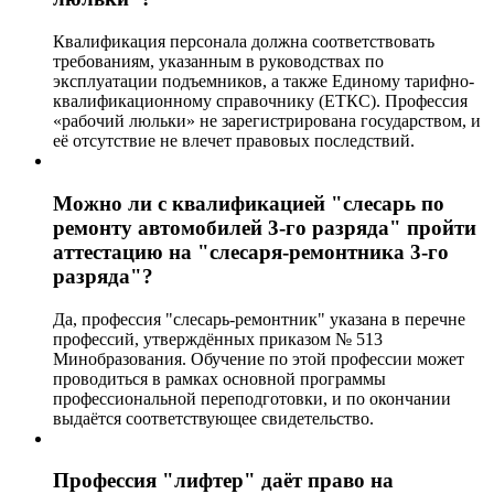
Квалификация персонала должна соответствовать
требованиям, указанным в руководствах по
эксплуатации подъемников, а также Единому тарифно-
квалификационному справочнику (ЕТКС). Профессия
«рабочий люльки» не зарегистрирована государством, и
её отсутствие не влечет правовых последствий.
Можно ли с квалификацией "слесарь по
ремонту автомобилей 3-го разряда" пройти
аттестацию на "слесаря-ремонтника 3-го
разряда"?
Да, профессия "слесарь-ремонтник" указана в перечне
профессий, утверждённых приказом № 513
Минобразования. Обучение по этой профессии может
проводиться в рамках основной программы
профессиональной переподготовки, и по окончании
выдаётся соответствующее свидетельство.
Профессия "лифтер" даёт право на