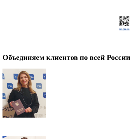
Объединяем клиентов по всей России