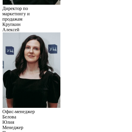
Директор по
маркетингу и
продажам
Крупкин
Алексей
Офис-менеджер
Белова
Юлия
Менеджер