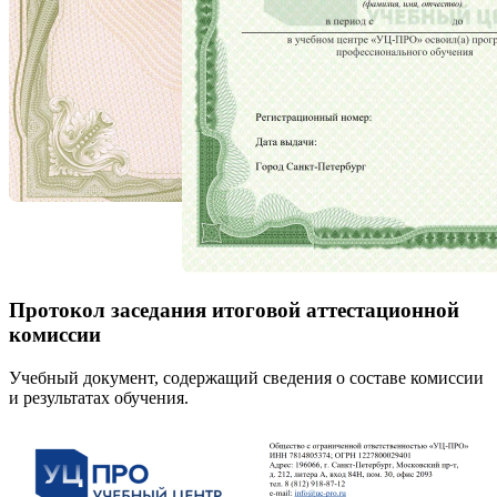
Протокол заседания итоговой аттестационной
комиссии
Учебный документ, содержащий сведения о составе комиссии
и результатах обучения.