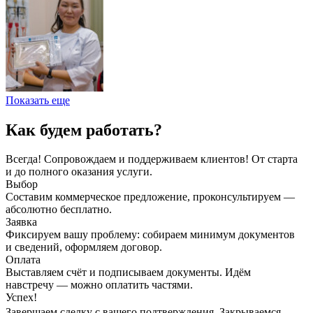
Показать еще
Как будем работать?
Всегда! Сопровождаем и поддерживаем клиентов! От старта
и до полного оказания услуги.
Выбор
Составим коммерческое предложение, проконсультируем —
абсолютно бесплатно.
Заявка
Фиксируем вашу проблему: собираем минимум документов
и сведений, оформляем договор.
Оплата
Выставляем счёт и подписываем документы. Идём
навстречу — можно оплатить частями.
Успех!
Завершаем сделку с вашего подтверждения. Закрываемся