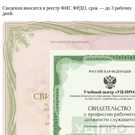
Сведения вносятся в реестр ФИС ФРДО, срок — до 3 рабочих
дней.