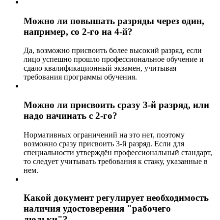
Можно ли повышать разряды через один,
например, со 2-го на 4-й?
Да, возможно присвоить более высокий разряд, если
лицо успешно прошло профессиональное обучение и
сдало квалификационный экзамен, учитывая
требования программы обучения.
Можно ли присвоить сразу 3-й разряд, или
надо начинать с 2-го?
Нормативных ограничений на это нет, поэтому
возможно сразу присвоить 3-й разряд. Если для
специальности утверждён профессиональный стандарт,
то следует учитывать требования к стажу, указанные в
нем.
Какой документ регулирует необходимость
наличия удостоверения "рабочего
люльки"?