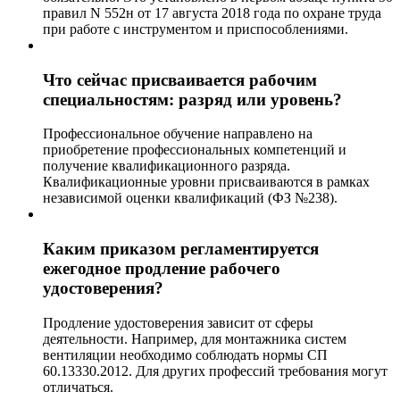
правил N 552н от 17 августа 2018 года по охране труда
при работе с инструментом и приспособлениями.
Что сейчас присваивается рабочим
специальностям: разряд или уровень?
Профессиональное обучение направлено на
приобретение профессиональных компетенций и
получение квалификационного разряда.
Квалификационные уровни присваиваются в рамках
независимой оценки квалификаций (ФЗ №238).
Каким приказом регламентируется
ежегодное продление рабочего
удостоверения?
Продление удостоверения зависит от сферы
деятельности. Например, для монтажника систем
вентиляции необходимо соблюдать нормы СП
60.13330.2012. Для других профессий требования могут
отличаться.