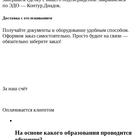
по ЭДО — Контур.Диадок.
Доставка с отслеживанием
Получайте документы и оборудование удобным способом.
Оформим заказ самостоятельно. Просто будьте на связи —
обязательно заберите заказ!
За наш счёт
Оплачивается клиентом
На основе какого образования проводится
обучение?