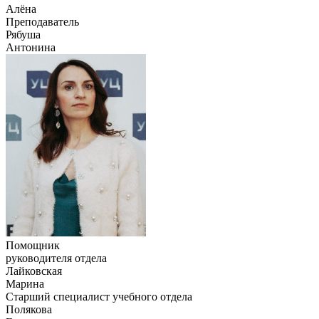
Алёна
Преподаватель
Рябуша
Антонина
Помощник
руководителя отдела
Лайковская
Марина
Старший специалист учебного отдела
Полякова