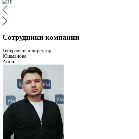
Сотрудники компании
Генеральный директор
Юшманова
Анна