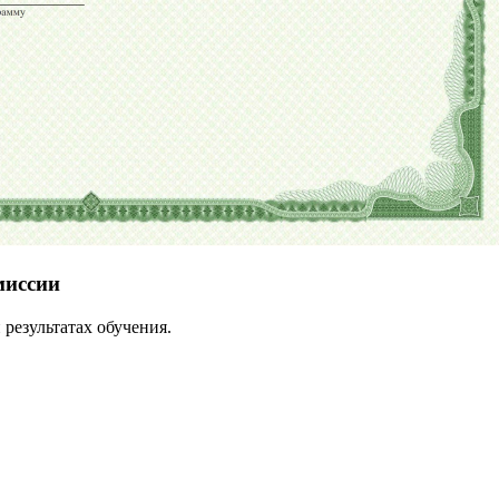
миссии
результатах обучения.