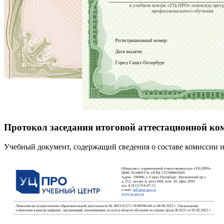
Протокол заседания итоговой аттестационной ко
Учебный документ, содержащий сведения о составе комиссии и 