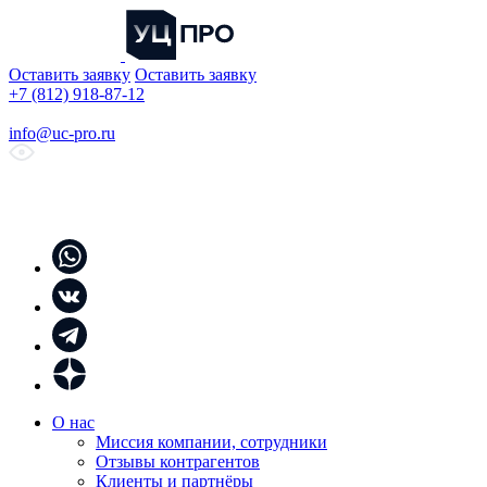
Оставить заявку
Оставить заявку
+7 (812) 918-87-12
info@uc-pro.ru
О нас
Миссия компании, сотрудники
Отзывы контрагентов
Клиенты и партнёры