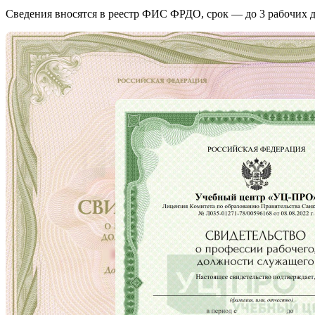
Сведения вносятся в реестр ФИС ФРДО, срок — до 3 рабочих д