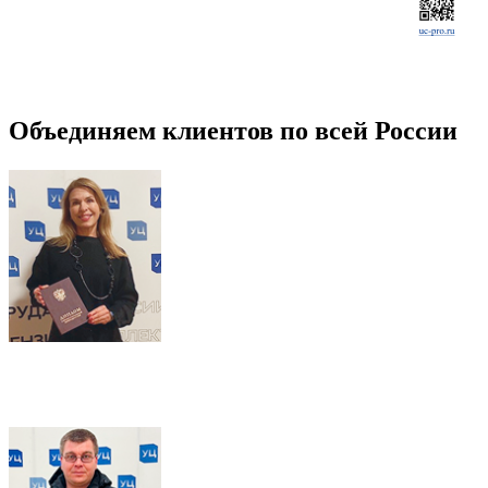
Объединяем клиентов по всей России