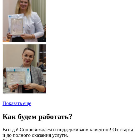
Показать еще
Как будем работать?
Всегда! Сопровождаем и поддерживаем клиентов! От старта
и до полного оказания услуги.