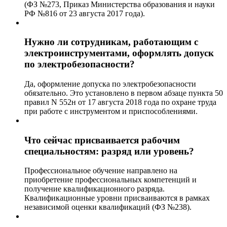
(ФЗ №273, Приказ Министерства образования и науки
РФ №816 от 23 августа 2017 года).
Нужно ли сотрудникам, работающим с
электроинструментами, оформлять допуск
по электробезопасности?
Да, оформление допуска по электробезопасности
обязательно. Это установлено в первом абзаце пункта 50
правил N 552н от 17 августа 2018 года по охране труда
при работе с инструментом и приспособлениями.
Что сейчас присваивается рабочим
специальностям: разряд или уровень?
Профессиональное обучение направлено на
приобретение профессиональных компетенций и
получение квалификационного разряда.
Квалификационные уровни присваиваются в рамках
независимой оценки квалификаций (ФЗ №238).