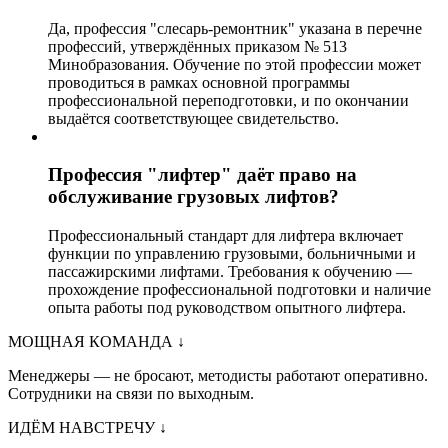
Да, профессия "слесарь-ремонтник" указана в перечне
профессий, утверждённых приказом № 513
Минобразования. Обучение по этой профессии может
проводиться в рамках основной программы
профессиональной переподготовки, и по окончании
выдаётся соответствующее свидетельство.
Профессия "лифтер" даёт право на
обслуживание грузовых лифтов?
Профессиональный стандарт для лифтера включает
функции по управлению грузовыми, больничными и
пассажирскими лифтами. Требования к обучению —
прохождение профессиональной подготовки и наличие
опыта работы под руководством опытного лифтера.
МОЩНАЯ КОМАНДА
↓
Менеджеры — не бросают, методисты работают оперативно.
Сотрудники на связи по выходным.
ИДЁМ НАВСТРЕЧУ
↓