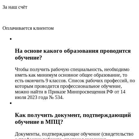
За наш счёт
Оплачивается клиентом
На основе какого образования проводится
обучение?
Чтобы получить рабочую специальность, необходимо
иметь как минимум основное общее образование, то
есть окончить 9 классов. Список рабочих профессий, по
которым проводится профессиональное обучение,
можно найти в Приказе Минпросвещения РФ от 14
июля 2023 года № 534.
Как получить документ, подтверждающий
обучение в МПЦ?
Документы, подтверждающие обучение (свидетельство