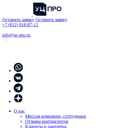
Оставить заявку
Оставить заявку
+7 (812) 918-87-12
info@uc-pro.ru
О нас
Миссия компании, сотрудники
Отзывы контрагентов
Клиенты и партнёры