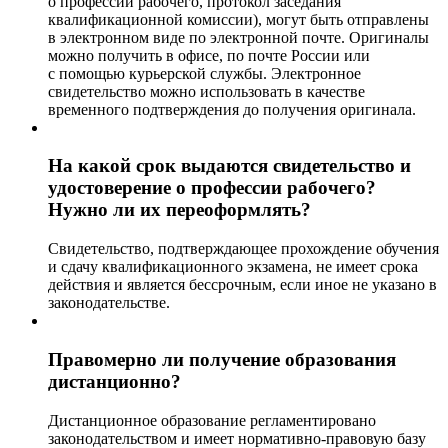
о профессии рабочего, протокол заседания
квалификационной комиссии), могут быть отправлены
в электронном виде по электронной почте. Оригиналы
можно получить в офисе, по почте России или
с помощью курьерской службы. Электронное
свидетельство можно использовать в качестве
временного подтверждения до получения оригинала.
На какой срок выдаются свидетельство и
удостоверение о профессии рабочего?
Нужно ли их переоформлять?
Свидетельство, подтверждающее прохождение обучения
и сдачу квалификационного экзамена, не имеет срока
действия и является бессрочным, если иное не указано в
законодательстве.
Правомерно ли получение образования
дистанционно?
Дистанционное образование регламентировано
законодательством и имеет нормативно-правовую базу