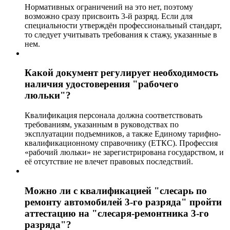
Нормативных ограничений на это нет, поэтому
возможно сразу присвоить 3-й разряд. Если для
специальности утверждён профессиональный стандарт,
то следует учитывать требования к стажу, указанные в
нем.
Какой документ регулирует необходимость
наличия удостоверения "рабочего
люльки"?
Квалификация персонала должна соответствовать
требованиям, указанным в руководствах по
эксплуатации подъемников, а также Единому тарифно-
квалификационному справочнику (ЕТКС). Профессия
«рабочий люльки» не зарегистрирована государством, и
её отсутствие не влечет правовых последствий.
Можно ли с квалификацией "слесарь по
ремонту автомобилей 3-го разряда" пройти
аттестацию на "слесаря-ремонтника 3-го
разряда"?