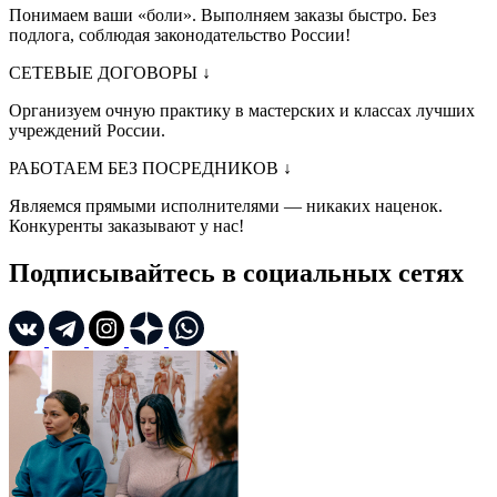
Понимаем ваши «боли». Выполняем заказы быстро. Без
подлога, соблюдая законодательство России!
СЕТЕВЫЕ ДОГОВОРЫ
↓
Организуем очную практику в мастерских и классах лучших
учреждений России.
РАБОТАЕМ БЕЗ ПОСРЕДНИКОВ
↓
Являемся прямыми исполнителями — никаких наценок.
Конкуренты заказывают у нас!
Подписывайтесь в социальных сетях