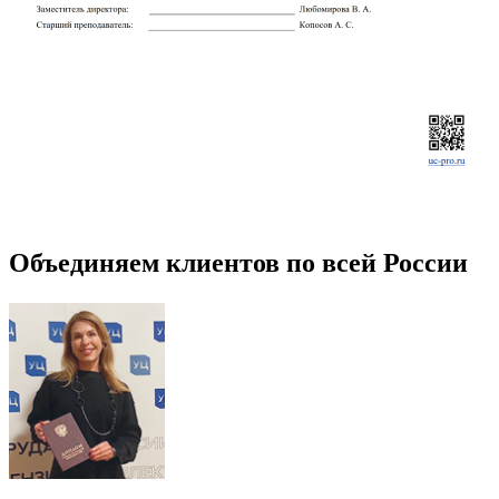
Объединяем клиентов по всей России