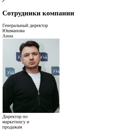
Сотрудники компании
Генеральный директор
Юшманова
Анна
Директор по
маркетингу и
продажам