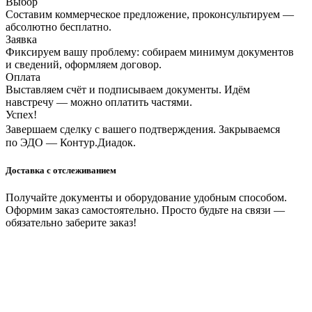
Выбор
Составим коммерческое предложение, проконсультируем —
абсолютно бесплатно.
Заявка
Фиксируем вашу проблему: собираем минимум документов
и сведений, оформляем договор.
Оплата
Выставляем счёт и подписываем документы. Идём
навстречу — можно оплатить частями.
Успех!
Завершаем сделку с вашего подтверждения. Закрываемся
по ЭДО — Контур.Диадок.
Доставка с отслеживанием
Получайте документы и оборудование удобным способом.
Оформим заказ самостоятельно. Просто будьте на связи —
обязательно заберите заказ!