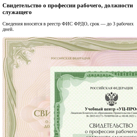
Свидетельство о профессии рабочего, должности
служащего
Сведения вносятся в реестр ФИС ФРДО, срок — до 3 рабочих
дней.