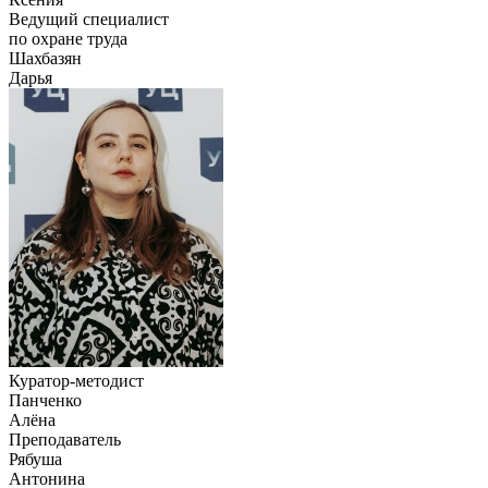
Ведущий специалист
по охране труда
Шахбазян
Дарья
Куратор-методист
Панченко
Алёна
Преподаватель
Рябуша
Антонина