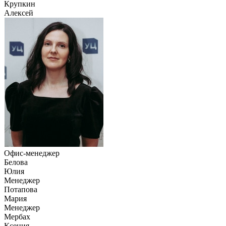
Крупкин
Алексей
Офис-менеджер
Белова
Юлия
Менеджер
Потапова
Мария
Менеджер
Мербах
Ксения