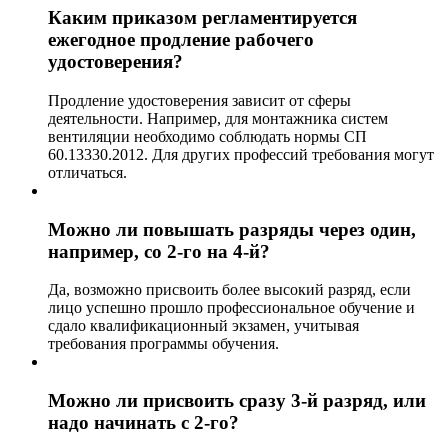
Каким приказом регламентируется
ежегодное продление рабочего
удостоверения?
Продление удостоверения зависит от сферы
деятельности. Например, для монтажника систем
вентиляции необходимо соблюдать нормы СП
60.13330.2012. Для других профессий требования могут
отличаться.
Можно ли повышать разряды через один,
например, со 2-го на 4-й?
Да, возможно присвоить более высокий разряд, если
лицо успешно прошло профессиональное обучение и
сдало квалификационный экзамен, учитывая
требования программы обучения.
Можно ли присвоить сразу 3-й разряд, или
надо начинать с 2-го?