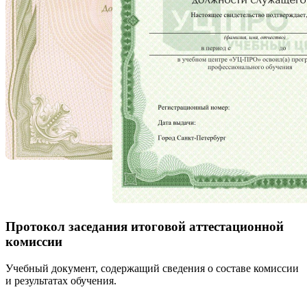
Протокол заседания итоговой аттестационной
комиссии
Учебный документ, содержащий сведения о составе комиссии
и результатах обучения.