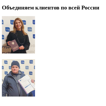
Объединяем клиентов по всей России