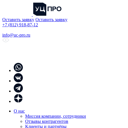
Оставить заявку
Оставить заявку
+7 (812) 918-87-12
info@uc-pro.ru
О нас
Миссия компании, сотрудники
Отзывы контрагентов
Клиенты и партнёры