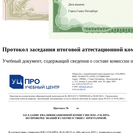
Протокол заседания итоговой аттестационной ко
Учебный документ, содержащий сведения о составе комиссии и 