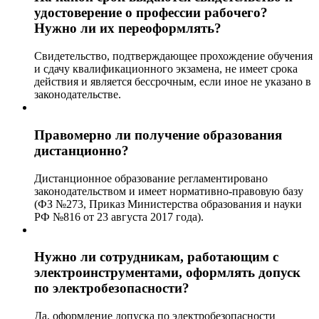
удостоверение о профессии рабочего?
Нужно ли их переоформлять?
Свидетельство, подтверждающее прохождение обучения
и сдачу квалификационного экзамена, не имеет срока
действия и является бессрочным, если иное не указано в
законодательстве.
Правомерно ли получение образования
дистанционно?
Дистанционное образование регламентировано
законодательством и имеет нормативно-правовую базу
(ФЗ №273, Приказ Министерства образования и науки
РФ №816 от 23 августа 2017 года).
Нужно ли сотрудникам, работающим с
электроинструментами, оформлять допуск
по электробезопасности?
Да, оформление допуска по электробезопасности