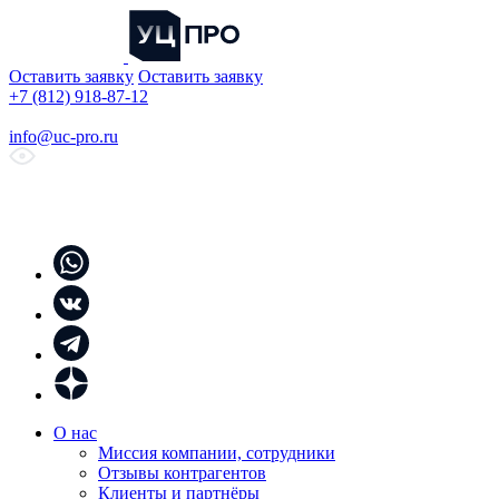
Оставить заявку
Оставить заявку
+7 (812) 918-87-12
info@uc-pro.ru
О нас
Миссия компании, сотрудники
Отзывы контрагентов
Клиенты и партнёры