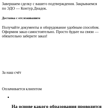
Завершаем сделку с вашего подтверждения. Закрываемся
по ЭДО — Контур.Диадок.
Доставка с отслеживанием
Получайте документы и оборудование удобным способом.
Оформим заказ самостоятельно. Просто будьте на связи —
обязательно заберите заказ!
За наш счёт
Оплачивается клиентом
На основе какого образования проводится