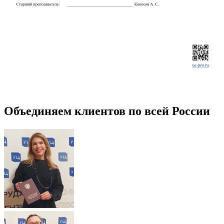
Объединяем клиентов по всей России