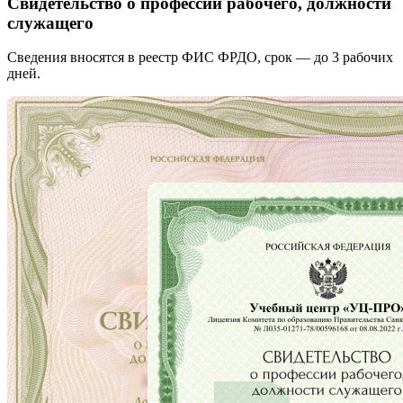
Свидетельство о профессии рабочего, должности
служащего
Сведения вносятся в реестр ФИС ФРДО, срок — до 3 рабочих
дней.