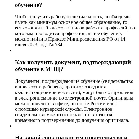
обучение?
Чтобы получить рабочую специальность, необходимо
иметь как минимум основное общее образование, то
есть окончить 9 классов. Список рабочих профессий, по
которым проводится профессиональное обучение,
можно найти в Приказе Минпросвещения РФ от 14
июля 2023 года № 534.
Как получить документ, подтверждающий
обучение в МПЦ?
Документы, подтверждающие обучение (свидетельство
о профессии рабочего, протокол заседания
квалификационной комиссии), могут быть отправлены
в электронном виде по электронной почте. Оригиналы
можно получить в офисе, по почте России или
с помощью курьерской службы. Электронное
свидетельство можно использовать в качестве
временного подтверждения до получения оригинала.
На какой срок выдаются свидетельство и