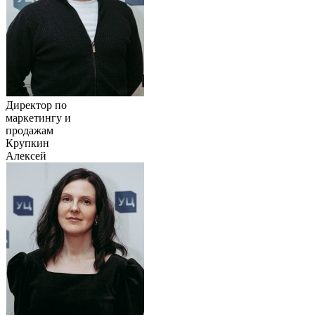
Директор по
маркетингу и
продажам
Крупкин
Алексей