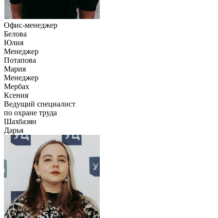
Офис-менеджер
Белова
Юлия
Менеджер
Потапова
Мария
Менеджер
Мербах
Ксения
Ведущий специалист
по охране труда
Шахбазян
Дарья