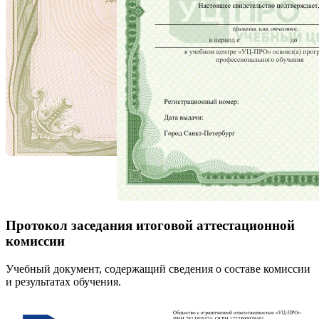
Протокол заседания итоговой аттестационной
комиссии
Учебный документ, содержащий сведения о составе комиссии
и результатах обучения.