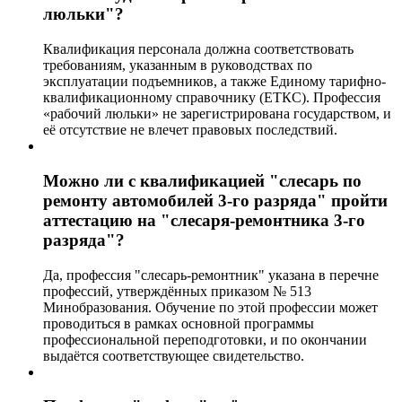
люльки"?
Квалификация персонала должна соответствовать
требованиям, указанным в руководствах по
эксплуатации подъемников, а также Единому тарифно-
квалификационному справочнику (ЕТКС). Профессия
«рабочий люльки» не зарегистрирована государством, и
её отсутствие не влечет правовых последствий.
Можно ли с квалификацией "слесарь по
ремонту автомобилей 3-го разряда" пройти
аттестацию на "слесаря-ремонтника 3-го
разряда"?
Да, профессия "слесарь-ремонтник" указана в перечне
профессий, утверждённых приказом № 513
Минобразования. Обучение по этой профессии может
проводиться в рамках основной программы
профессиональной переподготовки, и по окончании
выдаётся соответствующее свидетельство.