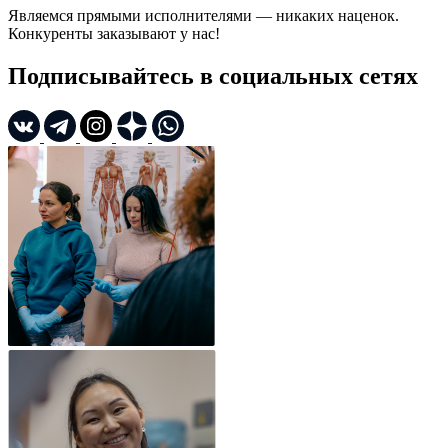
Являемся прямыми исполнителями — никаких наценок.
Конкуренты заказывают у нас!
Подписывайтесь в социальных сетях