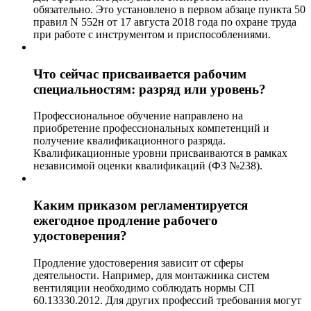
обязательно. Это установлено в первом абзаце пункта 50
правил N 552н от 17 августа 2018 года по охране труда
при работе с инструментом и приспособлениями.
Что сейчас присваивается рабочим
специальностям: разряд или уровень?
Профессиональное обучение направлено на
приобретение профессиональных компетенций и
получение квалификационного разряда.
Квалификационные уровни присваиваются в рамках
независимой оценки квалификаций (ФЗ №238).
Каким приказом регламентируется
ежегодное продление рабочего
удостоверения?
Продление удостоверения зависит от сферы
деятельности. Например, для монтажника систем
вентиляции необходимо соблюдать нормы СП
60.13330.2012. Для других профессий требования могут