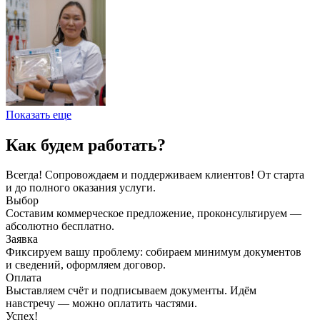
Показать еще
Как будем работать?
Всегда! Сопровождаем и поддерживаем клиентов! От старта
и до полного оказания услуги.
Выбор
Составим коммерческое предложение, проконсультируем —
абсолютно бесплатно.
Заявка
Фиксируем вашу проблему: собираем минимум документов
и сведений, оформляем договор.
Оплата
Выставляем счёт и подписываем документы. Идём
навстречу — можно оплатить частями.
Успех!