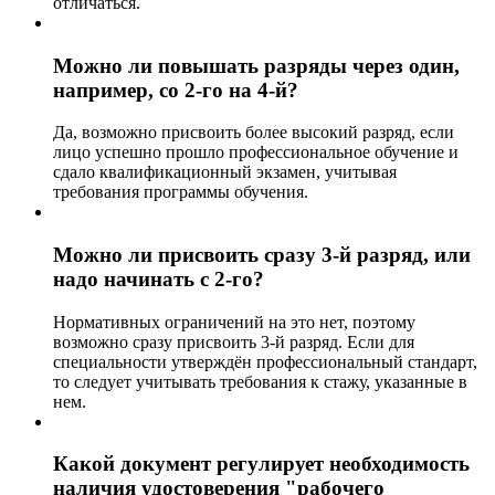
отличаться.
Можно ли повышать разряды через один,
например, со 2-го на 4-й?
Да, возможно присвоить более высокий разряд, если
лицо успешно прошло профессиональное обучение и
сдало квалификационный экзамен, учитывая
требования программы обучения.
Можно ли присвоить сразу 3-й разряд, или
надо начинать с 2-го?
Нормативных ограничений на это нет, поэтому
возможно сразу присвоить 3-й разряд. Если для
специальности утверждён профессиональный стандарт,
то следует учитывать требования к стажу, указанные в
нем.
Какой документ регулирует необходимость
наличия удостоверения "рабочего