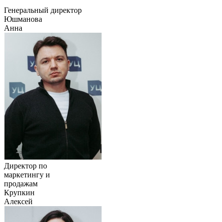
Генеральный директор
Юшманова
Анна
Директор по
маркетингу и
продажам
Крупкин
Алексей