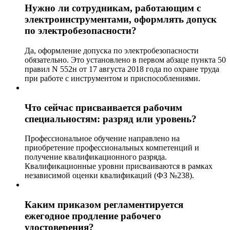
Нужно ли сотрудникам, работающим с
электроинструментами, оформлять допуск
по электробезопасности?
Да, оформление допуска по электробезопасности
обязательно. Это установлено в первом абзаце пункта 50
правил N 552н от 17 августа 2018 года по охране труда
при работе с инструментом и приспособлениями.
Что сейчас присваивается рабочим
специальностям: разряд или уровень?
Профессиональное обучение направлено на
приобретение профессиональных компетенций и
получение квалификационного разряда.
Квалификационные уровни присваиваются в рамках
независимой оценки квалификаций (ФЗ №238).
Каким приказом регламентируется
ежегодное продление рабочего
удостоверения?