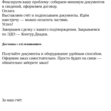
Фиксируем вашу проблему: собираем минимум документов
и сведений, оформляем договор.
Оплата
Выставляем счёт и подписываем документы. Идём
навстречу — можно оплатить частями.
Успех!
Завершаем сделку с вашего подтверждения. Закрываемся
по ЭДО — Контур.Диадок.
Доставка с отслеживанием
Получайте документы и оборудование удобным способом.
Оформим заказ самостоятельно. Просто будьте на связи —
обязательно заберите заказ!
За наш счёт