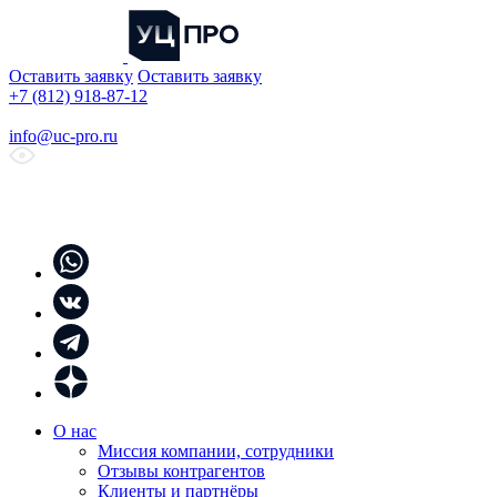
Оставить заявку
Оставить заявку
+7 (812) 918-87-12
info@uc-pro.ru
О нас
Миссия компании, сотрудники
Отзывы контрагентов
Клиенты и партнёры