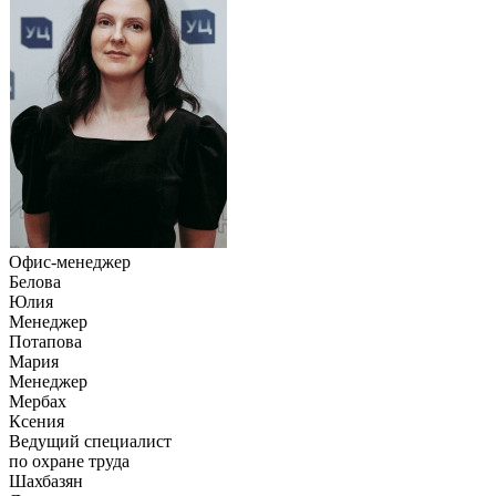
Офис-менеджер
Белова
Юлия
Менеджер
Потапова
Мария
Менеджер
Мербах
Ксения
Ведущий специалист
по охране труда
Шахбазян