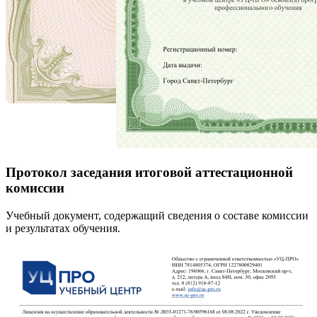
Протокол заседания итоговой аттестационной
комиссии
Учебный документ, содержащий сведения о составе комиссии
и результатах обучения.