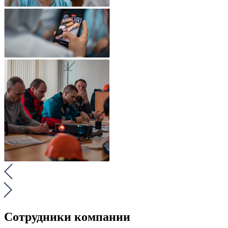
Сотрудники компании