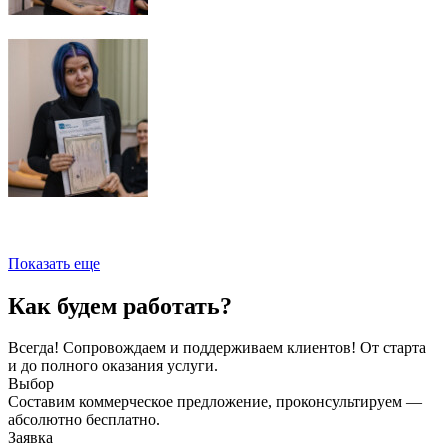
Показать еще
Как будем работать?
Всегда! Сопровождаем и поддерживаем клиентов! От старта
и до полного оказания услуги.
Выбор
Составим коммерческое предложение, проконсультируем —
абсолютно бесплатно.
Заявка