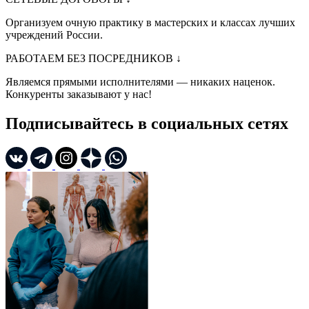
Организуем очную практику в мастерских и классах лучших
учреждений России.
РАБОТАЕМ БЕЗ ПОСРЕДНИКОВ
↓
Являемся прямыми исполнителями — никаких наценок.
Конкуренты заказывают у нас!
Подписывайтесь в социальных сетях