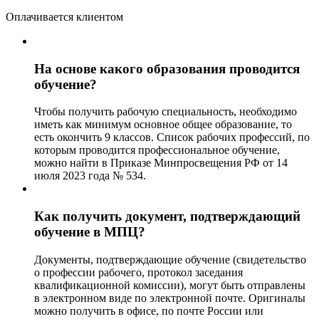
Оплачивается клиентом
На основе какого образования проводится
обучение?
Чтобы получить рабочую специальность, необходимо
иметь как минимум основное общее образование, то
есть окончить 9 классов. Список рабочих профессий, по
которым проводится профессиональное обучение,
можно найти в Приказе Минпросвещения РФ от 14
июля 2023 года № 534.
Как получить документ, подтверждающий
обучение в МПЦ?
Документы, подтверждающие обучение (свидетельство
о профессии рабочего, протокол заседания
квалификационной комиссии), могут быть отправлены
в электронном виде по электронной почте. Оригиналы
можно получить в офисе, по почте России или