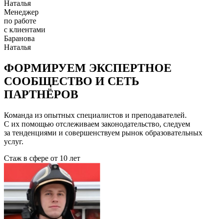
Наталья
Менеджер
по работе
с клиентами
Баранова
Наталья
ФОРМИРУЕМ ЭКСПЕРТНОЕ
СООБЩЕСТВО И СЕТЬ
ПАРТНЁРОВ
Команда из опытных специалистов и преподавателей.
С их помощью отслеживаем законодательство, следуем
за тенденциями и совершенствуем рынок образовательных
услуг.
Стаж в сфере
от 10 лет