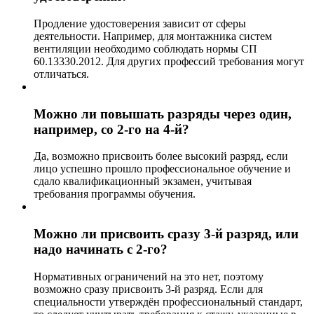
Продление удостоверения зависит от сферы
деятельности. Например, для монтажника систем
вентиляции необходимо соблюдать нормы СП
60.13330.2012. Для других профессий требования могут
отличаться.
Можно ли повышать разряды через один,
например, со 2-го на 4-й?
Да, возможно присвоить более высокий разряд, если
лицо успешно прошло профессиональное обучение и
сдало квалификационный экзамен, учитывая
требования программы обучения.
Можно ли присвоить сразу 3-й разряд, или
надо начинать с 2-го?
Нормативных ограничений на это нет, поэтому
возможно сразу присвоить 3-й разряд. Если для
специальности утверждён профессиональный стандарт,