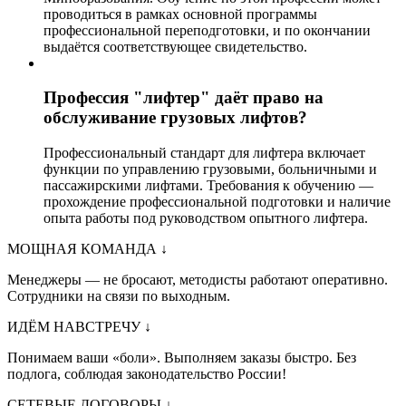
проводиться в рамках основной программы
профессиональной переподготовки, и по окончании
выдаётся соответствующее свидетельство.
Профессия "лифтер" даёт право на
обслуживание грузовых лифтов?
Профессиональный стандарт для лифтера включает
функции по управлению грузовыми, больничными и
пассажирскими лифтами. Требования к обучению —
прохождение профессиональной подготовки и наличие
опыта работы под руководством опытного лифтера.
МОЩНАЯ КОМАНДА
↓
Менеджеры — не бросают, методисты работают оперативно.
Сотрудники на связи по выходным.
ИДЁМ НАВСТРЕЧУ
↓
Понимаем ваши «боли». Выполняем заказы быстро. Без
подлога, соблюдая законодательство России!
СЕТЕВЫЕ ДОГОВОРЫ
↓