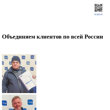
Объединяем клиентов по всей России