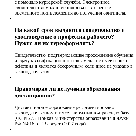
с помощью курьерской службы. Электронное
свидетельство можно использовать в качестве
временного подтверждения до получения оригинала.
На какой срок выдаются свидетельство и
удостоверение о профессии рабочего?
Нужно ли их переоформлять?
Свидетельство, подтверждающее прохождение обучения
и сдачу квалификационного экзамена, не имеет срока
действия и является бессрочным, если иное не указано в
законодательстве.
Правомерно ли получение образования
дистанционно?
Дистанционное образование регламентировано
законодательством и имеет нормативно-правовую базу
(ФЗ №273, Приказ Министерства образования и науки
РФ №816 от 23 августа 2017 года).