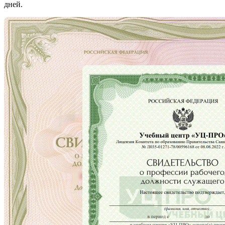
дней.