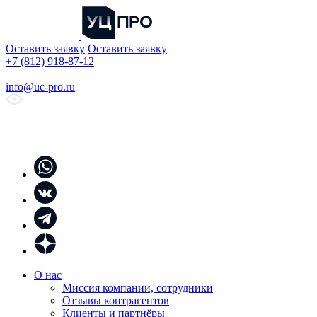
Оставить заявку
Оставить заявку
+7 (812) 918-87-12
info@uc-pro.ru
О нас
Миссия компании, сотрудники
Отзывы контрагентов
Клиенты и партнёры