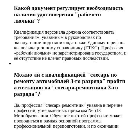
Какой документ регулирует необходимость
наличия удостоверения "рабочего
люльки"?
Квалификация персонала должна соответствовать
требованиям, указанным в руководствах по
эксплуатации подъемников, а также Единому тарифно-
квалификационному справочнику (ЕТКС). Профессия
«рабочий люльки» не зарегистрирована государством, и
её отсутствие не влечет правовых последствий.
Можно ли с квалификацией "слесарь по
ремонту автомобилей 3-го разряда" пройти
аттестацию на "слесаря-ремонтника 3-го
разряда"?
Да, профессия "слесарь-ремонтник" указана в перечне
профессий, утверждённых приказом № 513
Минобразования. Обучение по этой профессии может
проводиться в рамках основной программы
профессиональной переподготовки, и по окончании