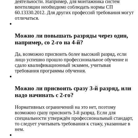
деятельности. Например, для монтажника систем
вентиляции необходимо соблюдать нормы СП
60.13330.2012. Для других профессий требования могут
отличаться.
Можно ли повышать разряды через один,
например, со 2-го на 4-й?
Да, возможно присвоить более высокий разряд, если
лицо успешно прошло профессиональное обучение и
сдало квалификационный экзамен, учитывая
требования программы обучения.
Можно ли присвоить сразу 3-й разряд, или
надо начинать с 2-го?
Нормативных ограничений на это нет, поэтому
возможно сразу присвоить 3-й разряд. Если для
специальности утверждён профессиональный стандарт,
то следует учитывать требования к стажу, указанные в
нем.