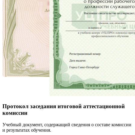
Протокол заседания итоговой аттестационной
комиссии
Учебный документ, содержащий сведения о составе комиссии
и результатах обучения.