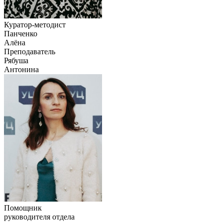
Куратор-методист
Панченко
Алёна
Преподаватель
Рябуша
Антонина
Помощник
руководителя отдела