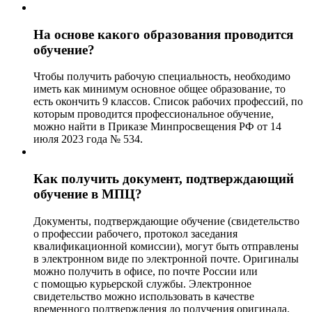
На основе какого образования проводится
обучение?
Чтобы получить рабочую специальность, необходимо
иметь как минимум основное общее образование, то
есть окончить 9 классов. Список рабочих профессий, по
которым проводится профессиональное обучение,
можно найти в Приказе Минпросвещения РФ от 14
июля 2023 года № 534.
Как получить документ, подтверждающий
обучение в МПЦ?
Документы, подтверждающие обучение (свидетельство
о профессии рабочего, протокол заседания
квалификационной комиссии), могут быть отправлены
в электронном виде по электронной почте. Оригиналы
можно получить в офисе, по почте России или
с помощью курьерской службы. Электронное
свидетельство можно использовать в качестве
временного подтверждения до получения оригинала.