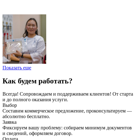
Показать еще
Как будем работать?
Всегда! Сопровождаем и поддерживаем клиентов! От старта
и до полного оказания услуги.
Выбор
Составим коммерческое предложение, проконсультируем —
абсолютно бесплатно.
Заявка
Фиксируем вашу проблему: собираем минимум документов
и сведений, оформляем договор.
Оплата