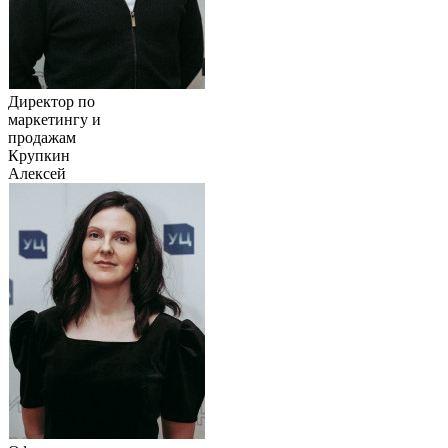
Директор по
маркетингу и
продажам
Крупкин
Алексей