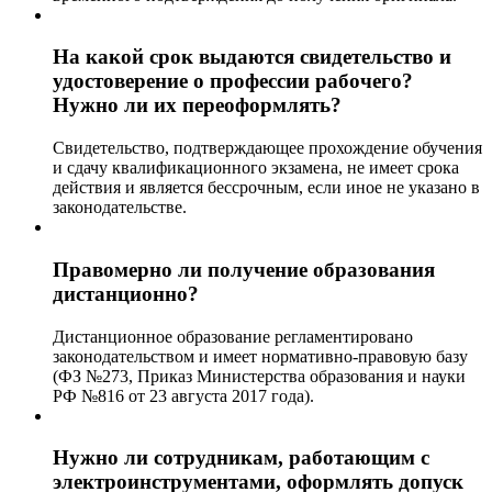
На какой срок выдаются свидетельство и
удостоверение о профессии рабочего?
Нужно ли их переоформлять?
Свидетельство, подтверждающее прохождение обучения
и сдачу квалификационного экзамена, не имеет срока
действия и является бессрочным, если иное не указано в
законодательстве.
Правомерно ли получение образования
дистанционно?
Дистанционное образование регламентировано
законодательством и имеет нормативно-правовую базу
(ФЗ №273, Приказ Министерства образования и науки
РФ №816 от 23 августа 2017 года).
Нужно ли сотрудникам, работающим с
электроинструментами, оформлять допуск