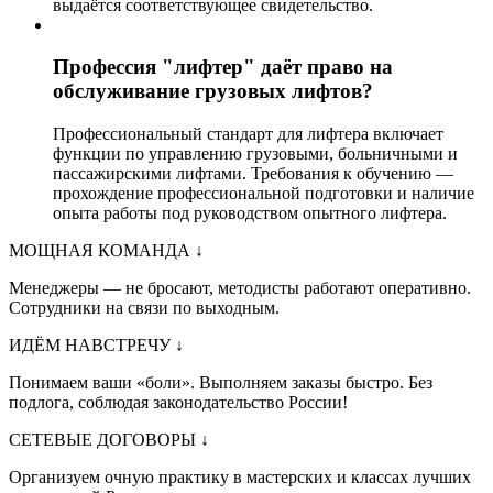
выдаётся соответствующее свидетельство.
Профессия "лифтер" даёт право на
обслуживание грузовых лифтов?
Профессиональный стандарт для лифтера включает
функции по управлению грузовыми, больничными и
пассажирскими лифтами. Требования к обучению —
прохождение профессиональной подготовки и наличие
опыта работы под руководством опытного лифтера.
МОЩНАЯ КОМАНДА
↓
Менеджеры — не бросают, методисты работают оперативно.
Сотрудники на связи по выходным.
ИДЁМ НАВСТРЕЧУ
↓
Понимаем ваши «боли». Выполняем заказы быстро. Без
подлога, соблюдая законодательство России!
СЕТЕВЫЕ ДОГОВОРЫ
↓
Организуем очную практику в мастерских и классах лучших