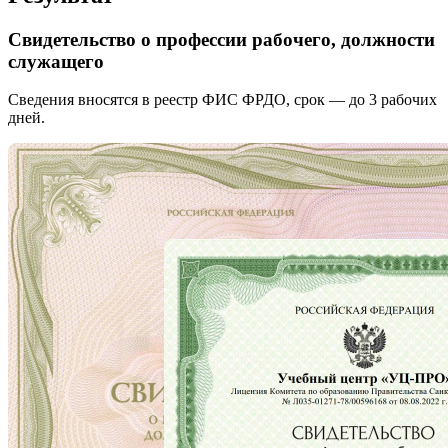
Свидетельство о профессии рабочего, должности
служащего
Сведения вносятся в реестр ФИС ФРДО, срок — до 3 рабочих
дней.