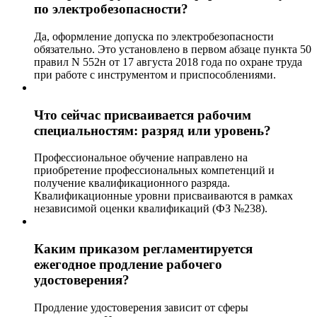
по электробезопасности?
Да, оформление допуска по электробезопасности
обязательно. Это установлено в первом абзаце пункта 50
правил N 552н от 17 августа 2018 года по охране труда
при работе с инструментом и приспособлениями.
Что сейчас присваивается рабочим
специальностям: разряд или уровень?
Профессиональное обучение направлено на
приобретение профессиональных компетенций и
получение квалификационного разряда.
Квалификационные уровни присваиваются в рамках
независимой оценки квалификаций (ФЗ №238).
Каким приказом регламентируется
ежегодное продление рабочего
удостоверения?
Продление удостоверения зависит от сферы