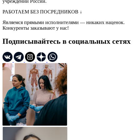
учреждений России.
РАБОТАЕМ БЕЗ ПОСРЕДНИКОВ
↓
Являемся прямыми исполнителями — никаких наценок.
Конкуренты заказывают у нас!
Подписывайтесь в социальных сетях