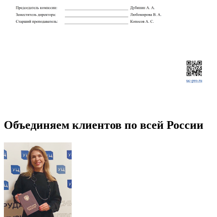
Объединяем клиентов по всей России