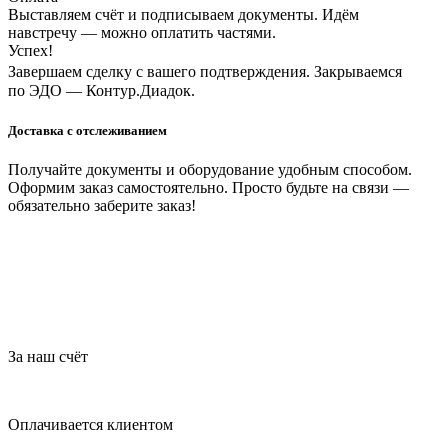
Выставляем счёт и подписываем документы. Идём
навстречу — можно оплатить частями.
Успех!
Завершаем сделку с вашего подтверждения. Закрываемся
по ЭДО — Контур.Диадок.
Доставка с отслеживанием
Получайте документы и оборудование удобным способом.
Оформим заказ самостоятельно. Просто будьте на связи —
обязательно заберите заказ!
За наш счёт
Оплачивается клиентом