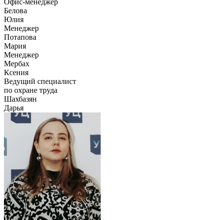
Офис-менеджер
Белова
Юлия
Менеджер
Потапова
Мария
Менеджер
Мербах
Ксения
Ведущий специалист
по охране труда
Шахбазян
Дарья