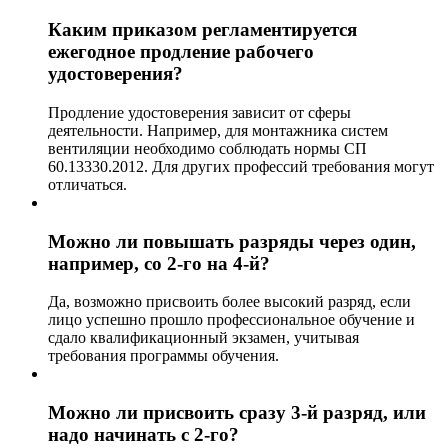
Каким приказом регламентируется
ежегодное продление рабочего
удостоверения?
Продление удостоверения зависит от сферы
деятельности. Например, для монтажника систем
вентиляции необходимо соблюдать нормы СП
60.13330.2012. Для других профессий требования могут
отличаться.
Можно ли повышать разряды через один,
например, со 2-го на 4-й?
Да, возможно присвоить более высокий разряд, если
лицо успешно прошло профессиональное обучение и
сдало квалификационный экзамен, учитывая
требования программы обучения.
Можно ли присвоить сразу 3-й разряд, или
надо начинать с 2-го?