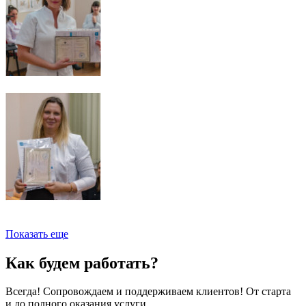
Показать еще
Как будем работать?
Всегда! Сопровождаем и поддерживаем клиентов! От старта
и до полного оказания услуги.