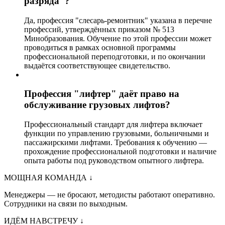
разряда"?
Да, профессия "слесарь-ремонтник" указана в перечне
профессий, утверждённых приказом № 513
Минобразования. Обучение по этой профессии может
проводиться в рамках основной программы
профессиональной переподготовки, и по окончании
выдаётся соответствующее свидетельство.
Профессия "лифтер" даёт право на
обслуживание грузовых лифтов?
Профессиональный стандарт для лифтера включает
функции по управлению грузовыми, больничными и
пассажирскими лифтами. Требования к обучению —
прохождение профессиональной подготовки и наличие
опыта работы под руководством опытного лифтера.
МОЩНАЯ КОМАНДА
↓
Менеджеры — не бросают, методисты работают оперативно.
Сотрудники на связи по выходным.
ИДЁМ НАВСТРЕЧУ
↓