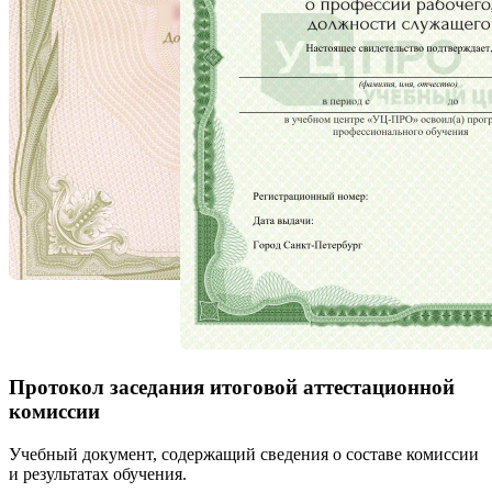
Протокол заседания итоговой аттестационной
комиссии
Учебный документ, содержащий сведения о составе комиссии
и результатах обучения.