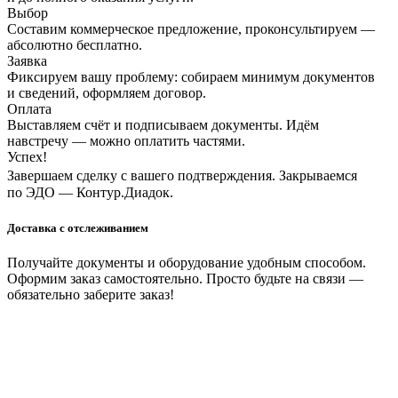
Выбор
Составим коммерческое предложение, проконсультируем —
абсолютно бесплатно.
Заявка
Фиксируем вашу проблему: собираем минимум документов
и сведений, оформляем договор.
Оплата
Выставляем счёт и подписываем документы. Идём
навстречу — можно оплатить частями.
Успех!
Завершаем сделку с вашего подтверждения. Закрываемся
по ЭДО — Контур.Диадок.
Доставка с отслеживанием
Получайте документы и оборудование удобным способом.
Оформим заказ самостоятельно. Просто будьте на связи —
обязательно заберите заказ!