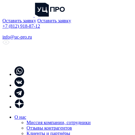
Оставить заявку
Оставить заявку
+7 (812) 918-87-12
info@uc-pro.ru
О нас
Миссия компании, сотрудники
Отзывы контрагентов
Клиенты и партнёры