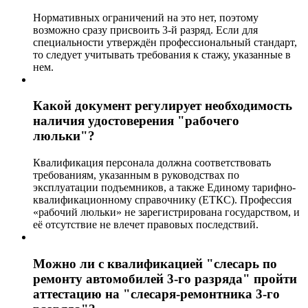
Нормативных ограничений на это нет, поэтому
возможно сразу присвоить 3-й разряд. Если для
специальности утверждён профессиональный стандарт,
то следует учитывать требования к стажу, указанные в
нем.
Какой документ регулирует необходимость
наличия удостоверения "рабочего
люльки"?
Квалификация персонала должна соответствовать
требованиям, указанным в руководствах по
эксплуатации подъемников, а также Единому тарифно-
квалификационному справочнику (ЕТКС). Профессия
«рабочий люльки» не зарегистрирована государством, и
её отсутствие не влечет правовых последствий.
Можно ли с квалификацией "слесарь по
ремонту автомобилей 3-го разряда" пройти
аттестацию на "слесаря-ремонтника 3-го