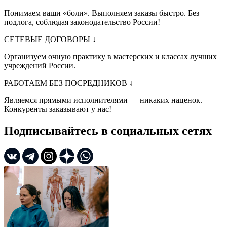
Понимаем ваши «боли». Выполняем заказы быстро. Без
подлога, соблюдая законодательство России!
СЕТЕВЫЕ ДОГОВОРЫ
↓
Организуем очную практику в мастерских и классах лучших
учреждений России.
РАБОТАЕМ БЕЗ ПОСРЕДНИКОВ
↓
Являемся прямыми исполнителями — никаких наценок.
Конкуренты заказывают у нас!
Подписывайтесь в социальных сетях