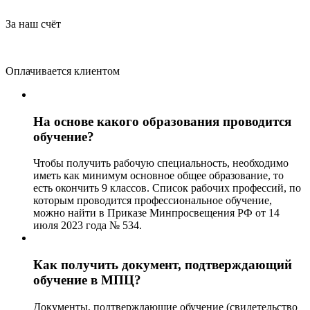
За наш счёт
Оплачивается клиентом
На основе какого образования проводится
обучение?
Чтобы получить рабочую специальность, необходимо
иметь как минимум основное общее образование, то
есть окончить 9 классов. Список рабочих профессий, по
которым проводится профессиональное обучение,
можно найти в Приказе Минпросвещения РФ от 14
июля 2023 года № 534.
Как получить документ, подтверждающий
обучение в МПЦ?
Документы, подтверждающие обучение (свидетельство