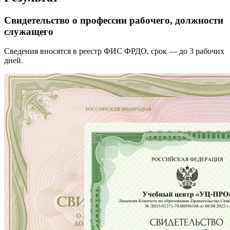
Свидетельство о профессии рабочего, должности
служащего
Сведения вносятся в реестр ФИС ФРДО, срок — до 3 рабочих
дней.