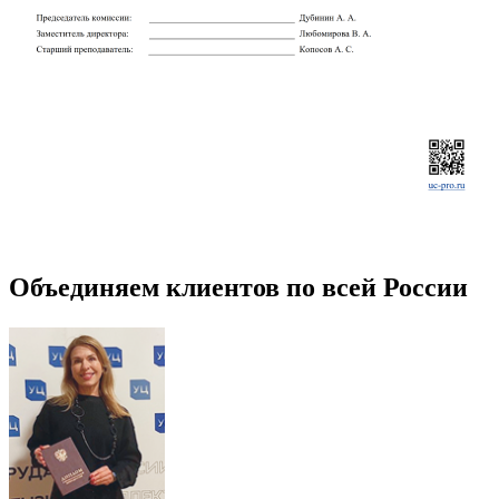
Объединяем клиентов по всей России