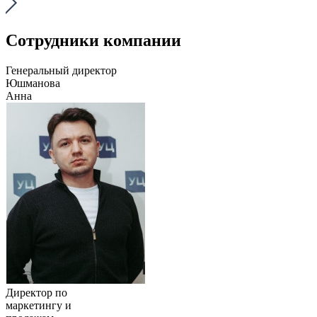
Сотрудники компании
Генеральный директор
Юшманова
Анна
Директор по
маркетингу и