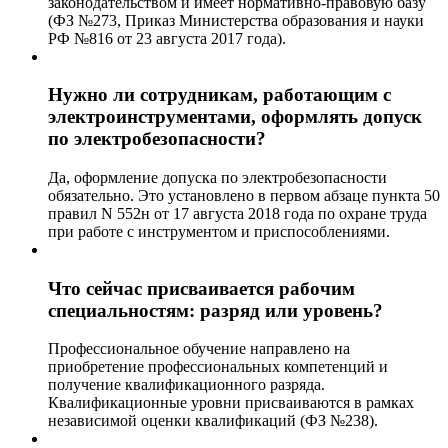
законодательством и имеет нормативно-правовую базу
(ФЗ №273, Приказ Министерства образования и науки
РФ №816 от 23 августа 2017 года).
Нужно ли сотрудникам, работающим с
электроинструментами, оформлять допуск
по электробезопасности?
Да, оформление допуска по электробезопасности
обязательно. Это установлено в первом абзаце пункта 50
правил N 552н от 17 августа 2018 года по охране труда
при работе с инструментом и приспособлениями.
Что сейчас присваивается рабочим
специальностям: разряд или уровень?
Профессиональное обучение направлено на
приобретение профессиональных компетенций и
получение квалификационного разряда.
Квалификационные уровни присваиваются в рамках
независимой оценки квалификаций (ФЗ №238).