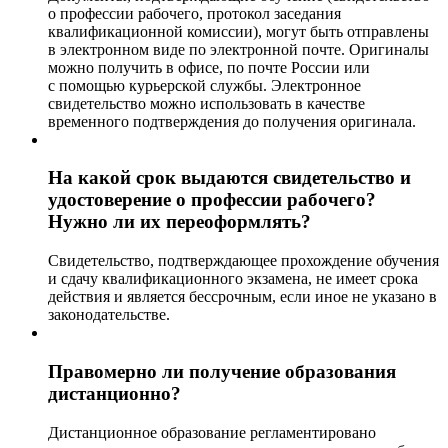
о профессии рабочего, протокол заседания
квалификационной комиссии), могут быть отправлены
в электронном виде по электронной почте. Оригиналы
можно получить в офисе, по почте России или
с помощью курьерской службы. Электронное
свидетельство можно использовать в качестве
временного подтверждения до получения оригинала.
На какой срок выдаются свидетельство и
удостоверение о профессии рабочего?
Нужно ли их переоформлять?
Свидетельство, подтверждающее прохождение обучения
и сдачу квалификационного экзамена, не имеет срока
действия и является бессрочным, если иное не указано в
законодательстве.
Правомерно ли получение образования
дистанционно?
Дистанционное образование регламентировано