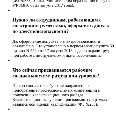
(ФЗ №273, Приказ Министерства образования и науки
РФ №816 от 23 августа 2017 года).
Нужно ли сотрудникам, работающим с
электроинструментами, оформлять допуск
по электробезопасности?
Да, оформление допуска по электробезопасности
обязательно. Это установлено в первом абзаце пункта 50
правил N 552н от 17 августа 2018 года по охране труда
при работе с инструментом и приспособлениями.
Что сейчас присваивается рабочим
специальностям: разряд или уровень?
Профессиональное обучение направлено на
приобретение профессиональных компетенций и
получение квалификационного разряда.
Квалификационные уровни присваиваются в рамках
независимой оценки квалификаций (ФЗ №238).