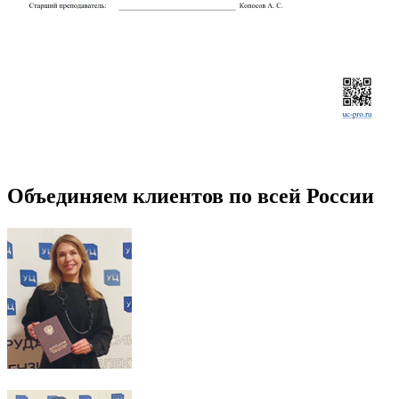
Объединяем клиентов по всей России