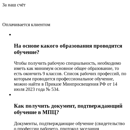
За наш счёт
Оплачивается клиентом
На основе какого образования проводится
обучение?
Чтобы получить рабочую специальность, необходимо
иметь как минимум основное общее образование, то
есть окончить 9 классов. Список рабочих профессий, по
которым проводится профессиональное обучение,
можно найти в Приказе Минпросвещения РФ от 14
июля 2023 года № 534.
Как получить документ, подтверждающий
обучение в МПЦ?
Документы, подтверждающие обучение (свидетельство
о профессии рабочего, протокол заседания