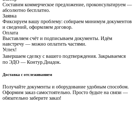
Составим коммерческое предложение, проконсультируем —
абсолютно бесплатно.
Заявка
Фиксируем вашу проблему: собираем минимум документов
и сведений, оформляем договор.
Оплата
Выставляем счёт и подписываем документы. Идём
навстречу — можно оплатить частями.
Успех!
Завершаем сделку с вашего подтверждения. Закрываемся
по ЭДО — Контур.Диадок.
Доставка с отслеживанием
Получайте документы и оборудование удобным способом.
Оформим заказ самостоятельно. Просто будьте на связи —
обязательно заберите заказ!