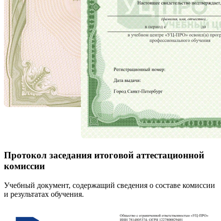
Протокол заседания итоговой аттестационной
комиссии
Учебный документ, содержащий сведения о составе комиссии
и результатах обучения.