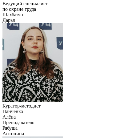
Ведущий специалист
по охране труда
Шахбазян
Дарья
Куратор-методист
Панченко
Алёна
Преподаватель
Рябуша
Антонина