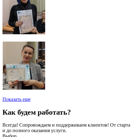
Показать еще
Как будем работать?
Всегда! Сопровождаем и поддерживаем клиентов! От старта
и до полного оказания услуги.
Выбор