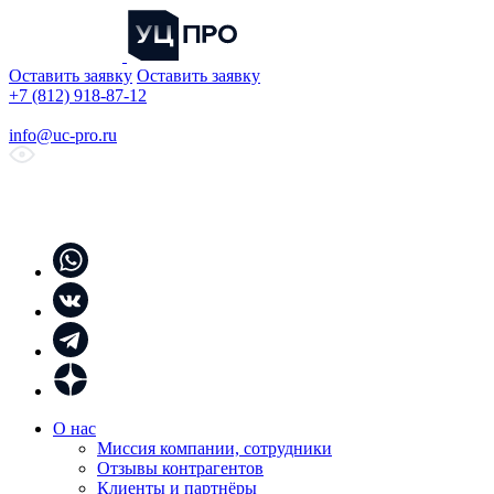
Оставить заявку
Оставить заявку
+7 (812) 918-87-12
info@uc-pro.ru
О нас
Миссия компании, сотрудники
Отзывы контрагентов
Клиенты и партнёры