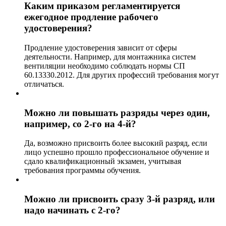
Каким приказом регламентируется
ежегодное продление рабочего
удостоверения?
Продление удостоверения зависит от сферы
деятельности. Например, для монтажника систем
вентиляции необходимо соблюдать нормы СП
60.13330.2012. Для других профессий требования могут
отличаться.
Можно ли повышать разряды через один,
например, со 2-го на 4-й?
Да, возможно присвоить более высокий разряд, если
лицо успешно прошло профессиональное обучение и
сдало квалификационный экзамен, учитывая
требования программы обучения.
Можно ли присвоить сразу 3-й разряд, или
надо начинать с 2-го?