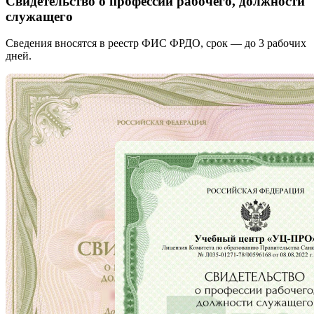
Свидетельство о профессии рабочего, должности
служащего
Сведения вносятся в реестр ФИС ФРДО, срок — до 3 рабочих
дней.