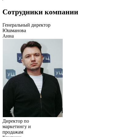
Сотрудники компании
Генеральный директор
Юшманова
Анна
Директор по
маркетингу и
продажам