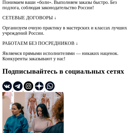
Понимаем ваши «боли». Выполняем заказы быстро. Без
подлога, соблюдая законодательство России!
СЕТЕВЫЕ ДОГОВОРЫ
↓
Организуем очную практику в мастерских и классах лучших
учреждений России.
РАБОТАЕМ БЕЗ ПОСРЕДНИКОВ
↓
Являемся прямыми исполнителями — никаких наценок.
Конкуренты заказывают у нас!
Подписывайтесь в социальных сетях