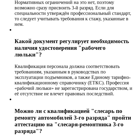
Нормативных ограничений на это нет, поэтому
возможно сразу присвоить 3-й разряд. Если для
специальности утверждён профессиональный стандарт,
то следует учитывать требования к стажу, указанные в
нем.
Какой документ регулирует необходимость
наличия удостоверения "рабочего
люльки"?
Квалификация персонала должна соответствовать
требованиям, указанным в руководствах по
эксплуатации подъемников, а также Единому тарифно-
квалификационному справочнику (ЕТКС). Профессия
«рабочий люльки» не зарегистрирована государством, и
её отсутствие не влечет правовых последствий.
Можно ли с квалификацией "слесарь по
ремонту автомобилей 3-го разряда" пройти
аттестацию на "слесаря-ремонтника 3-го
разряда"?