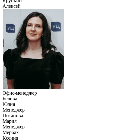
Крупкин
Алексей
Офис-менеджер
Белова
Юлия
Менеджер
Потапова
Мария
Менеджер
Мербах
Ксения