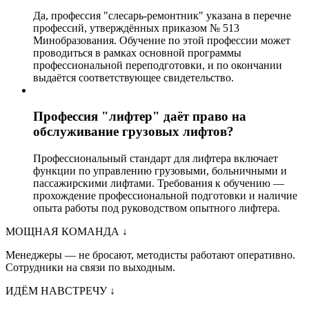
Да, профессия "слесарь-ремонтник" указана в перечне
профессий, утверждённых приказом № 513
Минобразования. Обучение по этой профессии может
проводиться в рамках основной программы
профессиональной переподготовки, и по окончании
выдаётся соответствующее свидетельство.
Профессия "лифтер" даёт право на
обслуживание грузовых лифтов?
Профессиональный стандарт для лифтера включает
функции по управлению грузовыми, больничными и
пассажирскими лифтами. Требования к обучению —
прохождение профессиональной подготовки и наличие
опыта работы под руководством опытного лифтера.
МОЩНАЯ КОМАНДА
↓
Менеджеры — не бросают, методисты работают оперативно.
Сотрудники на связи по выходным.
ИДЁМ НАВСТРЕЧУ
↓