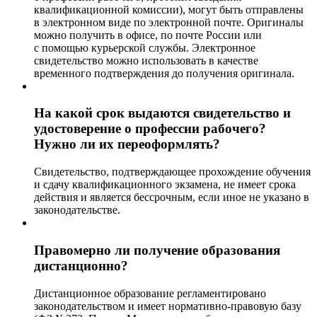
квалификационной комиссии), могут быть отправлены
в электронном виде по электронной почте. Оригиналы
можно получить в офисе, по почте России или
с помощью курьерской службы. Электронное
свидетельство можно использовать в качестве
временного подтверждения до получения оригинала.
На какой срок выдаются свидетельство и
удостоверение о профессии рабочего?
Нужно ли их переоформлять?
Свидетельство, подтверждающее прохождение обучения
и сдачу квалификационного экзамена, не имеет срока
действия и является бессрочным, если иное не указано в
законодательстве.
Правомерно ли получение образования
дистанционно?
Дистанционное образование регламентировано
законодательством и имеет нормативно-правовую базу