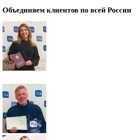
Объединяем клиентов по всей России