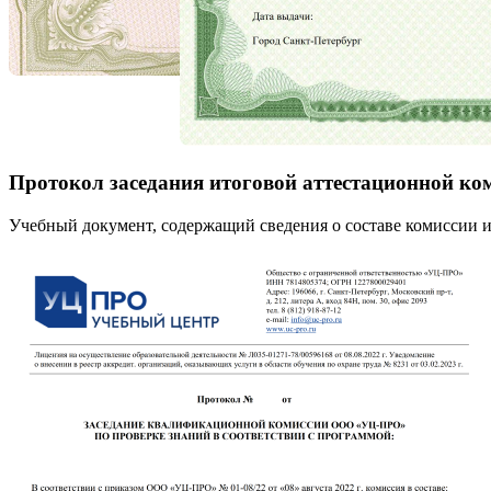
Протокол заседания итоговой аттестационной ко
Учебный документ, содержащий сведения о составе комиссии и 