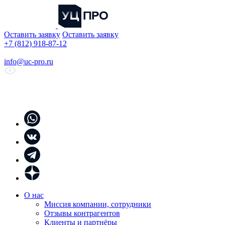
Оставить заявку
Оставить заявку
+7 (812) 918-87-12
info@uc-pro.ru
О нас
Миссия компании, сотрудники
Отзывы контрагентов
Клиенты и партнёры