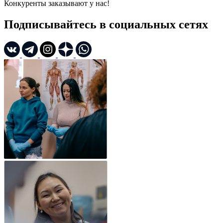
Конкуренты заказывают у нас!
Подписывайтесь в социальных сетях