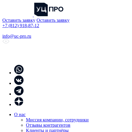
Оставить заявку
Оставить заявку
+7 (812) 918-87-12
info@uc-pro.ru
О нас
Миссия компании, сотрудники
Отзывы контрагентов
Клиенты и партнёры