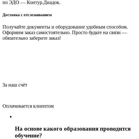
по ЭДО — Контур.Диадок.
Доставка с отслеживанием
Получайте документы и оборудование удобным способом.
Оформим заказ самостоятельно. Просто будьте на связи —
обязательно заберите заказ!
За наш счёт
Оплачивается клиентом
На основе какого образования проводится
обучение?