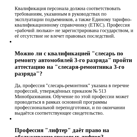
Квалификация персонала должна соответствовать
требованиям, указанным в руководствах по
эксплуатации подъемников, а также Единому тарифно-
квалификационному справочнику (ЕТКС). Профессия
«рабочий люльки» не зарегистрирована государством, и
её отсутствие не влечет правовых последствий.
Можно ли с квалификацией "слесарь по
ремонту автомобилей 3-го разряда" пройти
аттестацию на "слесаря-ремонтника 3-го
разряда"?
Да, профессия "слесарь-ремонтник" указана в перечне
профессий, утверждённых приказом № 513
Минобразования. Обучение по этой профессии может
проводиться в рамках основной программы
профессиональной переподготовки, и по окончании
выдаётся соответствующее свидетельство.
Профессия "лифтер" даёт право на
обслуживание грузовых лифтов?