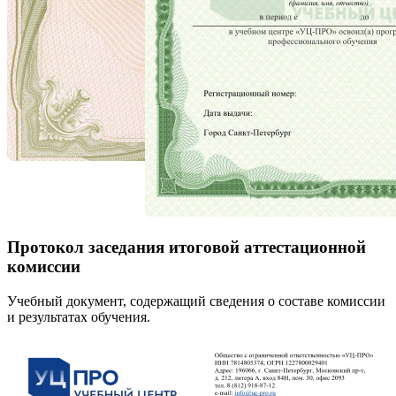
Протокол заседания итоговой аттестационной
комиссии
Учебный документ, содержащий сведения о составе комиссии
и результатах обучения.