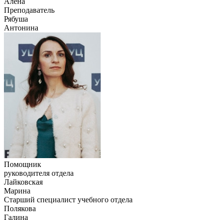
Алёна
Преподаватель
Рябуша
Антонина
Помощник
руководителя отдела
Лайковская
Марина
Старший специалист учебного отдела
Полякова
Галина