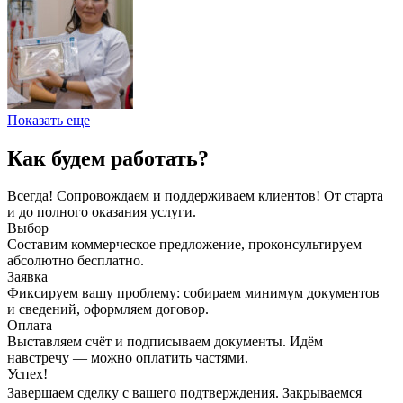
Показать еще
Как будем работать?
Всегда! Сопровождаем и поддерживаем клиентов! От старта
и до полного оказания услуги.
Выбор
Составим коммерческое предложение, проконсультируем —
абсолютно бесплатно.
Заявка
Фиксируем вашу проблему: собираем минимум документов
и сведений, оформляем договор.
Оплата
Выставляем счёт и подписываем документы. Идём
навстречу — можно оплатить частями.
Успех!
Завершаем сделку с вашего подтверждения. Закрываемся