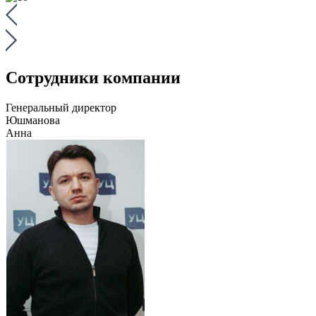
Сотрудники компании
Генеральный директор
Юшманова
Анна