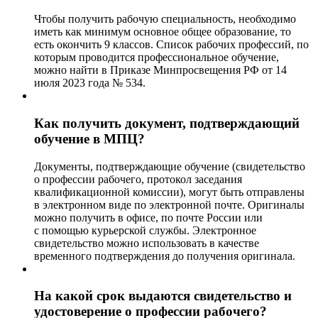
Чтобы получить рабочую специальность, необходимо
иметь как минимум основное общее образование, то
есть окончить 9 классов. Список рабочих профессий, по
которым проводится профессиональное обучение,
можно найти в Приказе Минпросвещения РФ от 14
июля 2023 года № 534.
Как получить документ, подтверждающий
обучение в МПЦ?
Документы, подтверждающие обучение (свидетельство
о профессии рабочего, протокол заседания
квалификационной комиссии), могут быть отправлены
в электронном виде по электронной почте. Оригиналы
можно получить в офисе, по почте России или
с помощью курьерской службы. Электронное
свидетельство можно использовать в качестве
временного подтверждения до получения оригинала.
На какой срок выдаются свидетельство и
удостоверение о профессии рабочего?