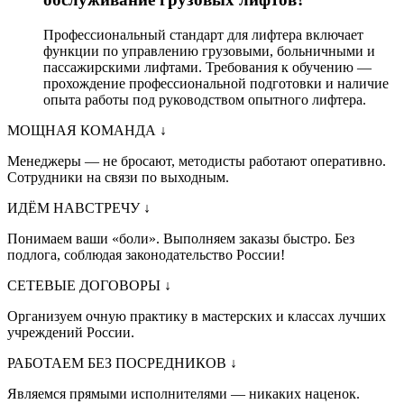
Профессиональный стандарт для лифтера включает
функции по управлению грузовыми, больничными и
пассажирскими лифтами. Требования к обучению —
прохождение профессиональной подготовки и наличие
опыта работы под руководством опытного лифтера.
МОЩНАЯ КОМАНДА
↓
Менеджеры — не бросают, методисты работают оперативно.
Сотрудники на связи по выходным.
ИДЁМ НАВСТРЕЧУ
↓
Понимаем ваши «боли». Выполняем заказы быстро. Без
подлога, соблюдая законодательство России!
СЕТЕВЫЕ ДОГОВОРЫ
↓
Организуем очную практику в мастерских и классах лучших
учреждений России.
РАБОТАЕМ БЕЗ ПОСРЕДНИКОВ
↓
Являемся прямыми исполнителями — никаких наценок.