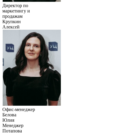
Директор по
маркетингу и
продажам
Крупкин
Алексей
Офис-менеджер
Белова
Юлия
Менеджер
Потапова