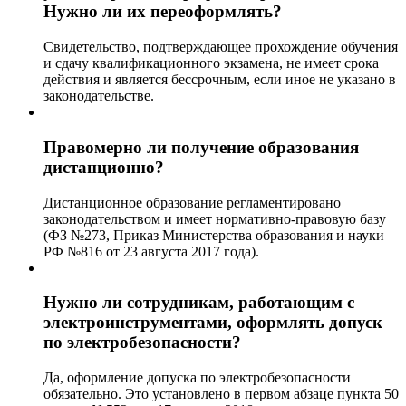
Нужно ли их переоформлять?
Свидетельство, подтверждающее прохождение обучения
и сдачу квалификационного экзамена, не имеет срока
действия и является бессрочным, если иное не указано в
законодательстве.
Правомерно ли получение образования
дистанционно?
Дистанционное образование регламентировано
законодательством и имеет нормативно-правовую базу
(ФЗ №273, Приказ Министерства образования и науки
РФ №816 от 23 августа 2017 года).
Нужно ли сотрудникам, работающим с
электроинструментами, оформлять допуск
по электробезопасности?
Да, оформление допуска по электробезопасности
обязательно. Это установлено в первом абзаце пункта 50