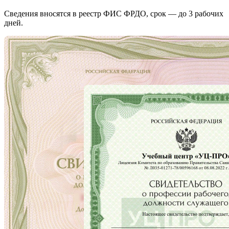
Сведения вносятся в реестр ФИС ФРДО, срок — до 3 рабочих
дней.