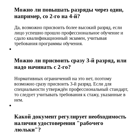
Можно ли повышать разряды через один,
например, со 2-го на 4-й?
Да, возможно присвоить более высокий разряд, если
лицо успешно прошло профессиональное обучение и
сдало квалификационный экзамен, учитывая
требования программы обучения.
Можно ли присвоить сразу 3-й разряд, или
надо начинать с 2-го?
Нормативных ограничений на это нет, поэтому
возможно сразу присвоить 3-й разряд. Если для
специальности утверждён профессиональный стандарт,
то следует учитывать требования к стажу, указанные в
нем.
Какой документ регулирует необходимость
наличия удостоверения "рабочего
люльки"?