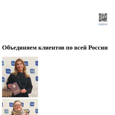
Объединяем клиентов по всей России