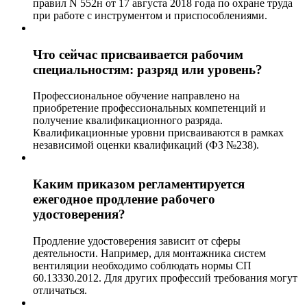
правил N 552н от 17 августа 2018 года по охране труда
при работе с инструментом и приспособлениями.
Что сейчас присваивается рабочим
специальностям: разряд или уровень?
Профессиональное обучение направлено на
приобретение профессиональных компетенций и
получение квалификационного разряда.
Квалификационные уровни присваиваются в рамках
независимой оценки квалификаций (ФЗ №238).
Каким приказом регламентируется
ежегодное продление рабочего
удостоверения?
Продление удостоверения зависит от сферы
деятельности. Например, для монтажника систем
вентиляции необходимо соблюдать нормы СП
60.13330.2012. Для других профессий требования могут
отличаться.