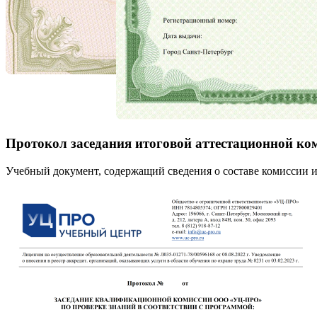
Протокол заседания итоговой аттестационной ко
Учебный документ, содержащий сведения о составе комиссии и 