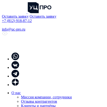
Оставить заявку
Оставить заявку
+7 (812) 918-87-12
info@uc-pro.ru
О нас
Миссия компании, сотрудники
Отзывы контрагентов
Клиенты и партнёры