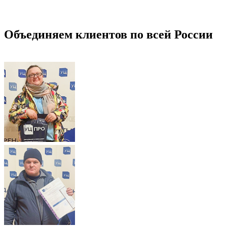
Объединяем клиентов по всей России