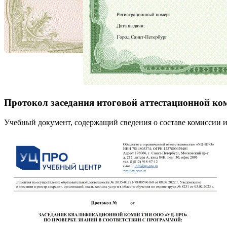
Протокол заседания итоговой аттестационной ко
Учебный документ, содержащий сведения о составе комиссии и 