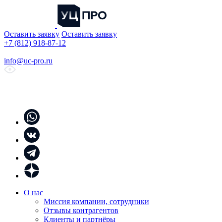
Оставить заявку
Оставить заявку
+7 (812) 918-87-12
info@uc-pro.ru
О нас
Миссия компании, сотрудники
Отзывы контрагентов
Клиенты и партнёры