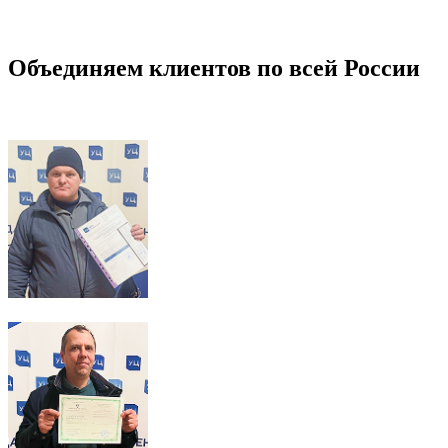
Объединяем клиентов по всей России