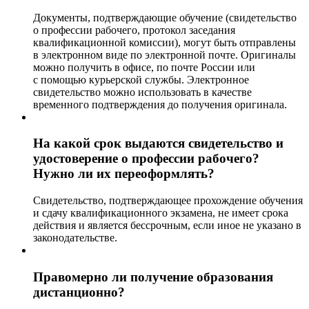
Документы, подтверждающие обучение (свидетельство
о профессии рабочего, протокол заседания
квалификационной комиссии), могут быть отправлены
в электронном виде по электронной почте. Оригиналы
можно получить в офисе, по почте России или
с помощью курьерской службы. Электронное
свидетельство можно использовать в качестве
временного подтверждения до получения оригинала.
На какой срок выдаются свидетельство и
удостоверение о профессии рабочего?
Нужно ли их переоформлять?
Свидетельство, подтверждающее прохождение обучения
и сдачу квалификационного экзамена, не имеет срока
действия и является бессрочным, если иное не указано в
законодательстве.
Правомерно ли получение образования
дистанционно?