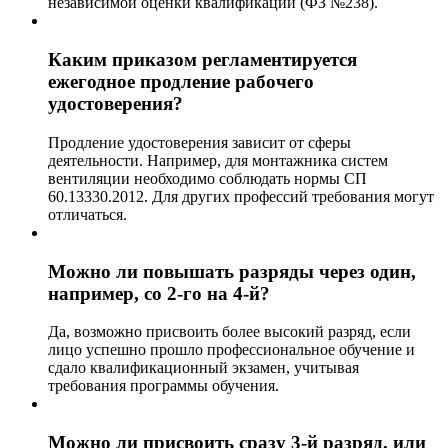
независимой оценки квалификаций (ФЗ №238).
Каким приказом регламентируется
ежегодное продление рабочего
удостоверения?
Продление удостоверения зависит от сферы
деятельности. Например, для монтажника систем
вентиляции необходимо соблюдать нормы СП
60.13330.2012. Для других профессий требования могут
отличаться.
Можно ли повышать разряды через один,
например, со 2-го на 4-й?
Да, возможно присвоить более высокий разряд, если
лицо успешно прошло профессиональное обучение и
сдало квалификационный экзамен, учитывая
требования программы обучения.
Можно ли присвоить сразу 3-й разряд, или