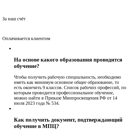
За наш счёт
Оплачивается клиентом
На основе какого образования проводится
обучение?
Чтобы получить рабочую специальность, необходимо
иметь как минимум основное общее образование, то
есть окончить 9 классов. Список рабочих профессий, по
которым проводится профессиональное обучение,
можно найти в Приказе Минпросвещения РФ от 14
июля 2023 года № 534.
Как получить документ, подтверждающий
обучение в МПЦ?