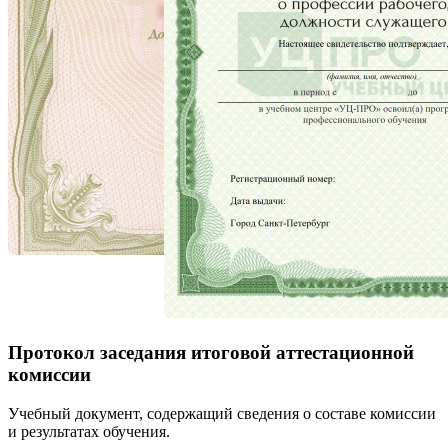
Протокол заседания итоговой аттестационной
комиссии
Учебный документ, содержащий сведения о составе комиссии
и результатах обучения.