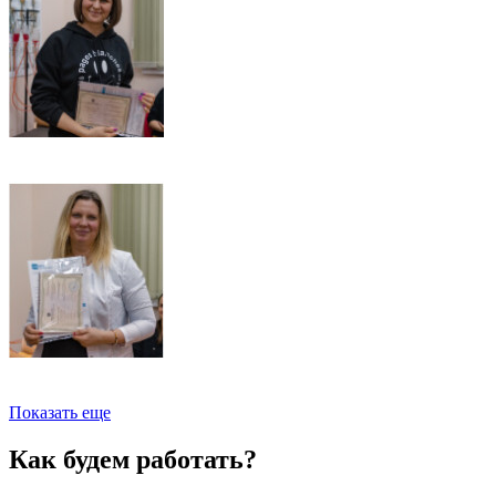
Показать еще
Как будем работать?