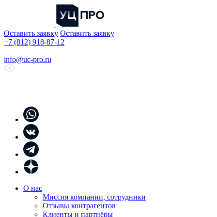
Оставить заявку
Оставить заявку
+7 (812) 918-87-12
info@uc-pro.ru
О нас
Миссия компании, сотрудники
Отзывы контрагентов
Клиенты и партнёры