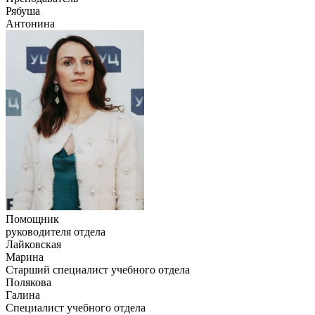
Рябуша
Антонина
Помощник
руководителя отдела
Лайковская
Марина
Старший специалист учебного отдела
Полякова
Галина
Специалист учебного отдела