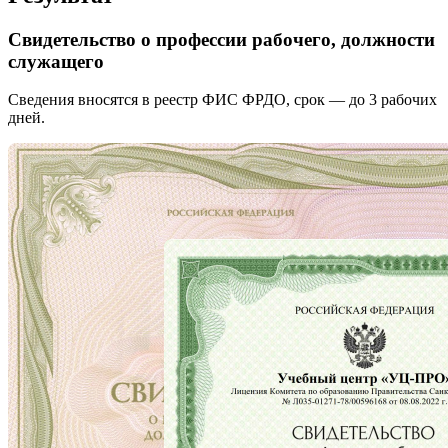
Свидетельство о профессии рабочего, должности
служащего
Сведения вносятся в реестр ФИС ФРДО, срок — до 3 рабочих
дней.