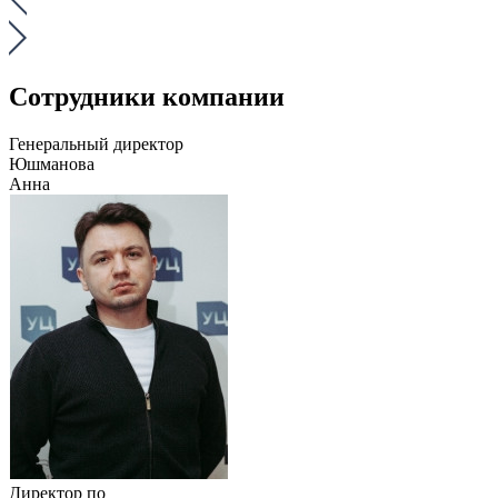
Сотрудники компании
Генеральный директор
Юшманова
Анна
Директор по