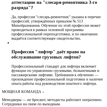
аттестацию на "слесаря-ремонтника 3-го
разряда"?
Да, профессия "слесарь-ремонтник" указана в перечне
профессий, утверждённых приказом № 513
Минобразования. Обучение по этой профессии может
проводиться в рамках основной программы
профессиональной переподготовки, и по окончании
выдаётся соответствующее свидетельство.
Профессия "лифтер" даёт право на
обслуживание грузовых лифтов?
Профессиональный стандарт для лифтера включает
функции по управлению грузовыми, больничными и
пассажирскими лифтами. Требования к обучению —
прохождение профессиональной подготовки и наличие
опыта работы под руководством опытного лифтера.
МОЩНАЯ КОМАНДА
↓
Менеджеры — не бросают, методисты работают оперативно.
Сотрудники на связи по выходным.