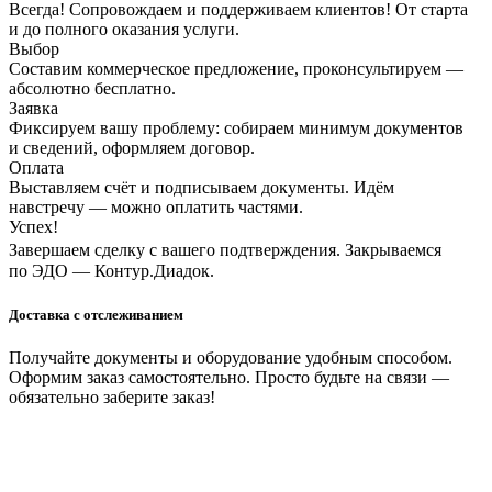
Всегда! Сопровождаем и поддерживаем клиентов! От старта
и до полного оказания услуги.
Выбор
Составим коммерческое предложение, проконсультируем —
абсолютно бесплатно.
Заявка
Фиксируем вашу проблему: собираем минимум документов
и сведений, оформляем договор.
Оплата
Выставляем счёт и подписываем документы. Идём
навстречу — можно оплатить частями.
Успех!
Завершаем сделку с вашего подтверждения. Закрываемся
по ЭДО — Контур.Диадок.
Доставка с отслеживанием
Получайте документы и оборудование удобным способом.
Оформим заказ самостоятельно. Просто будьте на связи —
обязательно заберите заказ!