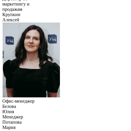
маркетингу и
продажам
Крупкин
Алексей
Офис-менеджер
Белова
Юлия
Менеджер
Потапова
Мария