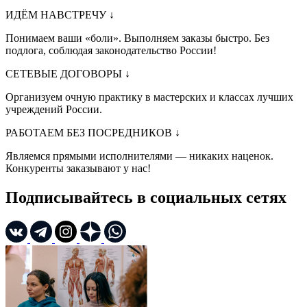
ИДЁМ НАВСТРЕЧУ
↓
Понимаем ваши «боли». Выполняем заказы быстро. Без
подлога, соблюдая законодательство России!
СЕТЕВЫЕ ДОГОВОРЫ
↓
Организуем очную практику в мастерских и классах лучших
учреждений России.
РАБОТАЕМ БЕЗ ПОСРЕДНИКОВ
↓
Являемся прямыми исполнителями — никаких наценок.
Конкуренты заказывают у нас!
Подписывайтесь в социальных сетях