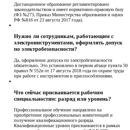
Дистанционное образование регламентировано
законодательством и имеет нормативно-правовую базу
(ФЗ №273, Приказ Министерства образования и науки
РФ №816 от 23 августа 2017 года).
Нужно ли сотрудникам, работающим с
электроинструментами, оформлять допуск
по электробезопасности?
Да, оформление допуска по электробезопасности
обязательно. Это установлено в первом абзаце пункта 50
правил N 552н от 17 августа 2018 года по охране труда
при работе с инструментом и приспособлениями.
Что сейчас присваивается рабочим
специальностям: разряд или уровень?
Профессиональное обучение направлено на
приобретение профессиональных компетенций и
получение квалификационного разряда.
Квалификационные уровни присваиваются в рамках