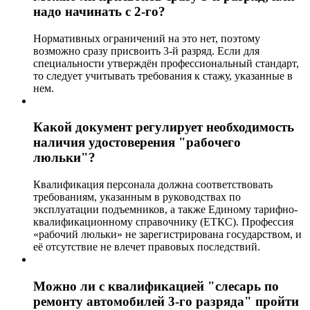
надо начинать с 2-го?
Нормативных ограничений на это нет, поэтому
возможно сразу присвоить 3-й разряд. Если для
специальности утверждён профессиональный стандарт,
то следует учитывать требования к стажу, указанные в
нем.
Какой документ регулирует необходимость
наличия удостоверения "рабочего
люльки"?
Квалификация персонала должна соответствовать
требованиям, указанным в руководствах по
эксплуатации подъемников, а также Единому тарифно-
квалификационному справочнику (ЕТКС). Профессия
«рабочий люльки» не зарегистрирована государством, и
её отсутствие не влечет правовых последствий.
Можно ли с квалификацией "слесарь по
ремонту автомобилей 3-го разряда" пройти