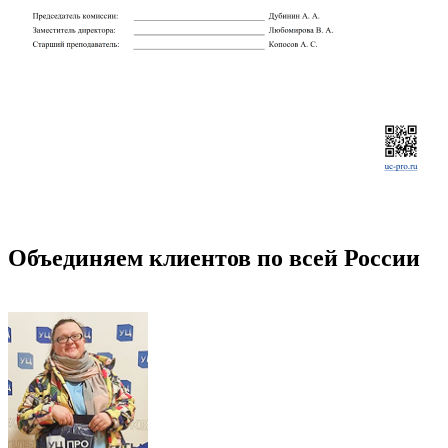
Объединяем клиентов по всей России