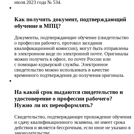
июля 2023 года № 534.
Как получить документ, подтверждающий
обучение в МПЦ?
Документы, подтверждающие обучение (свидетельство
о профессии рабочего, протокол заседания
квалификационной комиссии), могут быть отправлены
в электронном виде по электронной почте. Оригиналы
можно получить в офисе, по почте России или
с помощью курьерской службы. Электронное
свидетельство можно использовать в качестве
временного подтверждения до получения оригинала.
На какой срок выдаются свидетельство и
удостоверение о профессии рабочего?
Нужно ли их переоформлять?
Свидетельство, подтверждающее прохождение обучения
и сдачу квалификационного экзамена, не имеет срока
действия и является бессрочным, если иное не указано в
законодательстве.