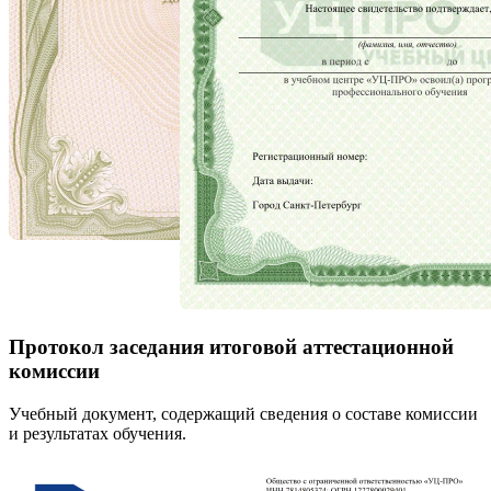
Протокол заседания итоговой аттестационной
комиссии
Учебный документ, содержащий сведения о составе комиссии
и результатах обучения.