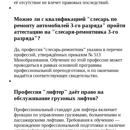
её отсутствие не влечет правовых последствий.
Можно ли с квалификацией "слесарь по
ремонту автомобилей 3-го разряда" пройти
аттестацию на "слесаря-ремонтника 3-го
разряда"?
Да, профессия "слесарь-ремонтник" указана в перечне
профессий, утверждённых приказом № 513
Минобразования. Обучение по этой профессии может
проводиться в рамках основной программы
профессиональной переподготовки, и по окончании
выдаётся соответствующее свидетельство.
Профессия "лифтер" даёт право на
обслуживание грузовых лифтов?
Профессиональный стандарт для лифтера включает
функции по управлению грузовыми, больничными и
пассажирскими лифтами. Требования к обучению —
прохождение профессиональной подготовки и наличие