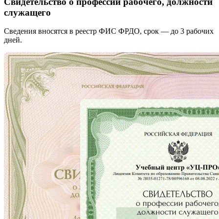
Свидетельство о профессии рабочего, должности
служащего
Сведения вносятся в реестр ФИС ФРДО, срок — до 3 рабочих
дней.