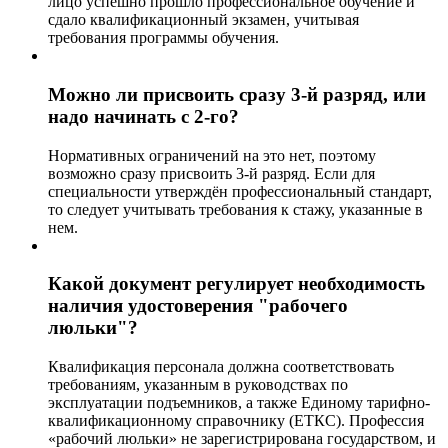
лицо успешно прошло профессиональное обучение и
сдало квалификационный экзамен, учитывая
требования программы обучения.
Можно ли присвоить сразу 3-й разряд, или
надо начинать с 2-го?
Нормативных ограничений на это нет, поэтому
возможно сразу присвоить 3-й разряд. Если для
специальности утверждён профессиональный стандарт,
то следует учитывать требования к стажу, указанные в
нем.
Какой документ регулирует необходимость
наличия удостоверения "рабочего
люльки"?
Квалификация персонала должна соответствовать
требованиям, указанным в руководствах по
эксплуатации подъемников, а также Единому тарифно-
квалификационному справочнику (ЕТКС). Профессия
«рабочий люльки» не зарегистрирована государством, и