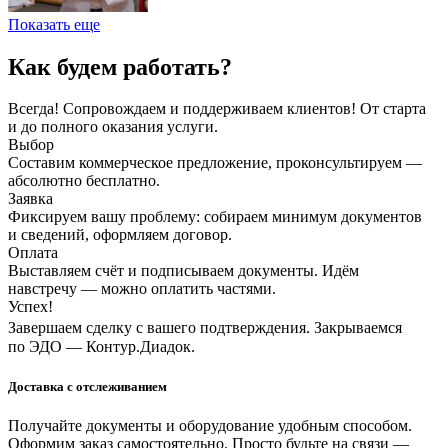
Показать еще
Как будем работать?
Всегда! Сопровождаем и поддерживаем клиентов! От старта
и до полного оказания услуги.
Выбор
Составим коммерческое предложение, проконсультируем —
абсолютно бесплатно.
Заявка
Фиксируем вашу проблему: собираем минимум документов
и сведений, оформляем договор.
Оплата
Выставляем счёт и подписываем документы. Идём
навстречу — можно оплатить частями.
Успех!
Завершаем сделку с вашего подтверждения. Закрываемся
по ЭДО — Контур.Диадок.
Доставка с отслеживанием
Получайте документы и оборудование удобным способом.
Оформим заказ самостоятельно. Просто будьте на связи —