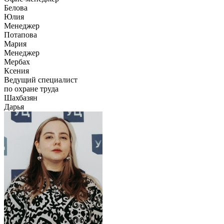
Белова
Юлия
Менеджер
Потапова
Мария
Менеджер
Мербах
Ксения
Ведущий специалист
по охране труда
Шахбазян
Дарья