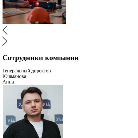
Сотрудники компании
Генеральный директор
Юшманова
Анна