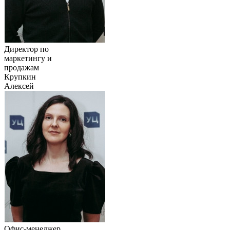
Директор по
маркетингу и
продажам
Крупкин
Алексей
Офис-менеджер