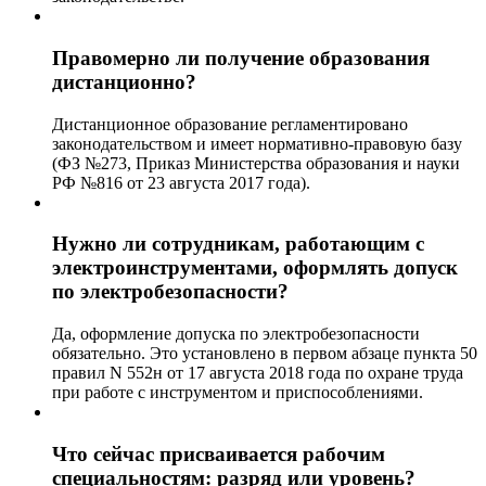
Правомерно ли получение образования
дистанционно?
Дистанционное образование регламентировано
законодательством и имеет нормативно-правовую базу
(ФЗ №273, Приказ Министерства образования и науки
РФ №816 от 23 августа 2017 года).
Нужно ли сотрудникам, работающим с
электроинструментами, оформлять допуск
по электробезопасности?
Да, оформление допуска по электробезопасности
обязательно. Это установлено в первом абзаце пункта 50
правил N 552н от 17 августа 2018 года по охране труда
при работе с инструментом и приспособлениями.
Что сейчас присваивается рабочим
специальностям: разряд или уровень?