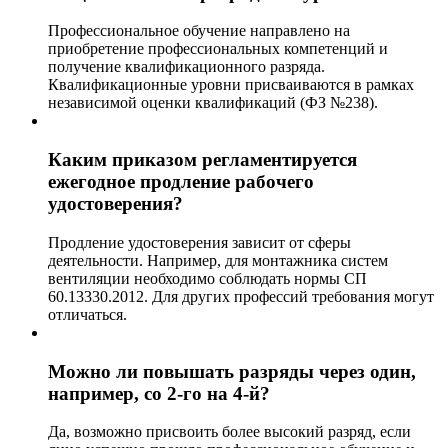
Профессиональное обучение направлено на
приобретение профессиональных компетенций и
получение квалификационного разряда.
Квалификационные уровни присваиваются в рамках
независимой оценки квалификаций (ФЗ №238).
Каким приказом регламентируется
ежегодное продление рабочего
удостоверения?
Продление удостоверения зависит от сферы
деятельности. Например, для монтажника систем
вентиляции необходимо соблюдать нормы СП
60.13330.2012. Для других профессий требования могут
отличаться.
Можно ли повышать разряды через один,
например, со 2-го на 4-й?
Да, возможно присвоить более высокий разряд, если