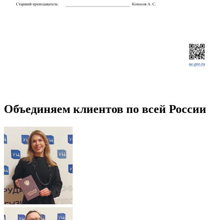
Объединяем клиентов по всей России