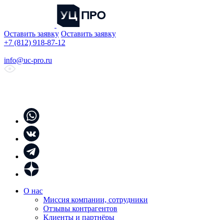
Оставить заявку
Оставить заявку
+7 (812) 918-87-12
info@uc-pro.ru
О нас
Миссия компании, сотрудники
Отзывы контрагентов
Клиенты и партнёры