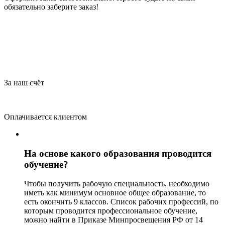
обязательно заберите заказ!
За наш счёт
Оплачивается клиентом
На основе какого образования проводится
обучение?
Чтобы получить рабочую специальность, необходимо
иметь как минимум основное общее образование, то
есть окончить 9 классов. Список рабочих профессий, по
которым проводится профессиональное обучение,
можно найти в Приказе Минпросвещения РФ от 14