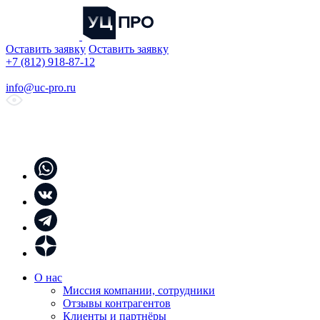
Оставить заявку
Оставить заявку
+7 (812) 918-87-12
info@uc-pro.ru
О нас
Миссия компании, сотрудники
Отзывы контрагентов
Клиенты и партнёры