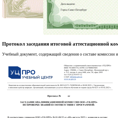
Протокол заседания итоговой аттестационной ко
Учебный документ, содержащий сведения о составе комиссии и 