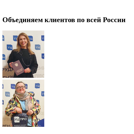
Объединяем клиентов по всей России