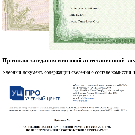
Протокол заседания итоговой аттестационной ко
Учебный документ, содержащий сведения о составе комиссии и 