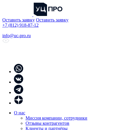
Оставить заявку
Оставить заявку
+7 (812) 918-87-12
info@uc-pro.ru
О нас
Миссия компании, сотрудники
Отзывы контрагентов
Клиенты и партнёры