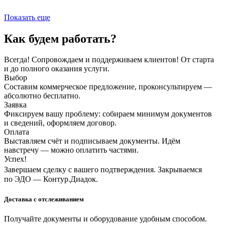
Показать еще
Как будем работать?
Всегда! Сопровождаем и поддерживаем клиентов! От старта
и до полного оказания услуги.
Выбор
Составим коммерческое предложение, проконсультируем —
абсолютно бесплатно.
Заявка
Фиксируем вашу проблему: собираем минимум документов
и сведений, оформляем договор.
Оплата
Выставляем счёт и подписываем документы. Идём
навстречу — можно оплатить частями.
Успех!
Завершаем сделку с вашего подтверждения. Закрываемся
по ЭДО — Контур.Диадок.
Доставка с отслеживанием
Получайте документы и оборудование удобным способом.