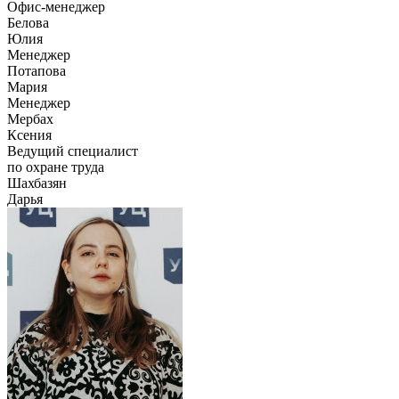
Офис-менеджер
Белова
Юлия
Менеджер
Потапова
Мария
Менеджер
Мербах
Ксения
Ведущий специалист
по охране труда
Шахбазян
Дарья