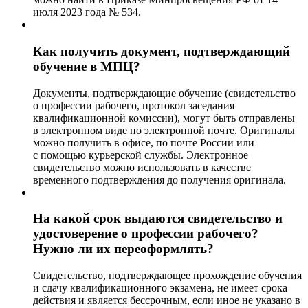
июля 2023 года № 534.
Как получить документ, подтверждающий
обучение в МПЦ?
Документы, подтверждающие обучение (свидетельство
о профессии рабочего, протокол заседания
квалификационной комиссии), могут быть отправлены
в электронном виде по электронной почте. Оригиналы
можно получить в офисе, по почте России или
с помощью курьерской службы. Электронное
свидетельство можно использовать в качестве
временного подтверждения до получения оригинала.
На какой срок выдаются свидетельство и
удостоверение о профессии рабочего?
Нужно ли их переоформлять?
Свидетельство, подтверждающее прохождение обучения
и сдачу квалификационного экзамена, не имеет срока
действия и является бессрочным, если иное не указано в