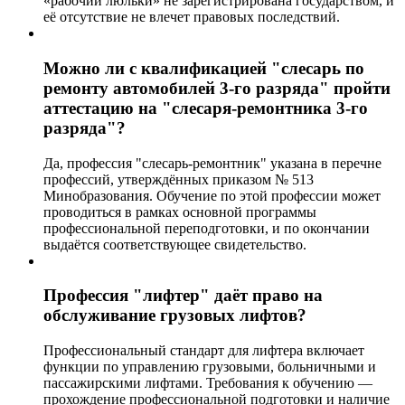
«рабочий люльки» не зарегистрирована государством, и
её отсутствие не влечет правовых последствий.
Можно ли с квалификацией "слесарь по
ремонту автомобилей 3-го разряда" пройти
аттестацию на "слесаря-ремонтника 3-го
разряда"?
Да, профессия "слесарь-ремонтник" указана в перечне
профессий, утверждённых приказом № 513
Минобразования. Обучение по этой профессии может
проводиться в рамках основной программы
профессиональной переподготовки, и по окончании
выдаётся соответствующее свидетельство.
Профессия "лифтер" даёт право на
обслуживание грузовых лифтов?
Профессиональный стандарт для лифтера включает
функции по управлению грузовыми, больничными и
пассажирскими лифтами. Требования к обучению —
прохождение профессиональной подготовки и наличие