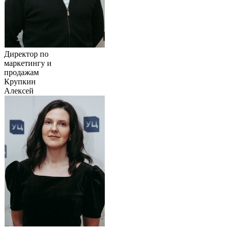
Директор по
маркетингу и
продажам
Крупкин
Алексей