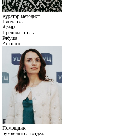
Куратор-методист
Панченко
Алёна
Преподаватель
Рябуша
Антонина
Помощник
руководителя отдела