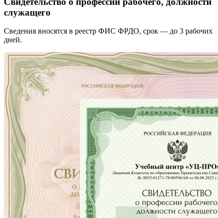
Свидетельство о профессии рабочего, должности
служащего
Сведения вносятся в реестр ФИС ФРДО, срок — до 3 рабочих
дней.