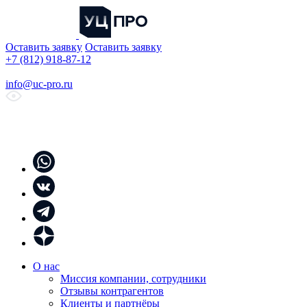
Оставить заявку
Оставить заявку
+7 (812) 918-87-12
info@uc-pro.ru
О нас
Миссия компании, сотрудники
Отзывы контрагентов
Клиенты и партнёры