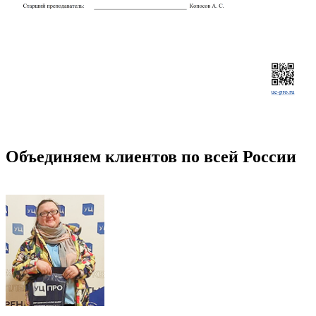
Объединяем клиентов по всей России