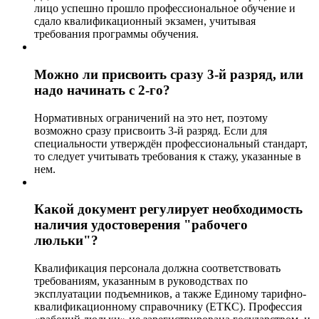
лицо успешно прошло профессиональное обучение и
сдало квалификационный экзамен, учитывая
требования программы обучения.
Можно ли присвоить сразу 3-й разряд, или
надо начинать с 2-го?
Нормативных ограничений на это нет, поэтому
возможно сразу присвоить 3-й разряд. Если для
специальности утверждён профессиональный стандарт,
то следует учитывать требования к стажу, указанные в
нем.
Какой документ регулирует необходимость
наличия удостоверения "рабочего
люльки"?
Квалификация персонала должна соответствовать
требованиям, указанным в руководствах по
эксплуатации подъемников, а также Единому тарифно-
квалификационному справочнику (ЕТКС). Профессия