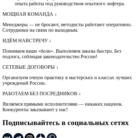
опыта работы под руководством опытного лифтера.
МОЩНАЯ КОМАНДА
↓
Менеджеры — не бросают, методисты работают оперативно.
Сотрудники на связи по выходным.
ИДЁМ НАВСТРЕЧУ
↓
Понимаем ваши «боли». Выполняем заказы быстро. Без
подлога, соблюдая законодательство России!
СЕТЕВЫЕ ДОГОВОРЫ
↓
Организуем очную практику в мастерских и классах лучших
учреждений России.
РАБОТАЕМ БЕЗ ПОСРЕДНИКОВ
↓
Являемся прямыми исполнителями — никаких наценок.
Конкуренты заказывают у нас!
Подписывайтесь в социальных сетях