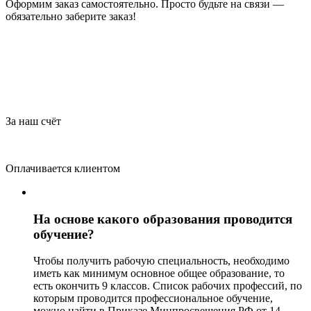
Оформим заказ самостоятельно. Просто будьте на связи —
обязательно заберите заказ!
За наш счёт
Оплачивается клиентом
На основе какого образования проводится
обучение?
Чтобы получить рабочую специальность, необходимо
иметь как минимум основное общее образование, то
есть окончить 9 классов. Список рабочих профессий, по
которым проводится профессиональное обучение,
можно найти в Приказе Минпросвещения РФ от 14