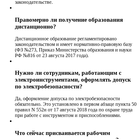
законодательстве.
Правомерно ли получение образования
дистанционно?
Дистанционное образование регламентировано
законодательством и имеет нормативно-правовую базу
(ФЗ №273, Приказ Министерства образования и науки
РФ №816 от 23 августа 2017 года).
Нужно ли сотрудникам, работающим с
электроинструментами, оформлять допуск
по электробезопасности?
Да, оформление допуска по электробезопасности
обязательно. Это установлено в первом абзаце пункта 50
правил N 552н от 17 августа 2018 года по охране труда
при работе с инструментом и приспособлениями.
Что сейчас присваивается рабочим