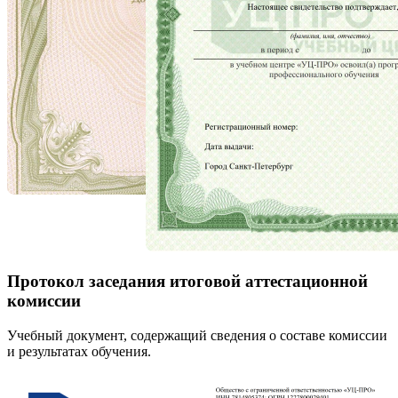
Протокол заседания итоговой аттестационной
комиссии
Учебный документ, содержащий сведения о составе комиссии
и результатах обучения.