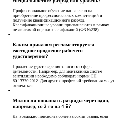
специальностям: разряд или уровень?
Профессиональное обучение направлено на
приобретение профессиональных компетенций и
получение квалификационного разряда.
Квалификационные уровни присваиваются в рамках
независимой оценки квалификаций (ФЗ №238).
Каким приказом регламентируется
ежегодное продление рабочего
удостоверения?
Продление удостоверения зависит от сферы
деятельности. Например, для монтажника систем
вентиляции необходимо соблюдать нормы СП
60.13330.2012. Для других профессий требования могут
отличаться.
Можно ли повышать разряды через один,
например, со 2-го на 4-й?
Да, возможно присвоить более высокий разряд, если