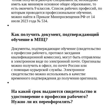
иметь как минимум основное общее образование, то
есть окончить 9 классов. Список рабочих профессий, по
которым проводится профессиональное обучение,
можно найти в Приказе Минпросвещения РФ от 14
июля 2023 года № 534.
Как получить документ, подтверждающий
обучение в МПЦ?
Документы, подтверждающие обучение (свидетельство
о профессии рабочего, протокол заседания
квалификационной комиссии), могут быть отправлены
в электронном виде по электронной почте. Оригиналы
можно получить в офисе, по почте России или
с помощью курьерской службы. Электронное
свидетельство можно использовать в качестве
временного подтверждения до получения оригинала.
На какой срок выдаются свидетельство и
удостоверение о профессии рабочего?
Нужно ли их переоформлять?