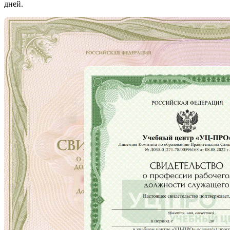
дней.