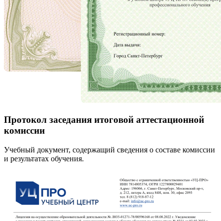
Протокол заседания итоговой аттестационной
комиссии
Учебный документ, содержащий сведения о составе комиссии
и результатах обучения.