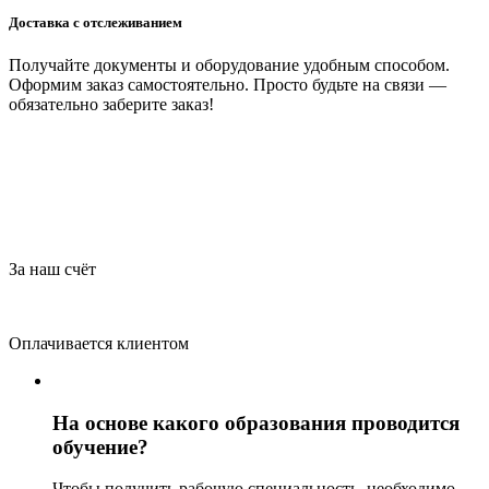
Доставка с отслеживанием
Получайте документы и оборудование удобным способом.
Оформим заказ самостоятельно. Просто будьте на связи —
обязательно заберите заказ!
За наш счёт
Оплачивается клиентом
На основе какого образования проводится
обучение?
Чтобы получить рабочую специальность, необходимо