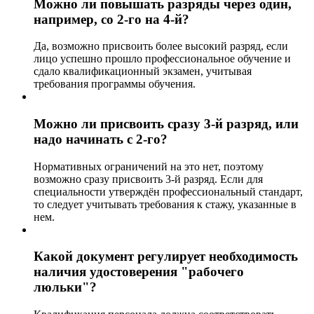
Можно ли повышать разряды через один,
например, со 2-го на 4-й?
Да, возможно присвоить более высокий разряд, если
лицо успешно прошло профессиональное обучение и
сдало квалификационный экзамен, учитывая
требования программы обучения.
Можно ли присвоить сразу 3-й разряд, или
надо начинать с 2-го?
Нормативных ограничений на это нет, поэтому
возможно сразу присвоить 3-й разряд. Если для
специальности утверждён профессиональный стандарт,
то следует учитывать требования к стажу, указанные в
нем.
Какой документ регулирует необходимость
наличия удостоверения "рабочего
люльки"?