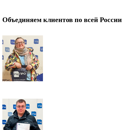
Объединяем клиентов по всей России