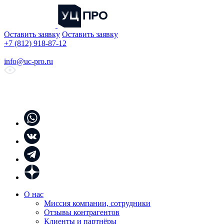
Оставить заявку
Оставить заявку
+7 (812) 918-87-12
info@uc-pro.ru
О нас
Миссия компании, сотрудники
Отзывы контрагентов
Клиенты и партнёры