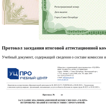
Протокол заседания итоговой аттестационной ко
Учебный документ, содержащий сведения о составе комиссии и 