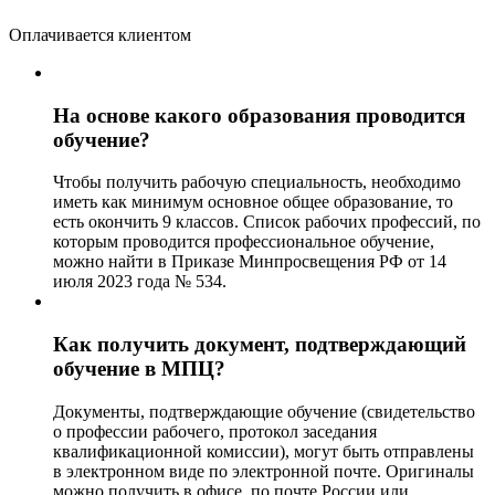
Оплачивается клиентом
На основе какого образования проводится
обучение?
Чтобы получить рабочую специальность, необходимо
иметь как минимум основное общее образование, то
есть окончить 9 классов. Список рабочих профессий, по
которым проводится профессиональное обучение,
можно найти в Приказе Минпросвещения РФ от 14
июля 2023 года № 534.
Как получить документ, подтверждающий
обучение в МПЦ?
Документы, подтверждающие обучение (свидетельство
о профессии рабочего, протокол заседания
квалификационной комиссии), могут быть отправлены
в электронном виде по электронной почте. Оригиналы
можно получить в офисе, по почте России или