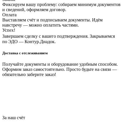
Фиксируем вашу проблему: собираем минимум документов
и сведений, оформляем договор.
Оплата
Выставляем счёт и подписываем документы. Идём
навстречу — можно оплатить частями.
Успех!
Завершаем сделку с вашего подтверждения. Закрываемся
по ЭДО — Контур.Диадок.
Доставка с отслеживанием
Получайте документы и оборудование удобным способом.
Оформим заказ самостоятельно. Просто будьте на связи —
обязательно заберите заказ!
За наш счёт