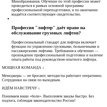
Минобразования. Обучение по этой профессии может
проводиться в рамках основной программы
профессиональной переподготовки, и по окончании
выдаётся соответствующее свидетельство.
Профессия "лифтер" даёт право на
обслуживание грузовых лифтов?
Профессиональный стандарт для лифтера включает
функции по управлению грузовыми, больничными и
пассажирскими лифтами. Требования к обучению —
прохождение профессиональной подготовки и наличие
опыта работы под руководством опытного лифтера.
МОЩНАЯ КОМАНДА
↓
Менеджеры — не бросают, методисты работают оперативно.
Сотрудники на связи по выходным.
ИДЁМ НАВСТРЕЧУ
↓
Понимаем ваши «боли». Выполняем заказы быстро. Без
подлога, соблюдая законодательство России!