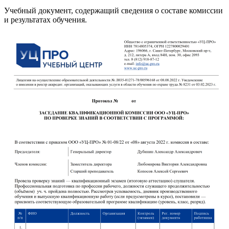
Учебный документ, содержащий сведения о составе комиссии
и результатах обучения.