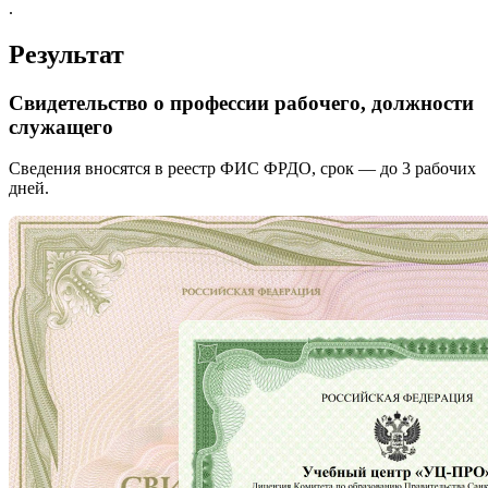
.
Результат
Свидетельство о профессии рабочего, должности
служащего
Сведения вносятся в реестр ФИС ФРДО, срок — до 3 рабочих
дней.