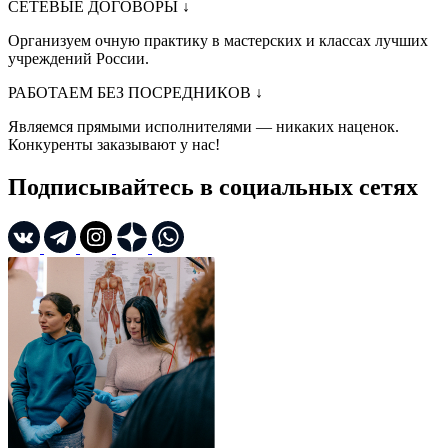
СЕТЕВЫЕ ДОГОВОРЫ
↓
Организуем очную практику в мастерских и классах лучших
учреждений России.
РАБОТАЕМ БЕЗ ПОСРЕДНИКОВ
↓
Являемся прямыми исполнителями — никаких наценок.
Конкуренты заказывают у нас!
Подписывайтесь в социальных сетях