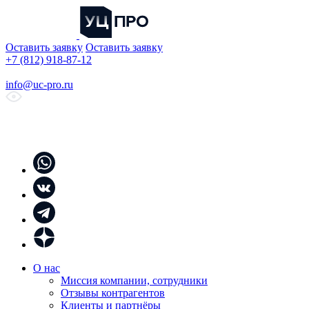
Оставить заявку
Оставить заявку
+7 (812) 918-87-12
info@uc-pro.ru
О нас
Миссия компании, сотрудники
Отзывы контрагентов
Клиенты и партнёры