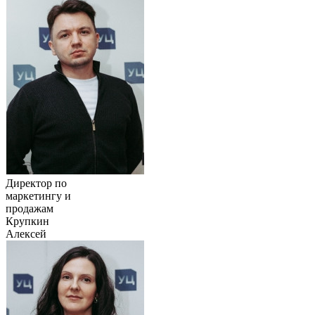
Директор по
маркетингу и
продажам
Крупкин
Алексей