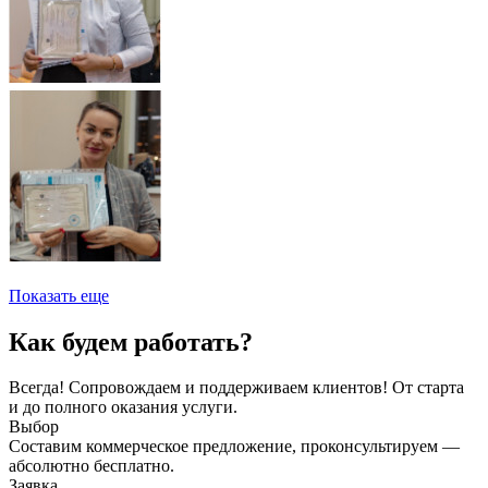
Показать еще
Как будем работать?
Всегда! Сопровождаем и поддерживаем клиентов! От старта
и до полного оказания услуги.
Выбор
Составим коммерческое предложение, проконсультируем —
абсолютно бесплатно.
Заявка