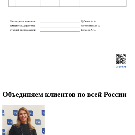
Объединяем клиентов по всей России