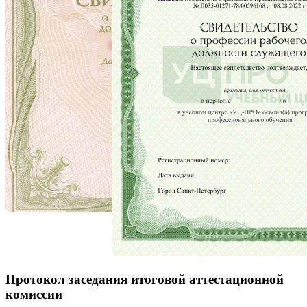
Протокол заседания итоговой аттестационной
комиссии