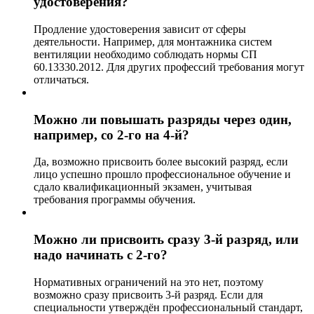
удостоверения?
Продление удостоверения зависит от сферы
деятельности. Например, для монтажника систем
вентиляции необходимо соблюдать нормы СП
60.13330.2012. Для других профессий требования могут
отличаться.
Можно ли повышать разряды через один,
например, со 2-го на 4-й?
Да, возможно присвоить более высокий разряд, если
лицо успешно прошло профессиональное обучение и
сдало квалификационный экзамен, учитывая
требования программы обучения.
Можно ли присвоить сразу 3-й разряд, или
надо начинать с 2-го?
Нормативных ограничений на это нет, поэтому
возможно сразу присвоить 3-й разряд. Если для
специальности утверждён профессиональный стандарт,