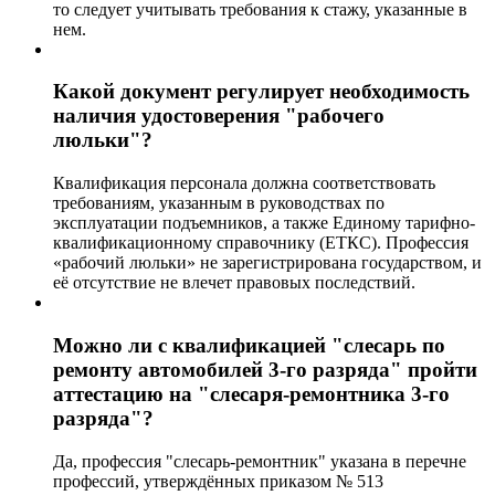
то следует учитывать требования к стажу, указанные в
нем.
Какой документ регулирует необходимость
наличия удостоверения "рабочего
люльки"?
Квалификация персонала должна соответствовать
требованиям, указанным в руководствах по
эксплуатации подъемников, а также Единому тарифно-
квалификационному справочнику (ЕТКС). Профессия
«рабочий люльки» не зарегистрирована государством, и
её отсутствие не влечет правовых последствий.
Можно ли с квалификацией "слесарь по
ремонту автомобилей 3-го разряда" пройти
аттестацию на "слесаря-ремонтника 3-го
разряда"?
Да, профессия "слесарь-ремонтник" указана в перечне
профессий, утверждённых приказом № 513