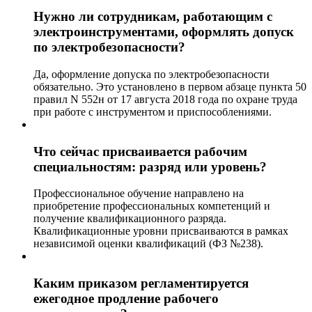
Нужно ли сотрудникам, работающим с
электроинструментами, оформлять допуск
по электробезопасности?
Да, оформление допуска по электробезопасности
обязательно. Это установлено в первом абзаце пункта 50
правил N 552н от 17 августа 2018 года по охране труда
при работе с инструментом и приспособлениями.
Что сейчас присваивается рабочим
специальностям: разряд или уровень?
Профессиональное обучение направлено на
приобретение профессиональных компетенций и
получение квалификационного разряда.
Квалификационные уровни присваиваются в рамках
независимой оценки квалификаций (ФЗ №238).
Каким приказом регламентируется
ежегодное продление рабочего