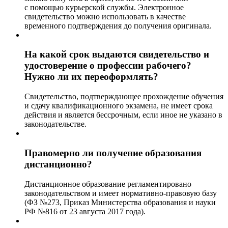
с помощью курьерской службы. Электронное
свидетельство можно использовать в качестве
временного подтверждения до получения оригинала.
На какой срок выдаются свидетельство и
удостоверение о профессии рабочего?
Нужно ли их переоформлять?
Свидетельство, подтверждающее прохождение обучения
и сдачу квалификационного экзамена, не имеет срока
действия и является бессрочным, если иное не указано в
законодательстве.
Правомерно ли получение образования
дистанционно?
Дистанционное образование регламентировано
законодательством и имеет нормативно-правовую базу
(ФЗ №273, Приказ Министерства образования и науки
РФ №816 от 23 августа 2017 года).