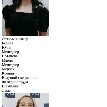
Офис-менеджер
Белова
Юлия
Менеджер
Потапова
Мария
Менеджер
Мербах
Ксения
Ведущий специалист
по охране труда
Шахбазян
Дарья