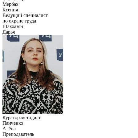
Мербах
Ксения
Ведущий специалист
по охране труда
Шахбазян
Дарья
Куратор-методист
Панченко
Алёна
Преподаватель