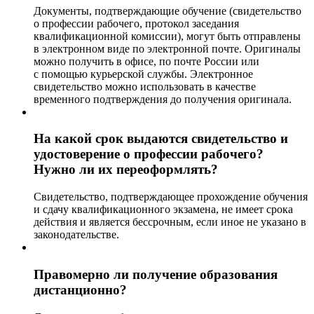
Документы, подтверждающие обучение (свидетельство
о профессии рабочего, протокол заседания
квалификационной комиссии), могут быть отправлены
в электронном виде по электронной почте. Оригиналы
можно получить в офисе, по почте России или
с помощью курьерской службы. Электронное
свидетельство можно использовать в качестве
временного подтверждения до получения оригинала.
На какой срок выдаются свидетельство и
удостоверение о профессии рабочего?
Нужно ли их переоформлять?
Свидетельство, подтверждающее прохождение обучения
и сдачу квалификационного экзамена, не имеет срока
действия и является бессрочным, если иное не указано в
законодательстве.
Правомерно ли получение образования
дистанционно?