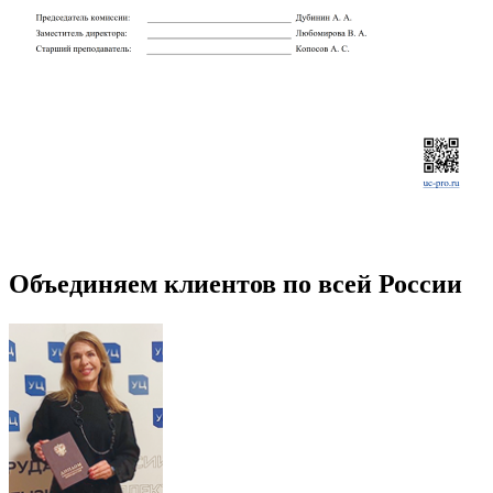
Объединяем клиентов по всей России