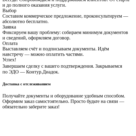
и до полного оказания услуги.
Выбор
Составим коммерческое предложение, проконсультируем —
абсолютно бесплатно.
Заявка
Фиксируем вашу проблему: собираем минимум документов
и сведений, оформляем договор.
Оплата
Выставляем счёт и подписываем документы. Идём
навстречу — можно оплатить частями.
Успех!
Завершаем сделку с вашего подтверждения. Закрываемся
по ЭДО — Контур.Диадок.
Доставка с отслеживанием
Получайте документы и оборудование удобным способом.
Оформим заказ самостоятельно. Просто будьте на связи —
обязательно заберите заказ!