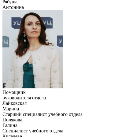
Рябуша
Антонина
Помощник
руководителя отдела
Лайковская
Марина
Старший специалист учебного отдела
Полякова
Галина
Специалист учебного отдела
Киселева