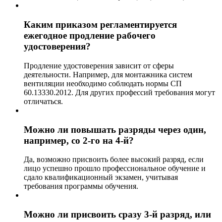
Каким приказом регламентируется
ежегодное продление рабочего
удостоверения?
Продление удостоверения зависит от сферы
деятельности. Например, для монтажника систем
вентиляции необходимо соблюдать нормы СП
60.13330.2012. Для других профессий требования могут
отличаться.
Можно ли повышать разряды через один,
например, со 2-го на 4-й?
Да, возможно присвоить более высокий разряд, если
лицо успешно прошло профессиональное обучение и
сдало квалификационный экзамен, учитывая
требования программы обучения.
Можно ли присвоить сразу 3-й разряд, или