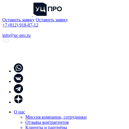
Оставить заявку
Оставить заявку
+7 (812) 918-87-12
info@uc-pro.ru
О нас
Миссия компании, сотрудники
Отзывы контрагентов
Клиенты и партнёры