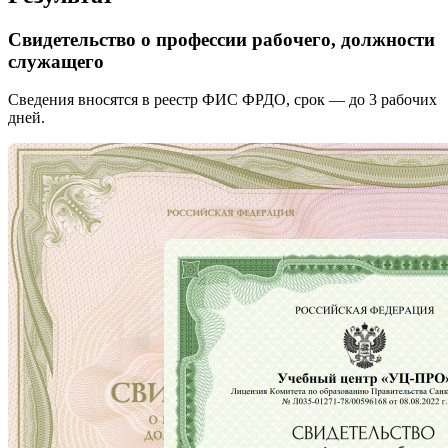
Свидетельство о профессии рабочего, должности
служащего
Сведения вносятся в реестр ФИС ФРДО, срок — до 3 рабочих
дней.