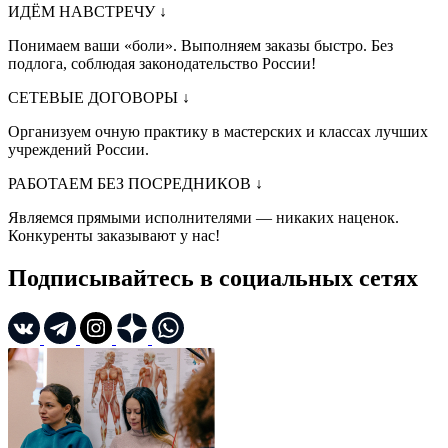
ИДЁМ НАВСТРЕЧУ
↓
Понимаем ваши «боли». Выполняем заказы быстро. Без
подлога, соблюдая законодательство России!
СЕТЕВЫЕ ДОГОВОРЫ
↓
Организуем очную практику в мастерских и классах лучших
учреждений России.
РАБОТАЕМ БЕЗ ПОСРЕДНИКОВ
↓
Являемся прямыми исполнителями — никаких наценок.
Конкуренты заказывают у нас!
Подписывайтесь в социальных сетях