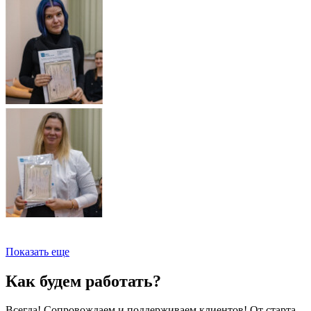
Показать еще
Как будем работать?
Всегда! Сопровождаем и поддерживаем клиентов! От старта