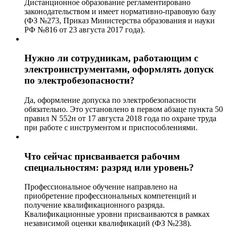
Дистанционное образование регламентировано
законодательством и имеет нормативно-правовую базу
(ФЗ №273, Приказ Министерства образования и науки
РФ №816 от 23 августа 2017 года).
Нужно ли сотрудникам, работающим с
электроинструментами, оформлять допуск
по электробезопасности?
Да, оформление допуска по электробезопасности
обязательно. Это установлено в первом абзаце пункта 50
правил N 552н от 17 августа 2018 года по охране труда
при работе с инструментом и приспособлениями.
Что сейчас присваивается рабочим
специальностям: разряд или уровень?
Профессиональное обучение направлено на
приобретение профессиональных компетенций и
получение квалификационного разряда.
Квалификационные уровни присваиваются в рамках
независимой оценки квалификаций (ФЗ №238).