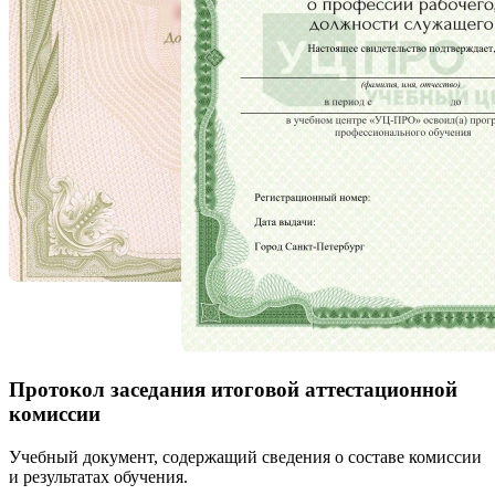
Протокол заседания итоговой аттестационной
комиссии
Учебный документ, содержащий сведения о составе комиссии
и результатах обучения.