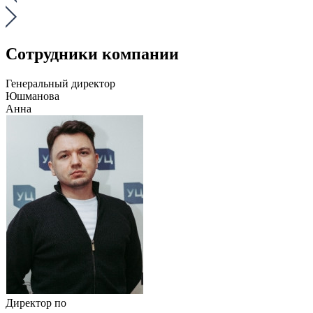
Сотрудники компании
Генеральный директор
Юшманова
Анна
Директор по