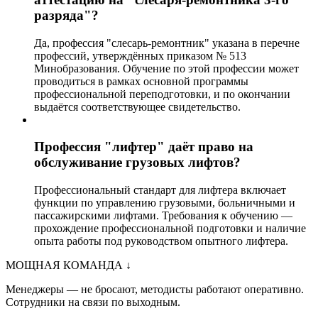
разряда"?
Да, профессия "слесарь-ремонтник" указана в перечне
профессий, утверждённых приказом № 513
Минобразования. Обучение по этой профессии может
проводиться в рамках основной программы
профессиональной переподготовки, и по окончании
выдаётся соответствующее свидетельство.
Профессия "лифтер" даёт право на
обслуживание грузовых лифтов?
Профессиональный стандарт для лифтера включает
функции по управлению грузовыми, больничными и
пассажирскими лифтами. Требования к обучению —
прохождение профессиональной подготовки и наличие
опыта работы под руководством опытного лифтера.
МОЩНАЯ КОМАНДА
↓
Менеджеры — не бросают, методисты работают оперативно.
Сотрудники на связи по выходным.