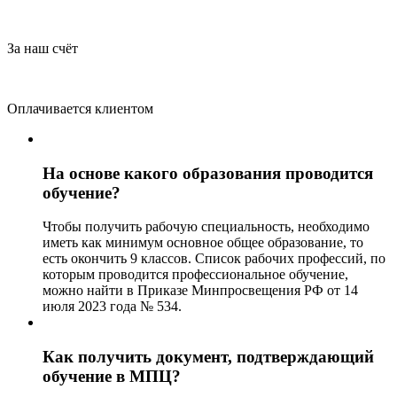
За наш счёт
Оплачивается клиентом
На основе какого образования проводится
обучение?
Чтобы получить рабочую специальность, необходимо
иметь как минимум основное общее образование, то
есть окончить 9 классов. Список рабочих профессий, по
которым проводится профессиональное обучение,
можно найти в Приказе Минпросвещения РФ от 14
июля 2023 года № 534.
Как получить документ, подтверждающий
обучение в МПЦ?