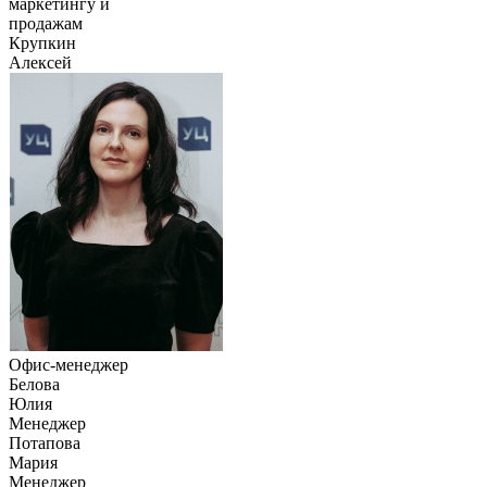
маркетингу и
продажам
Крупкин
Алексей
Офис-менеджер
Белова
Юлия
Менеджер
Потапова
Мария
Менеджер