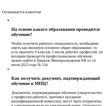
Оплачивается клиентом
На основе какого образования проводится
обучение?
Чтобы получить рабочую специальность, необходимо
иметь как минимум основное общее образование, то
есть окончить 9 классов. Список рабочих профессий, по
которым проводится профессиональное обучение,
можно найти в Приказе Минпросвещения РФ от 14
июля 2023 года № 534.
Как получить документ, подтверждающий
обучение в МПЦ?
Документы, подтверждающие обучение (свидетельство
о профессии рабочего, протокол заседания
квалификационной комиссии), могут быть отправлены
в электронном виде по электронной почте. Оригиналы