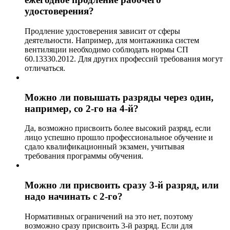
удостоверения?
Продление удостоверения зависит от сферы
деятельности. Например, для монтажника систем
вентиляции необходимо соблюдать нормы СП
60.13330.2012. Для других профессий требования могут
отличаться.
Можно ли повышать разряды через один,
например, со 2-го на 4-й?
Да, возможно присвоить более высокий разряд, если
лицо успешно прошло профессиональное обучение и
сдало квалификационный экзамен, учитывая
требования программы обучения.
Можно ли присвоить сразу 3-й разряд, или
надо начинать с 2-го?
Нормативных ограничений на это нет, поэтому
возможно сразу присвоить 3-й разряд. Если для