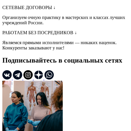
СЕТЕВЫЕ ДОГОВОРЫ
↓
Организуем очную практику в мастерских и классах лучших
учреждений России.
РАБОТАЕМ БЕЗ ПОСРЕДНИКОВ
↓
Являемся прямыми исполнителями — никаких наценок.
Конкуренты заказывают у нас!
Подписывайтесь в социальных сетях