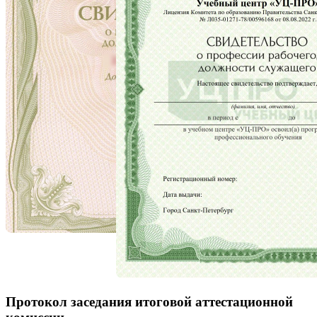
Протокол заседания итоговой аттестационной