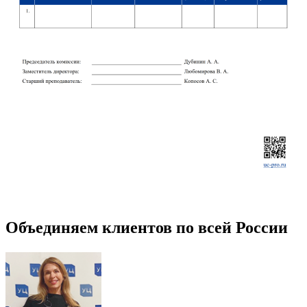
Объединяем клиентов по всей России