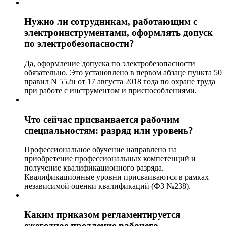
Нужно ли сотрудникам, работающим с
электроинструментами, оформлять допуск
по электробезопасности?
Да, оформление допуска по электробезопасности
обязательно. Это установлено в первом абзаце пункта 50
правил N 552н от 17 августа 2018 года по охране труда
при работе с инструментом и приспособлениями.
Что сейчас присваивается рабочим
специальностям: разряд или уровень?
Профессиональное обучение направлено на
приобретение профессиональных компетенций и
получение квалификационного разряда.
Квалификационные уровни присваиваются в рамках
независимой оценки квалификаций (ФЗ №238).
Каким приказом регламентируется
ежегодное продление рабочего