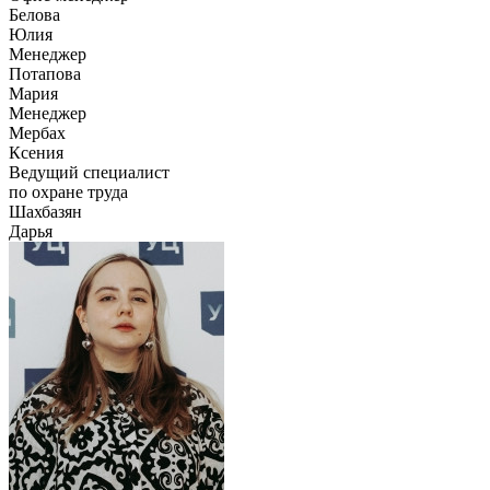
Белова
Юлия
Менеджер
Потапова
Мария
Менеджер
Мербах
Ксения
Ведущий специалист
по охране труда
Шахбазян
Дарья