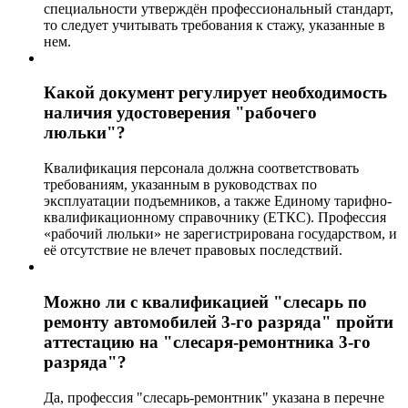
специальности утверждён профессиональный стандарт,
то следует учитывать требования к стажу, указанные в
нем.
Какой документ регулирует необходимость
наличия удостоверения "рабочего
люльки"?
Квалификация персонала должна соответствовать
требованиям, указанным в руководствах по
эксплуатации подъемников, а также Единому тарифно-
квалификационному справочнику (ЕТКС). Профессия
«рабочий люльки» не зарегистрирована государством, и
её отсутствие не влечет правовых последствий.
Можно ли с квалификацией "слесарь по
ремонту автомобилей 3-го разряда" пройти
аттестацию на "слесаря-ремонтника 3-го
разряда"?
Да, профессия "слесарь-ремонтник" указана в перечне