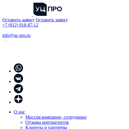
Оставить заявку
Оставить заявку
+7 (812) 918-87-12
info@uc-pro.ru
О нас
Миссия компании, сотрудники
Отзывы контрагентов
Клиенты и партнёры