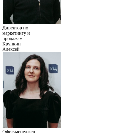
Директор по
маркетингу и
продажам
Крупкин
Алексей
Офис-менеджер