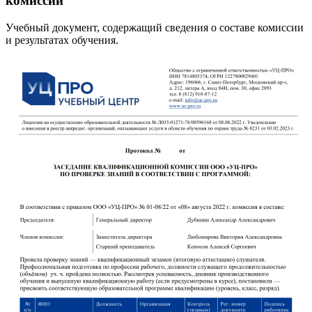
комиссии
Учебный документ, содержащий сведения о составе комиссии
и результатах обучения.