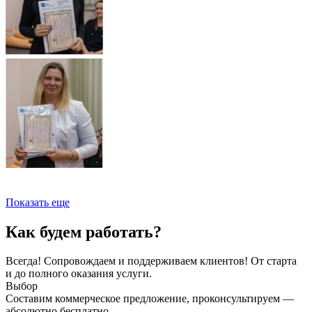
Показать еще
Как будем работать?
Всегда! Сопровождаем и поддерживаем клиентов! От старта
и до полного оказания услуги.
Выбор
Составим коммерческое предложение, проконсультируем —
абсолютно бесплатно.