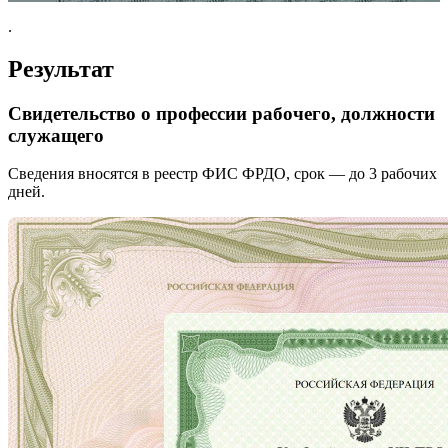
.
Результат
Свидетельство о профессии рабочего, должности
служащего
Сведения вносятся в реестр ФИС ФРДО, срок — до 3 рабочих
дней.