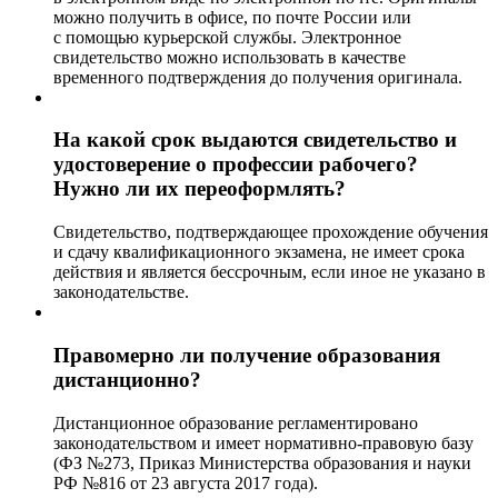
можно получить в офисе, по почте России или
с помощью курьерской службы. Электронное
свидетельство можно использовать в качестве
временного подтверждения до получения оригинала.
На какой срок выдаются свидетельство и
удостоверение о профессии рабочего?
Нужно ли их переоформлять?
Свидетельство, подтверждающее прохождение обучения
и сдачу квалификационного экзамена, не имеет срока
действия и является бессрочным, если иное не указано в
законодательстве.
Правомерно ли получение образования
дистанционно?
Дистанционное образование регламентировано
законодательством и имеет нормативно-правовую базу
(ФЗ №273, Приказ Министерства образования и науки
РФ №816 от 23 августа 2017 года).