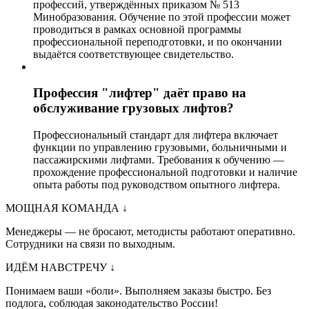
профессий, утверждённых приказом № 513
Минобразования. Обучение по этой профессии может
проводиться в рамках основной программы
профессиональной переподготовки, и по окончании
выдаётся соответствующее свидетельство.
Профессия "лифтер" даёт право на
обслуживание грузовых лифтов?
Профессиональный стандарт для лифтера включает
функции по управлению грузовыми, больничными и
пассажирскими лифтами. Требования к обучению —
прохождение профессиональной подготовки и наличие
опыта работы под руководством опытного лифтера.
МОЩНАЯ КОМАНДА
↓
Менеджеры — не бросают, методисты работают оперативно.
Сотрудники на связи по выходным.
ИДЁМ НАВСТРЕЧУ
↓
Понимаем ваши «боли». Выполняем заказы быстро. Без
подлога, соблюдая законодательство России!