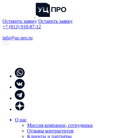
Оставить заявку
Оставить заявку
+7 (812) 918-87-12
info@uc-pro.ru
О нас
Миссия компании, сотрудники
Отзывы контрагентов
Клиенты и партнёры