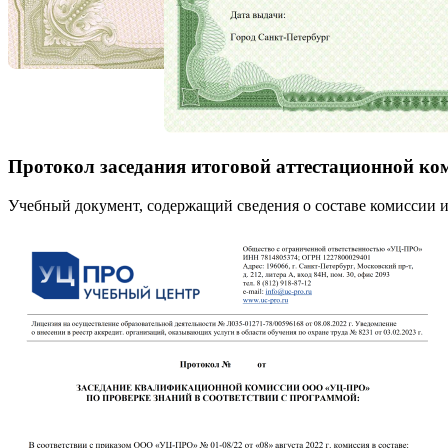
Протокол заседания итоговой аттестационной ко
Учебный документ, содержащий сведения о составе комиссии и 