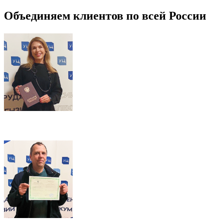
Объединяем клиентов по всей России