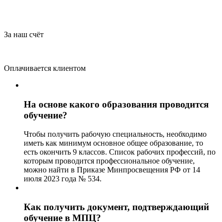
За наш счёт
Оплачивается клиентом
На основе какого образования проводится
обучение?
Чтобы получить рабочую специальность, необходимо
иметь как минимум основное общее образование, то
есть окончить 9 классов. Список рабочих профессий, по
которым проводится профессиональное обучение,
можно найти в Приказе Минпросвещения РФ от 14
июля 2023 года № 534.
Как получить документ, подтверждающий
обучение в МПЦ?