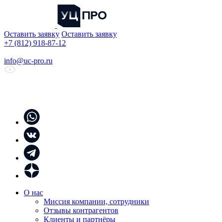
Оставить заявку
Оставить заявку
+7 (812) 918-87-12
info@uc-pro.ru
О нас
Миссия компании, сотрудники
Отзывы контрагентов
Клиенты и партнёры