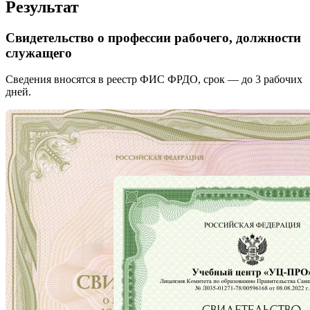
Результат
Свидетельство о профессии рабочего, должности
служащего
Сведения вносятся в реестр ФИС ФРДО, срок — до 3 рабочих
дней.