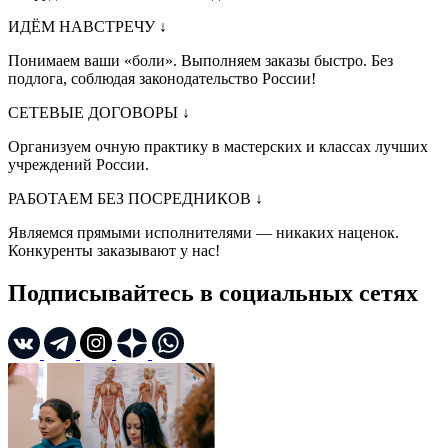
ИДЁМ НАВСТРЕЧУ
↓
Понимаем ваши «боли». Выполняем заказы быстро. Без
подлога, соблюдая законодательство России!
СЕТЕВЫЕ ДОГОВОРЫ
↓
Организуем очную практику в мастерских и классах лучших
учреждений России.
РАБОТАЕМ БЕЗ ПОСРЕДНИКОВ
↓
Являемся прямыми исполнителями — никаких наценок.
Конкуренты заказывают у нас!
Подписывайтесь в социальных сетях