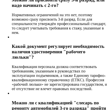
надо начинать с 2-го?
Нормативных ограничений на это нет, поэтому
возможно сразу присвоить 3-й разряд. Если для
специальности утверждён профессиональный стандарт,
то следует учитывать требования к стажу, указанные в
нем.
Какой документ регулирует необходимость
наличия удостоверения "рабочего
люльки"?
Квалификация персонала должна соответствовать
требованиям, указанным в руководствах по
эксплуатации подъемников, а также Единому тарифно-
квалификационному справочнику (ЕТКС). Профессия
«рабочий люльки» не зарегистрирована государством, и
её отсутствие не влечет правовых последствий.
Можно ли с квалификацией "слесарь по
ремонту автомобилей 3-го разряда" пройти