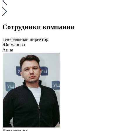
Сотрудники компании
Генеральный директор
Юшманова
Анна