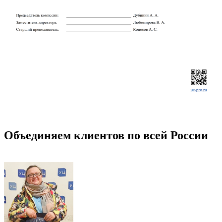
Объединяем клиентов по всей России