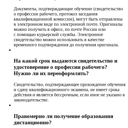
Документы, подтверждающие обучение (свидетельство
о профессии рабочего, протокол заседания
квалификационной комиссии), могут быть отправлены
в электронном виде по электронной почте. Оригиналы
можно получить в офисе, по почте России или
с помощью курьерской службы. Электронное
свидетельство можно использовать в качестве
временного подтверждения до получения оригинала.
На какой срок выдаются свидетельство и
удостоверение о профессии рабочего?
Нужно ли их переоформлять?
Свидетельство, подтверждающее прохождение обучения
и сдачу квалификационного экзамена, не имеет срока
действия и является бессрочным, если иное не указано в
законодательстве.
Правомерно ли получение образования
дистанционно?