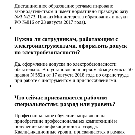
Дистанционное образование регламентировано
законодательством и имеет нормативно-правовую базу
(ФЗ №273, Приказ Министерства образования и науки
РФ №816 от 23 августа 2017 года).
Нужно ли сотрудникам, работающим с
электроинструментами, оформлять допуск
по электробезопасности?
Да, оформление допуска по электробезопасности
обязательно. Это установлено в первом абзаце пункта 50
правил N 552н от 17 августа 2018 года по охране труда
при работе с инструментом и приспособлениями.
Что сейчас присваивается рабочим
специальностям: разряд или уровень?
Профессиональное обучение направлено на
приобретение профессиональных компетенций и
получение квалификационного разряда.
Квалификационные уровни присваиваются в рамках