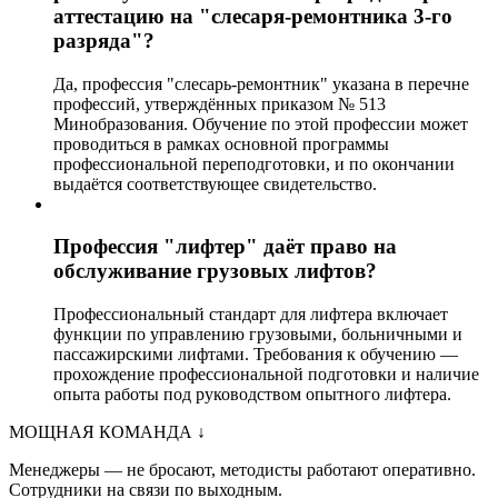
аттестацию на "слесаря-ремонтника 3-го
разряда"?
Да, профессия "слесарь-ремонтник" указана в перечне
профессий, утверждённых приказом № 513
Минобразования. Обучение по этой профессии может
проводиться в рамках основной программы
профессиональной переподготовки, и по окончании
выдаётся соответствующее свидетельство.
Профессия "лифтер" даёт право на
обслуживание грузовых лифтов?
Профессиональный стандарт для лифтера включает
функции по управлению грузовыми, больничными и
пассажирскими лифтами. Требования к обучению —
прохождение профессиональной подготовки и наличие
опыта работы под руководством опытного лифтера.
МОЩНАЯ КОМАНДА
↓
Менеджеры — не бросают, методисты работают оперативно.
Сотрудники на связи по выходным.