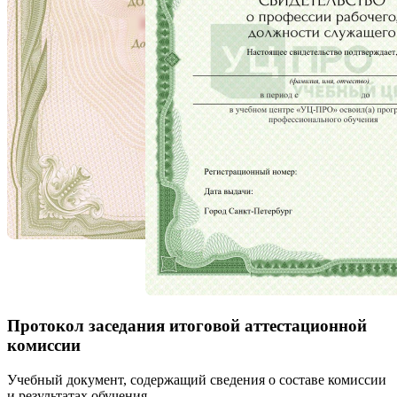
Протокол заседания итоговой аттестационной
комиссии
Учебный документ, содержащий сведения о составе комиссии
и результатах обучения.