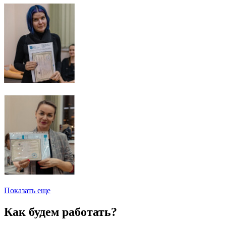
Показать еще
Как будем работать?