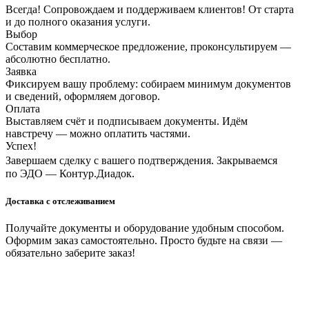
Всегда! Сопровождаем и поддерживаем клиентов! От старта
и до полного оказания услуги.
Выбор
Составим коммерческое предложение, проконсультируем —
абсолютно бесплатно.
Заявка
Фиксируем вашу проблему: собираем минимум документов
и сведений, оформляем договор.
Оплата
Выставляем счёт и подписываем документы. Идём
навстречу — можно оплатить частями.
Успех!
Завершаем сделку с вашего подтверждения. Закрываемся
по ЭДО — Контур.Диадок.
Доставка с отслеживанием
Получайте документы и оборудование удобным способом.
Оформим заказ самостоятельно. Просто будьте на связи —
обязательно заберите заказ!