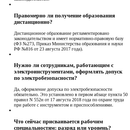
Правомерно ли получение образования
дистанционно?
Дистанционное образование регламентировано
законодательством и имеет нормативно-правовую базу
(ФЗ №273, Приказ Министерства образования и науки
РФ №816 от 23 августа 2017 года).
Нужно ли сотрудникам, работающим с
электроинструментами, оформлять допуск
по электробезопасности?
Да, оформление допуска по электробезопасности
обязательно. Это установлено в первом абзаце пункта 50
правил N 552н от 17 августа 2018 года по охране труда
при работе с инструментом и приспособлениями.
Что сейчас присваивается рабочим
специальностям: разряд или уровень?