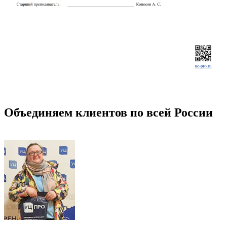
Объединяем клиентов по всей России