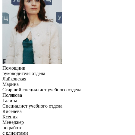
Помощник
руководителя отдела
Лайковская
Марина
Старший специалист учебного отдела
Полякова
Галина
Специалист учебного отдела
Киселева
Ксения
Менеджер
по работе
с клиентами