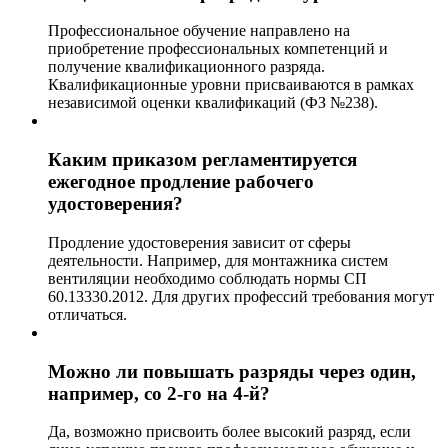
Профессиональное обучение направлено на
приобретение профессиональных компетенций и
получение квалификационного разряда.
Квалификационные уровни присваиваются в рамках
независимой оценки квалификаций (ФЗ №238).
Каким приказом регламентируется
ежегодное продление рабочего
удостоверения?
Продление удостоверения зависит от сферы
деятельности. Например, для монтажника систем
вентиляции необходимо соблюдать нормы СП
60.13330.2012. Для других профессий требования могут
отличаться.
Можно ли повышать разряды через один,
например, со 2-го на 4-й?
Да, возможно присвоить более высокий разряд, если