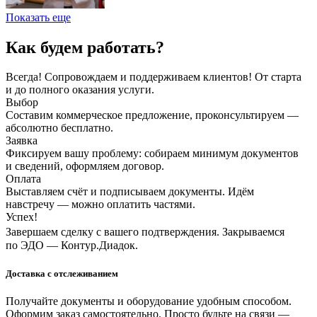
Показать еще
Как будем работать?
Всегда! Сопровождаем и поддерживаем клиентов! От старта
и до полного оказания услуги.
Выбор
Составим коммерческое предложение, проконсультируем —
абсолютно бесплатно.
Заявка
Фиксируем вашу проблему: собираем минимум документов
и сведений, оформляем договор.
Оплата
Выставляем счёт и подписываем документы. Идём
навстречу — можно оплатить частями.
Успех!
Завершаем сделку с вашего подтверждения. Закрываемся
по ЭДО — Контур.Диадок.
Доставка с отслеживанием
Получайте документы и оборудование удобным способом.
Оформим заказ самостоятельно. Просто будьте на связи —