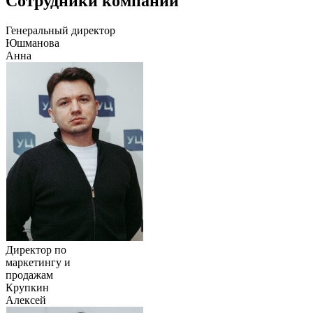
Сотрудники компании
Генеральный директор
Юшманова
Анна
Директор по
маркетингу и
продажам
Крупкин
Алексей