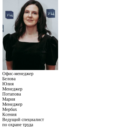
Офис-менеджер
Белова
Юлия
Менеджер
Потапова
Мария
Менеджер
Мербах
Ксения
Ведущий специалист
по охране труда