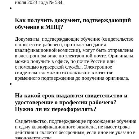
июля 2023 года № 534.
Как получить документ, подтверждающий
обучение в МПЦ?
Документы, подтверждающие обучение (свидетельство
о профессии рабочего, протокол заседания
квалификационной комиссии), могут быть отправлены
в электронном виде по электронной почте. Оригиналы
можно получить в офисе, по почте России или
с помощью курьерской службы. Электронное
свидетельство можно использовать в качестве
временного подтверждения до получения оригинала.
На какой срок выдаются свидетельство и
удостоверение о профессии рабочего?
Нужно ли их переоформлять?
Свидетельство, подтверждающее прохождение обучения
и сдачу квалификационного экзамена, не имеет срока
действия и является бессрочным, если иное не указано в
законодательстве.