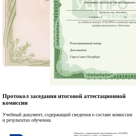
Протокол заседания итоговой аттестационной
комиссии
Учебный документ, содержащий сведения о составе комиссии
и результатах обучения.