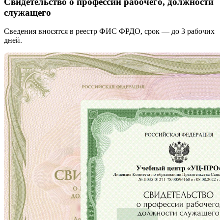
Свидетельство о профессии рабочего, должности
служащего
Сведения вносятся в реестр ФИС ФРДО, срок — до 3 рабочих
дней.