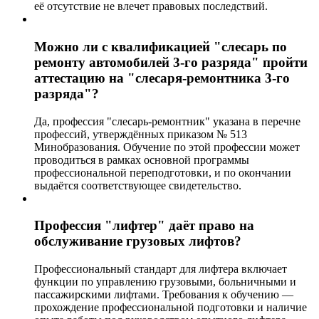
её отсутствие не влечет правовых последствий.
Можно ли с квалификацией "слесарь по
ремонту автомобилей 3-го разряда" пройти
аттестацию на "слесаря-ремонтника 3-го
разряда"?
Да, профессия "слесарь-ремонтник" указана в перечне
профессий, утверждённых приказом № 513
Минобразования. Обучение по этой профессии может
проводиться в рамках основной программы
профессиональной переподготовки, и по окончании
выдаётся соответствующее свидетельство.
Профессия "лифтер" даёт право на
обслуживание грузовых лифтов?
Профессиональный стандарт для лифтера включает
функции по управлению грузовыми, больничными и
пассажирскими лифтами. Требования к обучению —
прохождение профессиональной подготовки и наличие