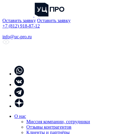
Оставить заявку
Оставить заявку
+7 (812) 918-87-12
info@uc-pro.ru
О нас
Миссия компании, сотрудники
Отзывы контрагентов
Клиенты и партнёры