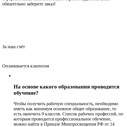
обязательно заберите заказ!
За наш счёт
Оплачивается клиентом
На основе какого образования проводится
обучение?
Чтобы получить рабочую специальность, необходимо
иметь как минимум основное общее образование, то
есть окончить 9 классов. Список рабочих профессий, по
которым проводится профессиональное обучение,
можно найти в Приказе Минпросвещения РФ от 14