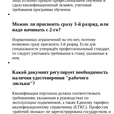
лицо успешно прошло профессиональное обучение и
сдало квалификационный экзамен, учитывая
требования программы обучения.
Можно ли присвоить сразу 3-й разряд, или
надо начинать с 2-го?
Нормативных ограничений на это нет, поэтому
возможно сразу присвоить 3-й разряд. Если для
специальности утверждён профессиональный стандарт,
то следует учитывать требования к стажу, указанные в
нем.
Какой документ регулирует необходимость
наличия удостоверения "рабочего
люльки"?
Квалификация персонала должна соответствовать
требованиям, указанным в руководствах по
эксплуатации подъемников, а также Единому тарифно-
квалификационному справочнику (ЕТКС). Профессия
«рабочий люльки» не зарегистрирована государством, и